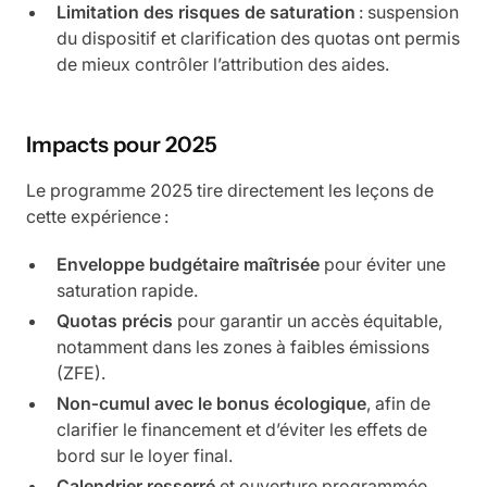
Limitation des risques de saturation
: suspension
du dispositif et clarification des quotas ont permis
de mieux contrôler l’attribution des aides.
Impacts pour 2025
Le programme 2025 tire directement les leçons de
cette expérience :
Enveloppe budgétaire maîtrisée
pour éviter une
saturation rapide.
Quotas précis
pour garantir un accès équitable,
notamment dans les zones à faibles émissions
(ZFE).
Non‑cumul avec le bonus écologique
, afin de
clarifier le financement et d’éviter les effets de
bord sur le loyer final.
Calendrier resserré
et ouverture programmée