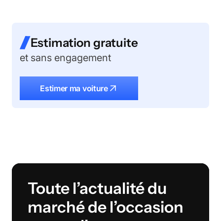
Estimation gratuite
et sans engagement
Estimer ma voiture
Toute l’actualité du
marché de l’occasion