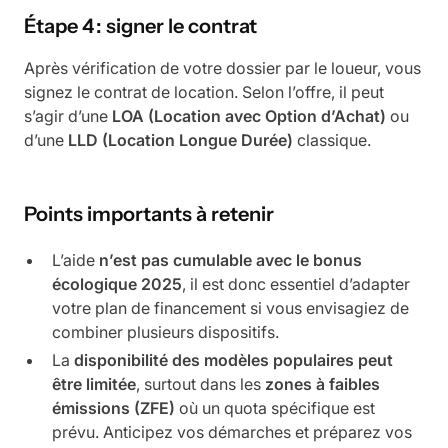
Étape 4 : signer le contrat
Après vérification de votre dossier par le loueur, vous
signez le contrat de location. Selon l’offre, il peut
s’agir d’une
LOA (Location avec Option d’Achat)
ou
d’une
LLD (Location Longue Durée)
classique.
Points importants à retenir
L’aide
n’est pas cumulable avec le bonus
écologique 2025
, il est donc essentiel d’adapter
votre plan de financement si vous envisagiez de
combiner plusieurs dispositifs.
La
disponibilité des modèles populaires peut
être limitée
, surtout dans les
zones à faibles
émissions (ZFE)
où un quota spécifique est
prévu. Anticipez vos démarches et préparez vos