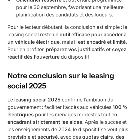
pour le 30 septembre, favorisant une meilleure
planification des candidats et des loueurs.
Pour le lecteur débutant, la conclusion est simple : le
leasing social reste un
outil efficace pour accéder à
un véhicule électrique
, mais
il est encadré et limité
.
Pour en profiter,
préparez vos justificatifs et soyez
réactif dès l’ouverture
du dispositif
Notre conclusion sur le leasing
social 2025
Le
leasing social 2025
confirme l’ambition du
gouvernement : faciliter l’accès aux véhicules
100 %
électriques
pour les ménages modestes tout en
encadrant strictement les aides
. Après le succès et
les enseignements de 2024, le dispositif se veut plus
prévisible et sécurisé
, avec des
quotas clairs, des