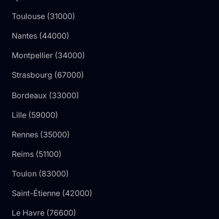
Toulouse
(
31000
)
Nantes
(
44000
)
Montpellier
(
34000
)
Strasbourg
(
67000
)
Bordeaux
(
33000
)
Lille
(
59000
)
Rennes
(
35000
)
Reims
(
51100
)
Toulon
(
83000
)
Saint-Étienne
(
42000
)
Le Havre
(
76600
)