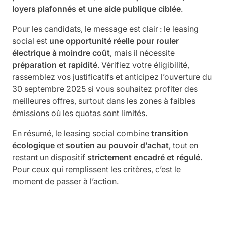
loyers plafonnés et une aide publique ciblée
.
Pour les candidats, le message est clair : le leasing
social est
une opportunité réelle pour rouler
électrique à moindre coût
, mais il nécessite
préparation et rapidité
. Vérifiez votre éligibilité,
rassemblez vos justificatifs et anticipez l’ouverture du
30 septembre 2025 si vous souhaitez profiter des
meilleures offres, surtout dans les zones à faibles
émissions où les quotas sont limités.
En résumé, le leasing social combine
transition
écologique
et
soutien au pouvoir d’achat
, tout en
restant un dispositif
strictement encadré et régulé
.
Pour ceux qui remplissent les critères, c’est le
moment de passer à l’action.