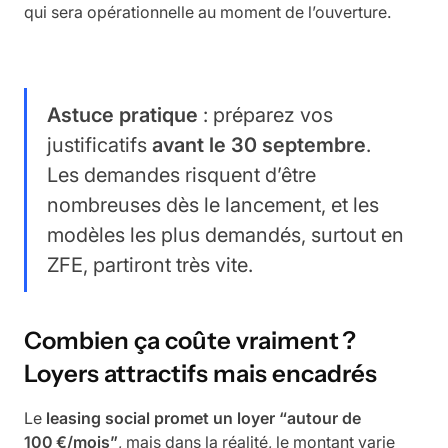
qui sera opérationnelle au moment de l’ouverture.
Astuce pratique
: préparez vos
justificatifs
avant le 30 septembre
.
Les demandes risquent d’être
nombreuses dès le lancement, et les
modèles les plus demandés, surtout en
ZFE, partiront très vite.
Combien ça coûte vraiment ?
Loyers attractifs mais encadrés
Le
leasing social promet un loyer “autour de
100 €/mois”
, mais dans la réalité, le montant varie