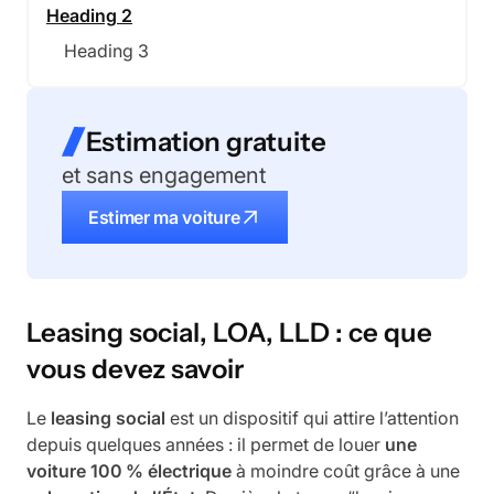
Heading 2
Heading 3
Estimation gratuite
et sans engagement
Estimer ma voiture
Leasing social, LOA, LLD : ce que
vous devez savoir
Le
leasing social
est un dispositif qui attire l’attention
depuis quelques années : il permet de louer
une
voiture 100 % électrique
à moindre coût grâce à une