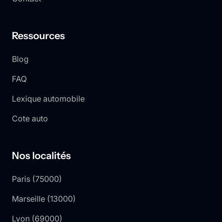
Ressources
Blog
FAQ
Lexique automobile
Cote auto
Nos localités
Paris
(
75000
)
Marseille
(
13000
)
Lyon
(
69000
)