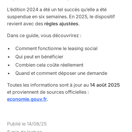
L’édition 2024 a été un tel succès qu’elle a été
suspendue en six semaines. En 2025, le dispositif
revient avec des
règles ajustées
.
Dans ce guide, vous découvrirez :
Comment fonctionne le leasing social
Qui peut en bénéficier
Combien cela coûte réellement
Quand et comment déposer une demande
Toutes les informations sont à jour au
14 août 2025
et proviennent de sources officielles :
economie.gouv.fr
.
Publié le
14
/
08
/
25