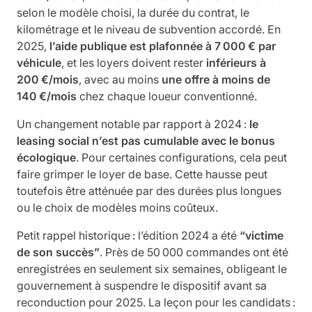
selon le modèle choisi, la durée du contrat, le
kilométrage et le niveau de subvention accordé. En
2025,
l’aide publique est plafonnée à 7 000 € par
véhicule
, et les loyers doivent rester
inférieurs à
200 €/mois
, avec au moins
une offre à moins de
140 €/mois
chez chaque loueur conventionné.
Un changement notable par rapport à 2024 :
le
leasing social n’est pas cumulable avec le bonus
écologique
. Pour certaines configurations, cela peut
faire grimper le loyer de base. Cette hausse peut
toutefois être atténuée par des durées plus longues
ou le choix de modèles moins coûteux.
Petit rappel historique : l’édition 2024 a été
“victime
de son succès”
. Près de 50 000 commandes ont été
enregistrées en seulement six semaines, obligeant le
gouvernement à suspendre le dispositif avant sa
reconduction pour 2025. La leçon pour les candidats :