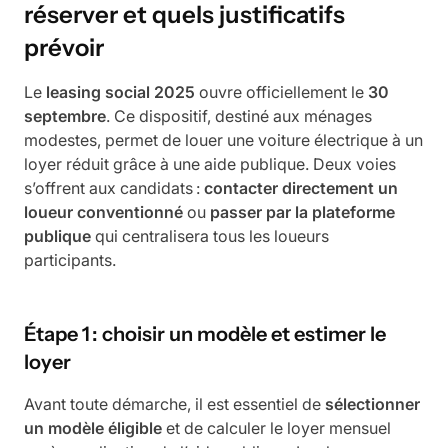
réserver et quels justificatifs
prévoir
Le
leasing social 2025
ouvre officiellement le
30
septembre
. Ce dispositif, destiné aux ménages
modestes, permet de louer une voiture électrique à un
loyer réduit grâce à une aide publique. Deux voies
s’offrent aux candidats :
contacter directement un
loueur conventionné
ou
passer par la plateforme
publique
qui centralisera tous les loueurs
participants.
Étape 1 : choisir un modèle et estimer le
loyer
Avant toute démarche, il est essentiel de
sélectionner
un modèle éligible
et de calculer le loyer mensuel