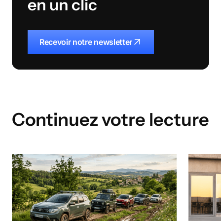
en un clic
Recevoir notre newsletter
Continuez votre lecture