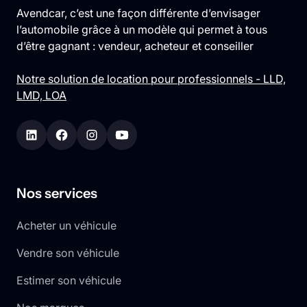
Avendcar, c’est une façon différente d’envisager
l’automobile grâce à un modèle qui permet à tous
d’être gagnant : vendeur, acheteur et conseiller
Notre solution de location pour professionnels - LLD,
LMD, LOA
Nos services
Acheter un véhicule
Vendre son véhicule
Estimer son véhicule