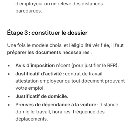
d’employeur ou un relevé des distances
parcourues.
Étape 3 : constituer le dossier
Une fois le modèle choisi et l’éligibilité vérifiée, il faut
préparer les documents nécessaires
:
Avis d’imposition
récent (pour justifier le RFR).
Justificatif d’activité
: contrat de travail,
attestation employeur ou tout document prouvant
votre emploi.
Justificatif de domicile
.
Preuves de dépendance à la voiture
: distance
domicile‑travail, horaires, fréquence des
déplacements.