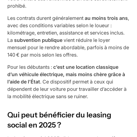
prohibé.
Les contrats durent généralement
au moins trois ans
,
avec des conditions variables selon le loueur :
kilométrage, entretien, assistance et services inclus.
La
subvention publique
vient réduire le loyer
mensuel pour le rendre abordable, parfois à moins de
140 € par mois selon les offres.
Pour les débutants :
c’est une location classique
d’un véhicule électrique, mais moins chère grâce à
l’aide de l’État
. Ce dispositif permet à ceux qui
dépendent de leur voiture pour travailler d’accéder à
la mobilité électrique sans se ruiner.
Qui peut bénéficier du leasing
social en 2025 ?