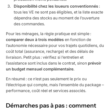
Disponibilité chez les loueurs conventionnés
:
tous les VE ne sont pas éligibles, et la liste exacte
dépendra des stocks au moment de l’ouverture
des commandes.
Pour les ménages, la règle pratique est simple :
comparer deux à trois modèles
en fonction de
l’autonomie nécessaire pour vos trajets quotidiens, du
coût total (assurance, recharge) et des délais de
livraison. Petit plus : vérifiez si l’entretien et
l’assistance sont inclus dans le contrat, sinon
prévoir
un budget mensuel complémentaire
.
En résumé : ce n’est pas seulement le prix ou
l’électrique qui compte, mais l’ensemble du package –
performance, coût réel et services associés.
Démarches pas à pas : comment