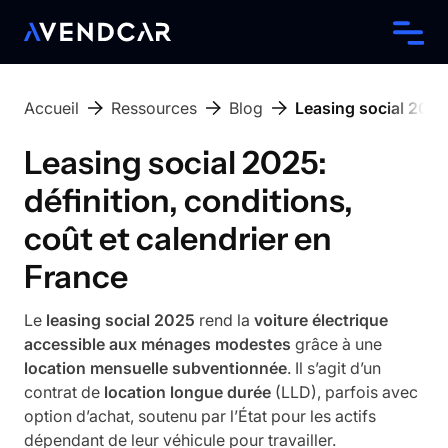
Accueil
Ressources
Blog
Leasing social 2025:
Leasing social 2025:
définition, conditions,
coût et calendrier en
France
Le
leasing social 2025
rend la
voiture électrique
accessible aux ménages modestes
grâce à une
location mensuelle subventionnée
. Il s’agit d’un
contrat de
location longue durée
(LLD), parfois avec
option d’achat, soutenu par l’État pour les actifs
dépendant de leur véhicule pour travailler.