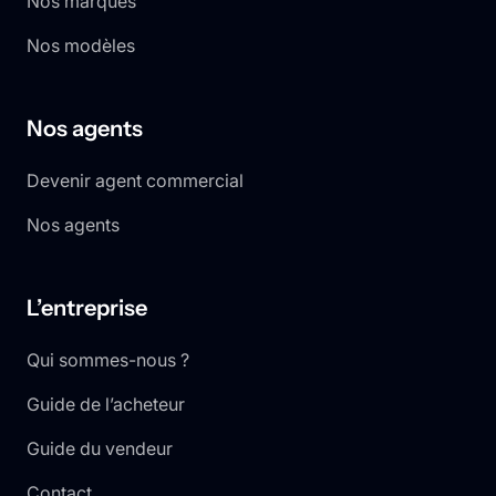
Nos marques
Nos modèles
Nos agents
Devenir agent commercial
Nos agents
L’entreprise
Qui sommes-nous ?
Guide de l’acheteur
Guide du vendeur
Contact