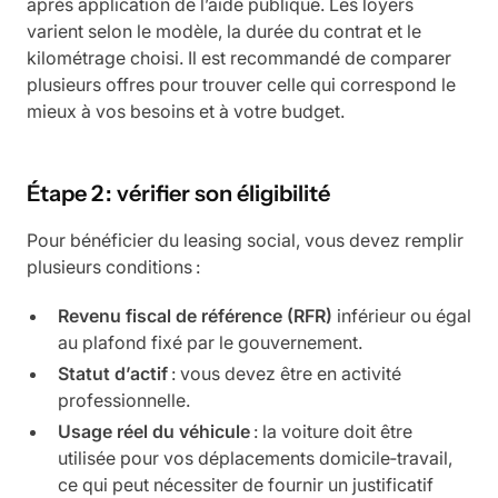
après application de l’aide publique. Les loyers
varient selon le modèle, la durée du contrat et le
kilométrage choisi. Il est recommandé de comparer
plusieurs offres pour trouver celle qui correspond le
mieux à vos besoins et à votre budget.
Étape 2 : vérifier son éligibilité
Pour bénéficier du leasing social, vous devez remplir
plusieurs conditions :
Revenu fiscal de référence (RFR)
inférieur ou égal
au plafond fixé par le gouvernement.
Statut d’actif
: vous devez être en activité
professionnelle.
Usage réel du véhicule
: la voiture doit être
utilisée pour vos déplacements domicile‑travail,
ce qui peut nécessiter de fournir un justificatif