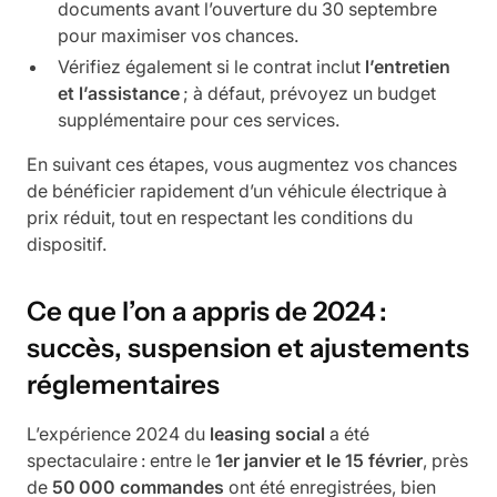
documents avant l’ouverture du 30 septembre
pour maximiser vos chances.
Vérifiez également si le contrat inclut
l’entretien
et l’assistance
; à défaut, prévoyez un budget
supplémentaire pour ces services.
En suivant ces étapes, vous augmentez vos chances
de bénéficier rapidement d’un véhicule électrique à
prix réduit, tout en respectant les conditions du
dispositif.
Ce que l’on a appris de 2024 :
succès, suspension et ajustements
réglementaires
L’expérience 2024 du
leasing social
a été
spectaculaire : entre le
1er janvier et le 15 février
, près
de
50 000 commandes
ont été enregistrées, bien