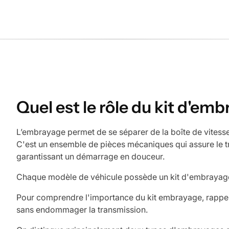
Quel est le rôle du kit d'em
L’embrayage permet de se séparer de la boîte de vites
C'est un ensemble de pièces mécaniques qui assure le tr
garantissant un démarrage en douceur.
Chaque modèle de véhicule possède un kit d'embrayage 
Pour comprendre l'importance du kit embrayage, rappelo
sans endommager la transmission.