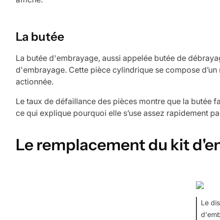
La butée
La butée d'embrayage, aussi appelée butée de débrayag
d'embrayage. Cette pièce cylindrique se compose d’un r
actionnée.
Le taux de défaillance des pièces montre que la butée fa
ce qui explique pourquoi elle s’use assez rapidement pa
Le remplacement du kit d'
Le di
d'em