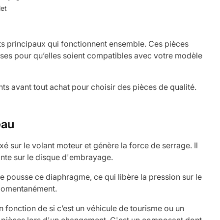
et
 principaux qui fonctionnent ensemble. Ces pièces
ses pour qu’elles soient compatibles avec votre modèle
ents avant tout achat pour choisir des pièces de qualité.
eau
 sur le volant moteur et génère la force de serrage. Il
nte sur le disque d'embrayage.
 pousse ce diaphragme, ce qui libère la pression sur le
s momentanément.
fonction de si c’est un véhicule de tourisme ou un