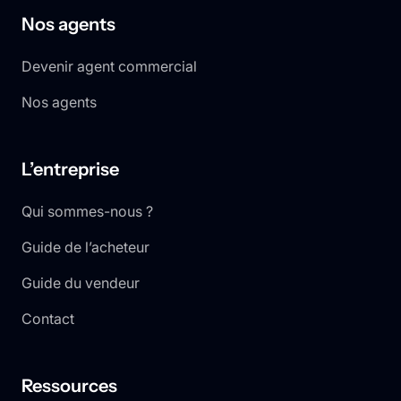
Nos agents
Devenir agent commercial
Nos agents
L’entreprise
Qui sommes-nous ?
Guide de l’acheteur
Guide du vendeur
Contact
Ressources