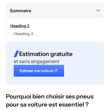
Sommaire
Heading 2
Heading 3
Estimation gratuite
et sans engagement
Estimer ma voiture
Pourquoi bien choisir ses pneus
pour sa voiture est essentiel ?