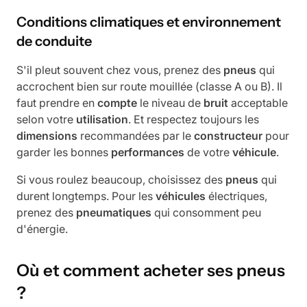
Conditions climatiques et environnement
de conduite
S'il pleut souvent chez vous, prenez des
pneus
qui
accrochent bien sur route mouillée (classe A ou B). Il
faut prendre en
compte
le niveau de
bruit
acceptable
selon votre
utilisation
. Et respectez toujours les
dimensions
recommandées par le
constructeur
pour
garder les bonnes
performances
de votre
véhicule
.
Si vous roulez beaucoup, choisissez des
pneus
qui
durent longtemps. Pour les
véhicules
électriques,
prenez des
pneumatiques
qui consomment peu
d'énergie.
Où et comment acheter ses pneus
?