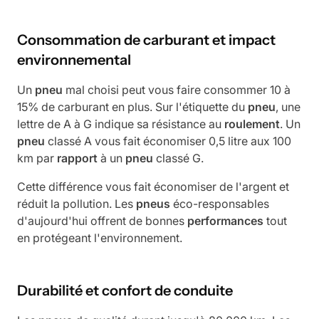
Consommation de carburant et impact
environnemental
Un
pneu
mal choisi peut vous faire consommer 10 à
15% de carburant en plus. Sur l'étiquette du
pneu
, une
lettre de A à G indique sa résistance au
roulement
. Un
pneu
classé A vous fait économiser 0,5 litre aux 100
km par
rapport
à un
pneu
classé G.
Cette différence vous fait économiser de l'argent et
réduit la pollution. Les
pneus
éco-responsables
d'aujourd'hui offrent de bonnes
performances
tout
en protégeant l'environnement.
Durabilité et confort de conduite