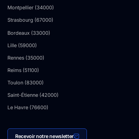
Montpellier
(
34000
)
Strasbourg
(
67000
)
Bordeaux
(
33000
)
Lille
(
59000
)
Rennes
(
35000
)
Reims
(
51100
)
Toulon
(
83000
)
Saint-Étienne
(
42000
)
Le Havre
(
76600
)
Recevoir notre newsletter