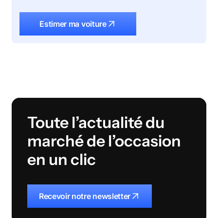
Estimer ma voiture
Toute l’actualité du
marché de l’occasion
en un clic
Recevoir notre newsletter