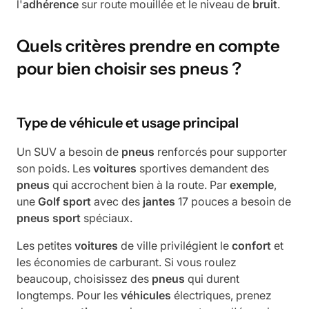
l'
adhérence
sur route mouillée et le niveau de
bruit
.
Quels critères prendre en compte
pour bien choisir ses pneus ?
Type de véhicule et usage principal
Un SUV a besoin de
pneus
renforcés pour supporter
son poids. Les
voitures
sportives demandent des
pneus
qui accrochent bien à la route. Par
exemple
,
une
Golf
sport
avec des
jantes
17 pouces a besoin de
pneus
sport
spéciaux.
Les petites
voitures
de ville privilégient le
confort
et
les économies de carburant. Si vous roulez
beaucoup, choisissez des
pneus
qui durent
longtemps. Pour les
véhicules
électriques, prenez