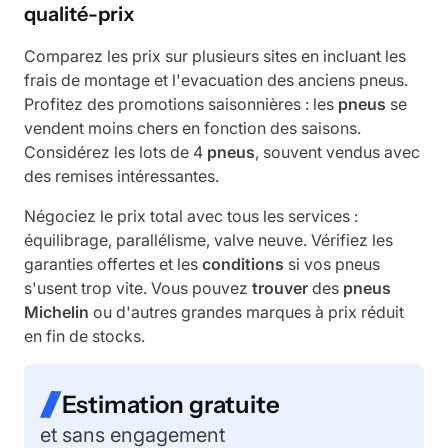
qualité-prix
Comparez les prix sur plusieurs sites en incluant les
frais de montage et l'evacuation des anciens pneus.
Profitez des promotions saisonnières : les
pneus
se
vendent moins chers en fonction des saisons.
Considérez les lots de 4
pneus
, souvent vendus avec
des remises intéressantes.
Négociez le prix total avec tous les services :
équilibrage, parallélisme, valve neuve. Vérifiez les
garanties offertes et les
conditions
si vos pneus
s'usent trop vite. Vous pouvez
trouver
des
pneus
Michelin
ou d'autres grandes marques à prix réduit
en fin de stocks.
Estimation gratuite
et sans engagement