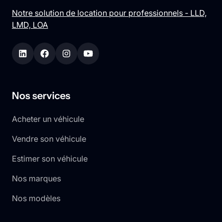
Notre solution de location pour professionnels - LLD,
LMD, LOA
Nos services
Acheter un véhicule
Vendre son véhicule
Estimer son véhicule
Nos marques
Nos modèles