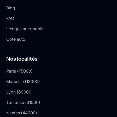
Blog
FAQ
Lexique automobile
Cote auto
Nos localités
Paris
(
75000
)
Marseille
(
13000
)
Lyon
(
69000
)
Toulouse
(
31000
)
Nantes
(
44000
)