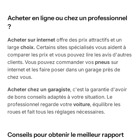
Acheter en ligne ou chez un professionnel
?
Acheter sur internet
offre des prix attractifs et un
large
choix.
Certains sites spécialisés vous aident à
comparer les prix et vous pouvez lire les avis d'autres
clients. Vous pouvez commander vos
pneus
sur
internet et les faire poser dans un garage près de
chez vous.
Acheter chez un garagiste
, c'est la garantie d'avoir
de bons conseils adaptés à votre situation. Le
professionnel regarde votre
voiture
, équilibre les
roues et fait tous les réglages nécessaires.
Conseils pour obtenir le meilleur rapport