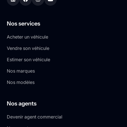
Nos services
Acheter un véhicule
Vendre son véhicule
Estimer son véhicule
Nos marques
Nos modèles
Nos agents
Devenir agent commercial