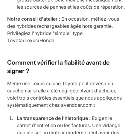
les sources de pannes et les coûts de réparation.
Notre conseil d'atelier :
En occasion, méfiez-vous
des hybrides rechargeables âgés hors garantie.
Privilégiez l'hybride "simple" type
Toyota/Lexus/Honda.
Comment vérifier la fiabilité avant de
signer ?
Même une Lexus ou une Toyota peut devenir un
cauchemar si elle a été négligée. Avant d'acheter,
voici trois contrôles essentiels que nous appliquons
systématiquement chez avendcar.com :
La transparence de l'historique :
Exigez le
carnet d'entretien ou les factures. Une vidange
oubliée sur un moteur moderne peut avoir des