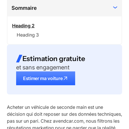
Sommaire
Heading 2
Heading 3
Estimation gratuite
et sans engagement
Estimer ma voiture
Acheter un véhicule de seconde main est une
décision qui doit reposer sur des données techniques,
pas sur un pari. Chez avendcar.com, nous filtrons les
réputations marketing pour ne garder que la réalité