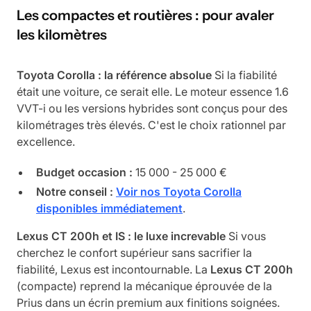
Les compactes et routières : pour avaler
les kilomètres
Toyota Corolla : la référence absolue
Si la fiabilité
était une voiture, ce serait elle. Le moteur essence 1.6
VVT-i ou les versions hybrides sont conçus pour des
kilométrages très élevés. C'est le choix rationnel par
excellence.
Budget occasion :
15 000 - 25 000 €
Notre conseil :
Voir nos Toyota Corolla
disponibles immédiatement
.
Lexus CT 200h et IS : le luxe increvable
Si vous
cherchez le confort supérieur sans sacrifier la
fiabilité, Lexus est incontournable. La
Lexus CT 200h
(compacte) reprend la mécanique éprouvée de la
Prius dans un écrin premium aux finitions soignées.