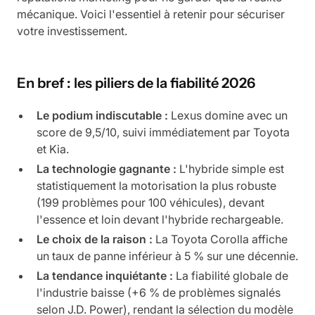
mécanique. Voici l'essentiel à retenir pour sécuriser
votre investissement.
En bref : les piliers de la fiabilité 2026
Le podium indiscutable :
Lexus domine avec un
score de 9,5/10, suivi immédiatement par Toyota
et Kia.
La technologie gagnante :
L'hybride simple est
statistiquement la motorisation la plus robuste
(199 problèmes pour 100 véhicules), devant
l'essence et loin devant l'hybride rechargeable.
Le choix de la raison :
La Toyota Corolla affiche
un taux de panne inférieur à 5 % sur une décennie.
La tendance inquiétante :
La fiabilité globale de
l'industrie baisse (+6 % de problèmes signalés
selon J.D. Power), rendant la sélection du modèle