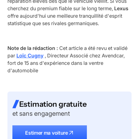
réparation élevés dès que le véhicule vieillit. Si vous
cherchez du premium fiable sur le long terme,
Lexus
offre aujourd'hui une meilleure tranquillité d'esprit
statistique que ses rivales germaniques.
Note de la rédaction :
Cet article a été revu et validé
par
Loïc Cugny
, Directeur Associé chez Avendcar,
fort de 15 ans d'expérience dans la ventre
d'automobile
Estimation gratuite
et sans engagement
Estimer ma voiture