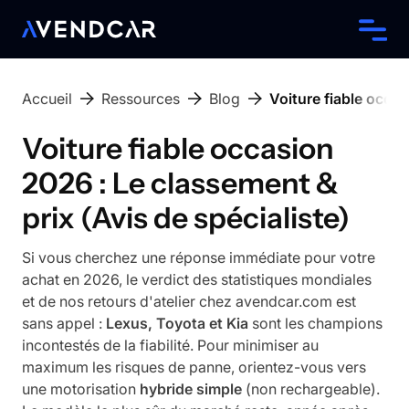
Accueil
Ressources
Blog
Voiture fiable occas
Voiture fiable occasion
2026 : Le classement &
prix (Avis de spécialiste)
Si vous cherchez une réponse immédiate pour votre
achat en 2026, le verdict des statistiques mondiales
et de nos retours d'atelier chez avendcar.com est
sans appel :
Lexus, Toyota et Kia
sont les champions
incontestés de la fiabilité. Pour minimiser au
maximum les risques de panne, orientez-vous vers
une motorisation
hybride simple
(non rechargeable).