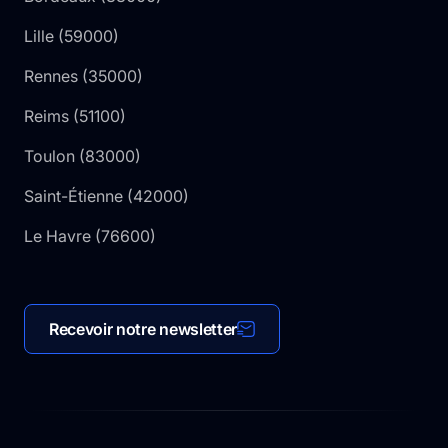
Lille
(
59000
)
Rennes
(
35000
)
Reims
(
51100
)
Toulon
(
83000
)
Saint-Étienne
(
42000
)
Le Havre
(
76600
)
Recevoir notre newsletter