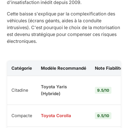
d'insatisfaction inédit depuis 2009.
Cette baisse s'explique par la complexification des
véhicules (écrans géants, aides à la conduite
intrusives). C'est pourquoi le choix de la motorisation
est devenu stratégique pour compenser ces risques
électroniques.
Catégorie
Modèle Recommandé
Note Fiabilité
Toyota Yaris
Citadine
9.5/10
(Hybride)
Compacte
Toyota Corolla
9.5/10