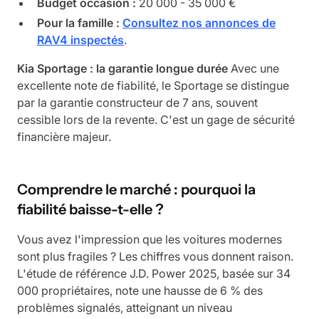
Budget occasion :
20 000 - 35 000 €
Pour la famille :
Consultez nos annonces de
RAV4 inspectés
.
Kia Sportage : la garantie longue durée
Avec une
excellente note de fiabilité, le Sportage se distingue
par la garantie constructeur de 7 ans, souvent
cessible lors de la revente. C'est un gage de sécurité
financière majeur.
Comprendre le marché : pourquoi la
fiabilité baisse-t-elle ?
Vous avez l'impression que les voitures modernes
sont plus fragiles ? Les chiffres vous donnent raison.
L'étude de référence J.D. Power 2025, basée sur 34
000 propriétaires, note une hausse de 6 % des
problèmes signalés, atteignant un niveau