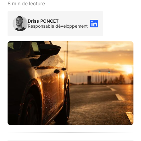
8
min de lecture
Driss PONCET
Responsable développement