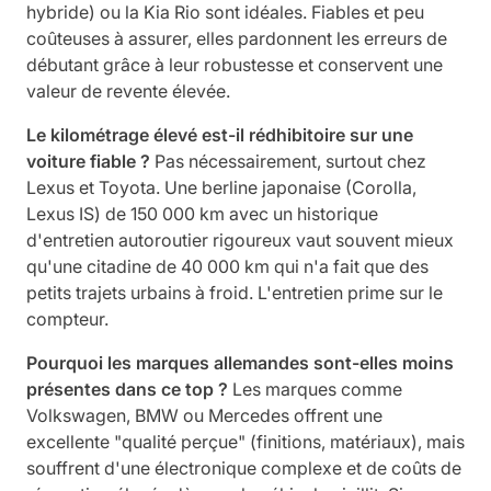
hybride) ou la Kia Rio sont idéales. Fiables et peu
coûteuses à assurer, elles pardonnent les erreurs de
débutant grâce à leur robustesse et conservent une
valeur de revente élevée.
Le kilométrage élevé est-il rédhibitoire sur une
voiture fiable ?
Pas nécessairement, surtout chez
Lexus et Toyota. Une berline japonaise (Corolla,
Lexus IS) de 150 000 km avec un historique
d'entretien autoroutier rigoureux vaut souvent mieux
qu'une citadine de 40 000 km qui n'a fait que des
petits trajets urbains à froid. L'entretien prime sur le
compteur.
Pourquoi les marques allemandes sont-elles moins
présentes dans ce top ?
Les marques comme
Volkswagen, BMW ou Mercedes offrent une
excellente "qualité perçue" (finitions, matériaux), mais
souffrent d'une électronique complexe et de coûts de