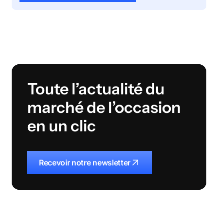
Toute l’actualité du
marché de l’occasion
en un clic
Recevoir notre newsletter