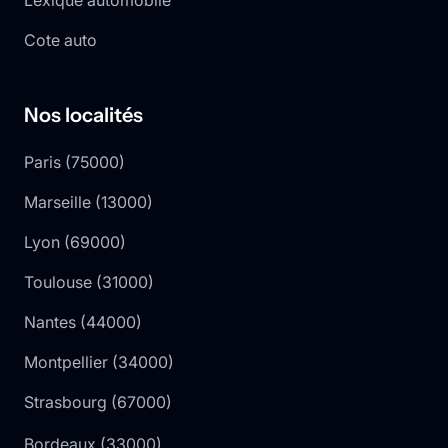
Cote auto
Nos localités
Paris
(
75000
)
Marseille
(
13000
)
Lyon
(
69000
)
Toulouse
(
31000
)
Nantes
(
44000
)
Montpellier
(
34000
)
Strasbourg
(
67000
)
Bordeaux
(
33000
)