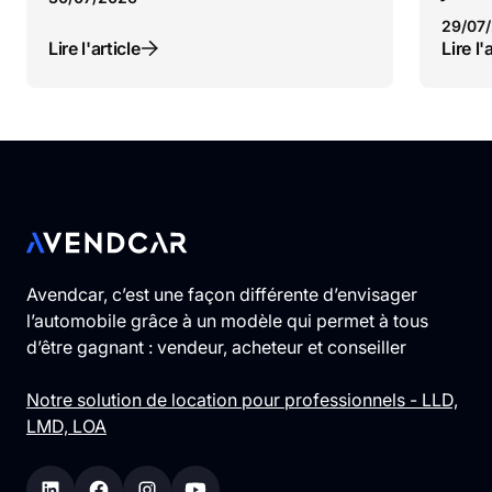
29
/
07
/
Lire l'article
Lire l'
Avendcar, c’est une façon différente d’envisager
l’automobile grâce à un modèle qui permet à tous
d’être gagnant : vendeur, acheteur et conseiller
Notre solution de location pour professionnels - LLD,
LMD, LOA