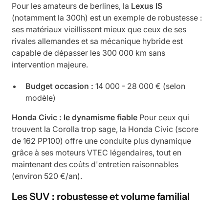
Pour les amateurs de berlines, la
Lexus IS
(notamment la 300h) est un exemple de robustesse :
ses matériaux vieillissent mieux que ceux de ses
rivales allemandes et sa mécanique hybride est
capable de dépasser les 300 000 km sans
intervention majeure.
Budget occasion :
14 000 - 28 000 € (selon
modèle)
Honda Civic : le dynamisme fiable
Pour ceux qui
trouvent la Corolla trop sage, la Honda Civic (score
de 162 PP100) offre une conduite plus dynamique
grâce à ses moteurs VTEC légendaires, tout en
maintenant des coûts d'entretien raisonnables
(environ 520 €/an).
Les SUV : robustesse et volume familial