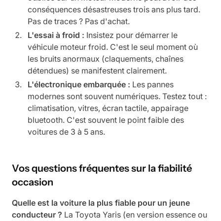
conséquences désastreuses trois ans plus tard.
Pas de traces ? Pas d'achat.
L'essai à froid :
Insistez pour démarrer le
véhicule moteur froid. C'est le seul moment où
les bruits anormaux (claquements, chaînes
détendues) se manifestent clairement.
L'électronique embarquée :
Les pannes
modernes sont souvent numériques. Testez tout :
climatisation, vitres, écran tactile, appairage
bluetooth. C'est souvent le point faible des
voitures de 3 à 5 ans.
Vos questions fréquentes sur la fiabilité
occasion
Quelle est la voiture la plus fiable pour un jeune
conducteur ?
La Toyota Yaris (en version essence ou