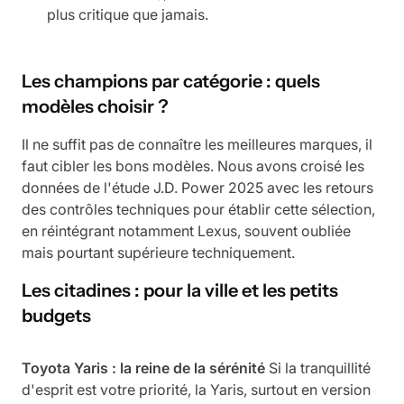
plus critique que jamais.
Les champions par catégorie : quels
modèles choisir ?
Il ne suffit pas de connaître les meilleures marques, il
faut cibler les bons modèles. Nous avons croisé les
données de l'étude J.D. Power 2025 avec les retours
des contrôles techniques pour établir cette sélection,
en réintégrant notamment Lexus, souvent oubliée
mais pourtant supérieure techniquement.
Les citadines : pour la ville et les petits
budgets
Toyota Yaris : la reine de la sérénité
Si la tranquillité
d'esprit est votre priorité, la Yaris, surtout en version