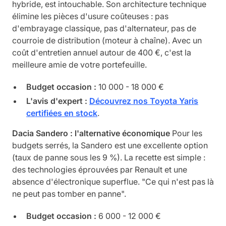
hybride, est intouchable. Son architecture technique
élimine les pièces d'usure coûteuses : pas
d'embrayage classique, pas d'alternateur, pas de
courroie de distribution (moteur à chaîne). Avec un
coût d'entretien annuel autour de 400 €, c'est la
meilleure amie de votre portefeuille.
Budget occasion :
10 000 - 18 000 €
L'avis d'expert :
Découvrez nos Toyota Yaris
certifiées en stock
.
Dacia Sandero : l'alternative économique
Pour les
budgets serrés, la Sandero est une excellente option
(taux de panne sous les 9 %). La recette est simple :
des technologies éprouvées par Renault et une
absence d'électronique superflue. "Ce qui n'est pas là
ne peut pas tomber en panne".
Budget occasion :
6 000 - 12 000 €