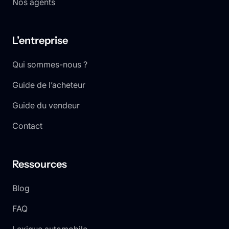
Nos agents
L’entreprise
Qui sommes-nous ?
Guide de l’acheteur
Guide du vendeur
Contact
Ressources
Blog
FAQ
Lexique automobile