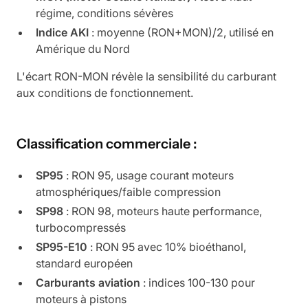
régime, conditions sévères
Indice AKI
: moyenne (RON+MON)/2, utilisé en
Amérique du Nord
L'écart RON-MON révèle la sensibilité du carburant
aux conditions de fonctionnement.
Classification commerciale :
SP95
: RON 95, usage courant moteurs
atmosphériques/faible compression
SP98
: RON 98, moteurs haute performance,
turbocompressés
SP95-E10
: RON 95 avec 10% bioéthanol,
standard européen
Carburants aviation
: indices 100-130 pour
moteurs à pistons