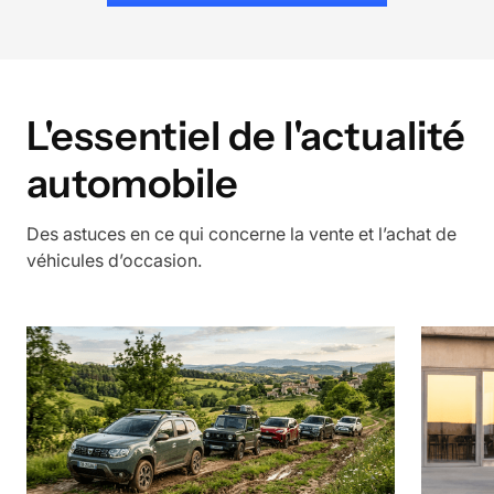
L'essentiel de l'actualité
automobile
Des astuces en ce qui concerne la vente et l’achat de
véhicules d’occasion.