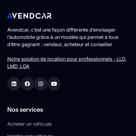
Avendcar, c’est une façon différente d’envisager
l’automobile grâce à un modèle qui permet à tous
d’être gagnant : vendeur, acheteur et conseiller
Notre solution de location pour professionnels - LLD,
LMD, LOA
Nos services
Acheter un véhicule