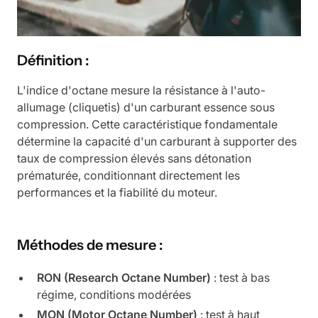
Définition :
L'indice d'octane mesure la résistance à l'auto-
allumage (cliquetis) d'un carburant essence sous
compression. Cette caractéristique fondamentale
détermine la capacité d'un carburant à supporter des
taux de compression élevés sans détonation
prématurée, conditionnant directement les
performances et la fiabilité du moteur.
Méthodes de mesure :
RON (Research Octane Number)
: test à bas
régime, conditions modérées
MON (Motor Octane Number)
: test à haut