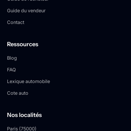
Guide du vendeur
Contact
Ressources
Blog
FAQ
Lexique automobile
Cote auto
Nos localités
Paris
(
75000
)