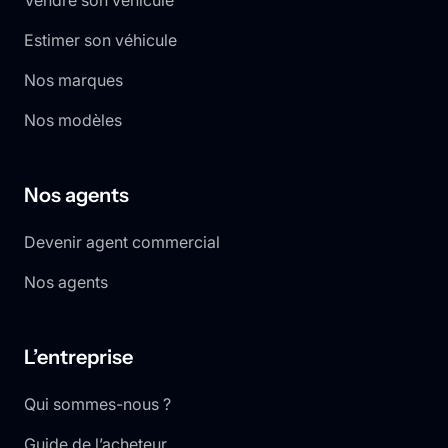
Vendre son véhicule
Estimer son véhicule
Nos marques
Nos modèles
Nos agents
Devenir agent commercial
Nos agents
L’entreprise
Qui sommes-nous ?
Guide de l’acheteur