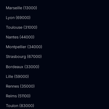
Marseille
(
13000
)
Lyon
(
69000
)
Toulouse
(
31000
)
Nantes
(
44000
)
Montpellier
(
34000
)
Strasbourg
(
67000
)
Bordeaux
(
33000
)
Lille
(
59000
)
Rennes
(
35000
)
Reims
(
51100
)
Toulon
(
83000
)