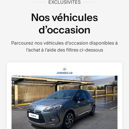
EXCLUSIVITÉS
Nos véhicules
d’occasion
Parcourez nos véhicules d’occasion disponibles à
l’achat à l’aide des filtres ci-dessous