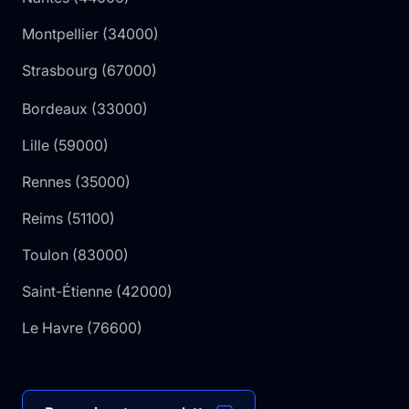
Montpellier
(
34000
)
Strasbourg
(
67000
)
Bordeaux
(
33000
)
Lille
(
59000
)
Rennes
(
35000
)
Reims
(
51100
)
Toulon
(
83000
)
Saint-Étienne
(
42000
)
Le Havre
(
76600
)