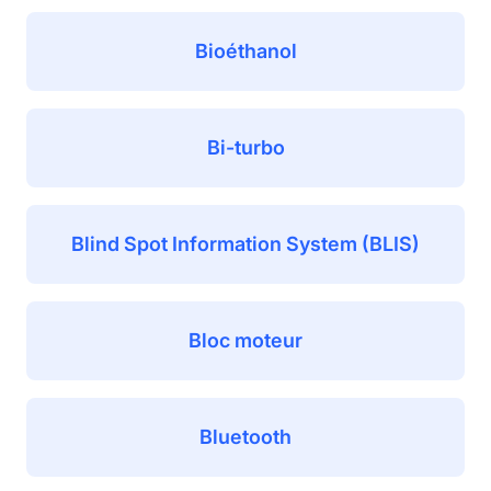
Bioéthanol
Bi-turbo
Blind Spot Information System (BLIS)
Bloc moteur
Bluetooth