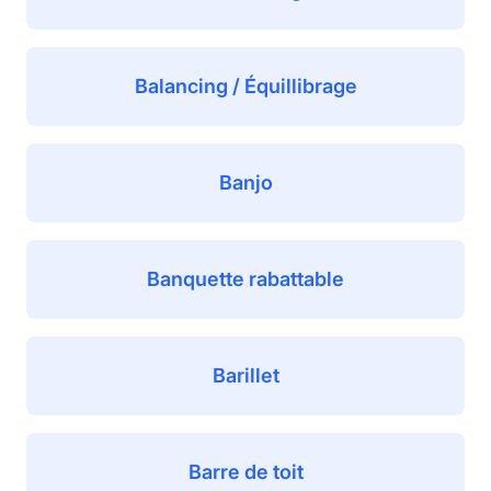
Balancing / Équillibrage
Banjo
Banquette rabattable
Barillet
Barre de toit