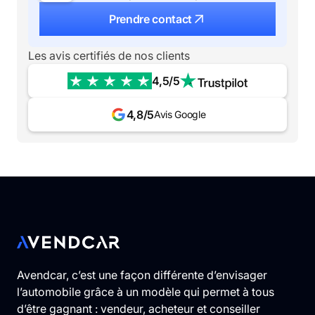
Prendre contact
Les avis certifiés de nos clients
4,5/5
4,8/5
Avis Google
Avendcar, c’est une façon différente d’envisager
l’automobile grâce à un modèle qui permet à tous
d’être gagnant : vendeur, acheteur et conseiller