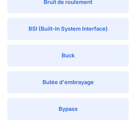
Bruit de roulement
BSI (Built-In System Interface)
Buck
Butée d'embrayage
Bypass