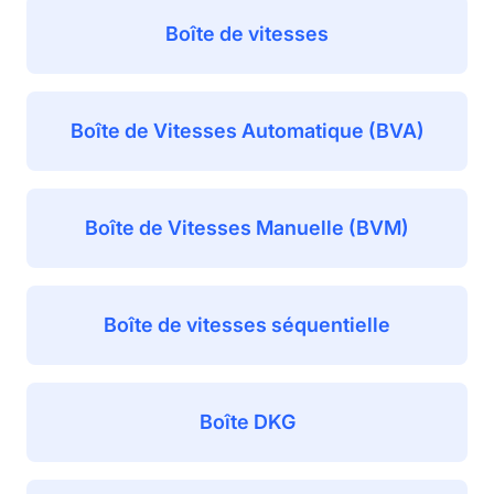
Boîte de vitesses
Boîte de Vitesses Automatique (BVA)
Boîte de Vitesses Manuelle (BVM)
Boîte de vitesses séquentielle
Boîte DKG