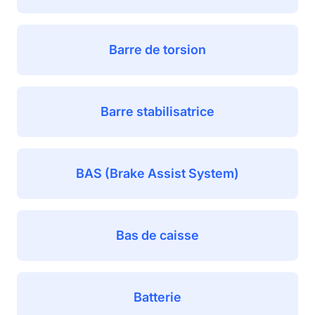
Barre de torsion
Barre stabilisatrice
BAS (Brake Assist System)
Bas de caisse
Batterie