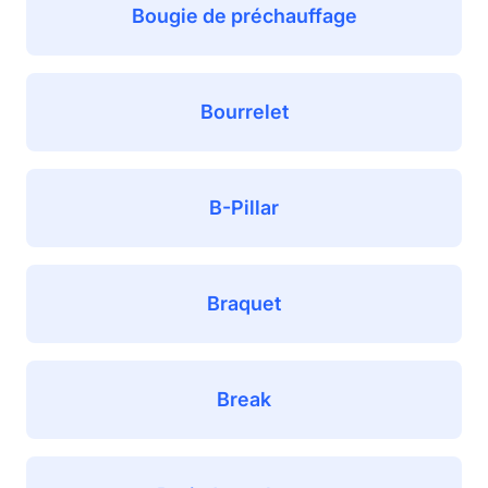
Bougie de préchauffage
Bourrelet
B-Pillar
Braquet
Break