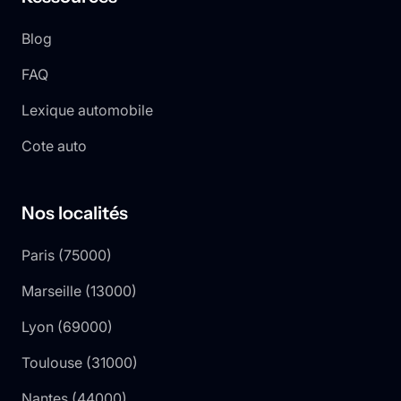
Blog
FAQ
Lexique automobile
Cote auto
Nos localités
Paris
(
75000
)
Marseille
(
13000
)
Lyon
(
69000
)
Toulouse
(
31000
)
Nantes
(
44000
)