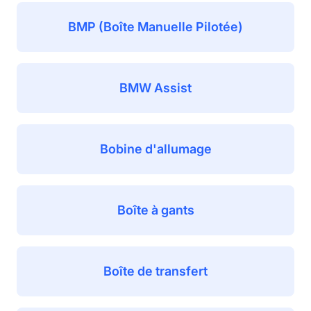
BMP (Boîte Manuelle Pilotée)
BMW Assist
Bobine d'allumage
Boîte à gants
Boîte de transfert