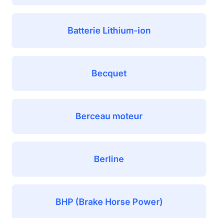
Batterie Lithium-ion
Becquet
Berceau moteur
Berline
BHP (Brake Horse Power)