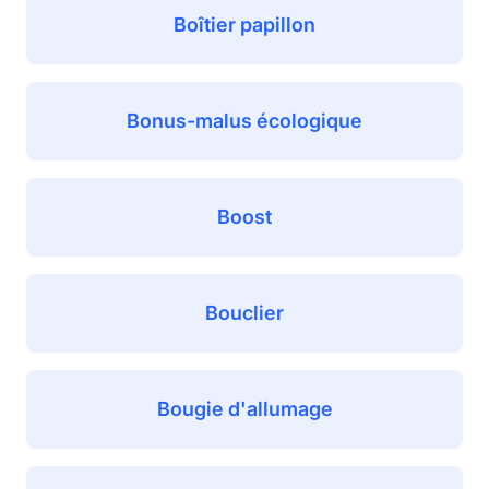
Boîtier papillon
Bonus-malus écologique
Boost
Bouclier
Bougie d'allumage