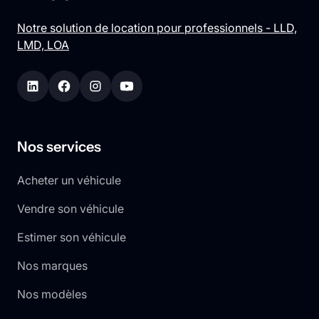
Notre solution de location pour professionnels - LLD,
LMD, LOA
Nos services
Acheter un véhicule
Vendre son véhicule
Estimer son véhicule
Nos marques
Nos modèles