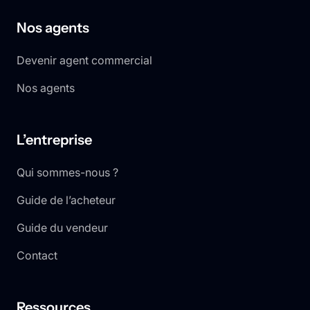
Nos agents
Devenir agent commercial
Nos agents
L’entreprise
Qui sommes-nous ?
Guide de l’acheteur
Guide du vendeur
Contact
Ressources