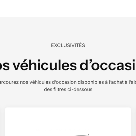
EXCLUSIVITÉS
s véhicules d’occas
rcourez nos véhicules d’occasion disponibles à l’achat à l’a
des filtres ci-dessous