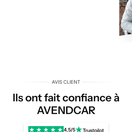
AVIS CLIENT
Ils ont fait confiance à
AVENDCAR
4,5/5