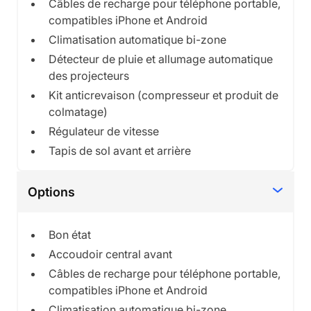
Câbles de recharge pour téléphone portable,
compatibles iPhone et Android
Climatisation automatique bi-zone
Détecteur de pluie et allumage automatique
des projecteurs
Kit anticrevaison (compresseur et produit de
colmatage)
Régulateur de vitesse
Tapis de sol avant et arrière
Options
Bon état
Accoudoir central avant
Câbles de recharge pour téléphone portable,
compatibles iPhone et Android
Climatisation automatique bi-zone