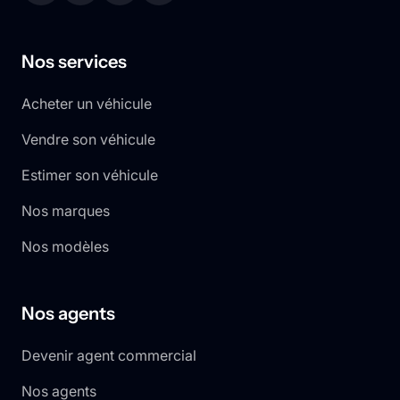
Nos services
Acheter un véhicule
Vendre son véhicule
Estimer son véhicule
Nos marques
Nos modèles
Nos agents
Devenir agent commercial
Nos agents