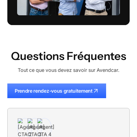
Questions Fréquentes
Tout ce que vous devez savoir sur Avendcar.
Prendre rendez-vous gratuitement