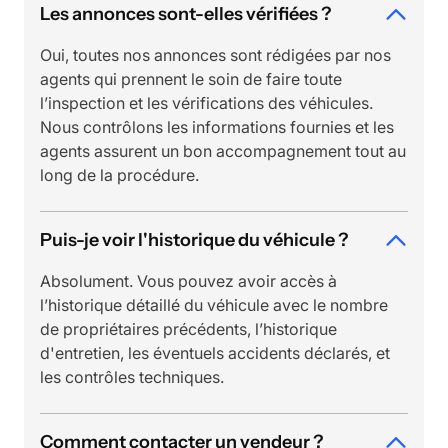
Les annonces sont-elles vérifiées ?
Oui, toutes nos annonces sont rédigées par nos
agents qui prennent le soin de faire toute
l’inspection et les vérifications des véhicules.
Nous contrôlons les informations fournies et les
agents assurent un bon accompagnement tout au
long de la procédure.
Puis-je voir l'historique du véhicule ?
Absolument. Vous pouvez avoir accès à
l’historique détaillé du véhicule avec le nombre
de propriétaires précédents, l’historique
d'entretien, les éventuels accidents déclarés, et
les contrôles techniques.
Comment contacter un vendeur ?