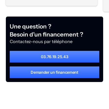
Une question ?
Besoin d’un financement ?
Contactez-nous par téléphone
03.76.19.25.43
Demander un financement