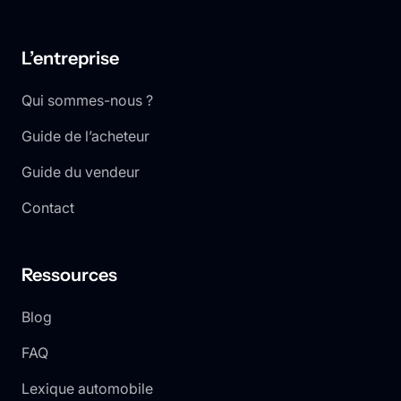
L’entreprise
Qui sommes-nous ?
Guide de l’acheteur
Guide du vendeur
Contact
Ressources
Blog
FAQ
Lexique automobile