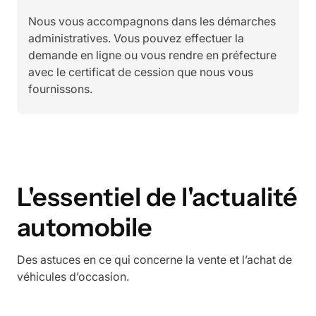
Nous vous accompagnons dans les démarches
administratives. Vous pouvez effectuer la
demande en ligne ou vous rendre en préfecture
avec le certificat de cession que nous vous
fournissons.
L'essentiel de l'actualité
automobile
Des astuces en ce qui concerne la vente et l’achat de
véhicules d’occasion.