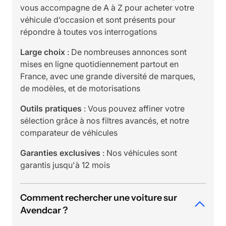
vous accompagne de A à Z pour acheter votre
véhicule d’occasion et sont présents pour
répondre à toutes vos interrogations
Large choix
: De nombreuses annonces sont
mises en ligne quotidiennement partout en
France, avec une grande diversité de marques,
de modèles, et de motorisations
Outils pratiques
: Vous pouvez affiner votre
sélection grâce à nos filtres avancés, et notre
comparateur de véhicules
Garanties exclusives
: Nos véhicules sont
garantis jusqu'à 12 mois
Comment rechercher une voiture sur
Avendcar ?