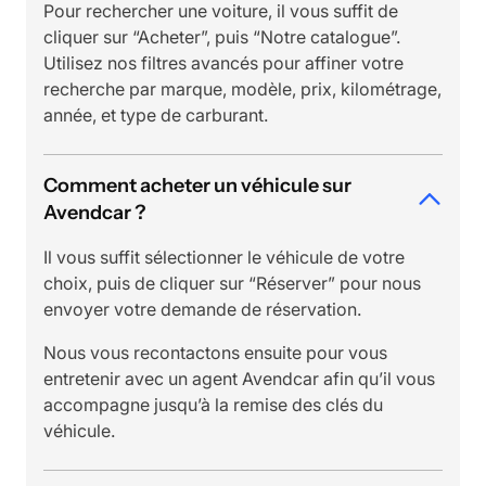
Pour rechercher une voiture, il vous suffit de
cliquer sur “Acheter”, puis “Notre catalogue”.
Utilisez nos filtres avancés pour affiner votre
recherche par marque, modèle, prix, kilométrage,
année, et type de carburant.
Comment acheter un véhicule sur
Avendcar ?
Il vous suffit sélectionner le véhicule de votre
choix, puis de cliquer sur “Réserver” pour nous
envoyer votre demande de réservation.
Nous vous recontactons ensuite pour vous
entretenir avec un agent Avendcar afin qu’il vous
accompagne jusqu’à la remise des clés du
véhicule.