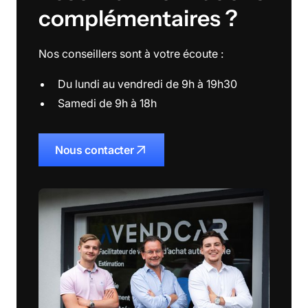
complémentaires ?
Nos conseillers sont à votre écoute :
Du lundi au vendredi de 9h à 19h30
Samedi de 9h à 18h
Nous contacter