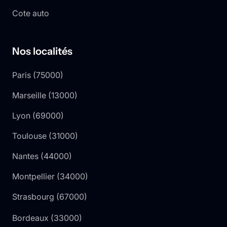
Cote auto
Nos localités
Paris
(
75000
)
Marseille
(
13000
)
Lyon
(
69000
)
Toulouse
(
31000
)
Nantes
(
44000
)
Montpellier
(
34000
)
Strasbourg
(
67000
)
Bordeaux
(
33000
)