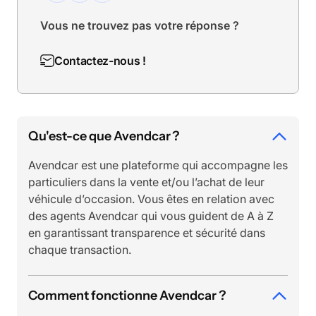
Vous ne trouvez pas votre réponse ?
Contactez-nous !
Qu'est-ce que Avendcar ?
Avendcar est une plateforme qui accompagne les
particuliers dans la vente et/ou l’achat de leur
véhicule d’occasion. Vous êtes en relation avec
des agents Avendcar qui vous guident de A à Z
en garantissant transparence et sécurité dans
chaque transaction.
Comment fonctionne Avendcar ?