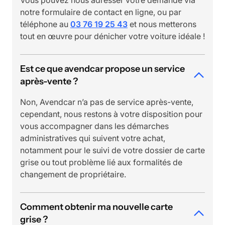
Vous pouvez nous adresser votre demande via
notre formulaire de contact en ligne, ou par
téléphone au
03 76 19 25 43
et nous metterons
tout en œuvre pour dénicher votre voiture idéale !
Est ce que avendcar propose un service
après-vente ?
Non, Avendcar n’a pas de service après-vente,
cependant, nous restons à votre disposition pour
vous accompagner dans les démarches
administratives qui suivent votre achat,
notamment pour le suivi de votre dossier de carte
grise ou tout problème lié aux formalités de
changement de propriétaire.
Comment obtenir ma nouvelle carte
grise ?