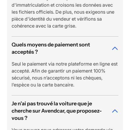
d'immatriculation et croisons les données avec
les fichiers officiels. De plus, nous exigeons une
pièce d'identité du vendeur et vérifions sa
cohérence avec la carte grise.
Quels moyens de paiement sont
acceptés ?
Seul le paiement via notre plateforme en ligne est
accepté. Afin de garantir un paiement 100%
sécurisé, nous n’acceptons ni les chèques,
l’espèce ou la carte bancaire.
Je n'ai pas trouvé la voiture que je
cherche sur Avendcar, que proposez-
vous ?