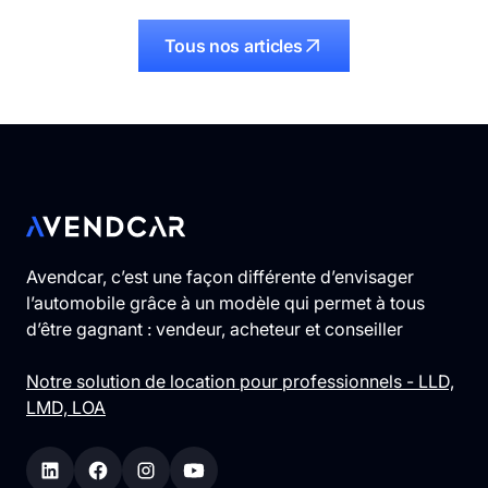
Tous nos articles
Avendcar, c’est une façon différente d’envisager
l’automobile grâce à un modèle qui permet à tous
d’être gagnant : vendeur, acheteur et conseiller
Notre solution de location pour professionnels - LLD,
LMD, LOA