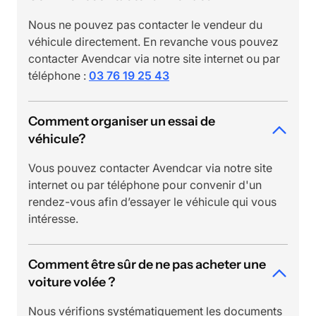
Nous ne pouvez pas contacter le vendeur du
véhicule directement. En revanche vous pouvez
contacter Avendcar via notre site internet ou par
téléphone :
03 76 19 25 43
Comment organiser un essai de
véhicule?
Vous pouvez contacter Avendcar via notre site
internet ou par téléphone pour convenir d'un
rendez-vous afin d’essayer le véhicule qui vous
intéresse.
Comment être sûr de ne pas acheter une
voiture volée ?
Nous vérifions systématiquement les documents