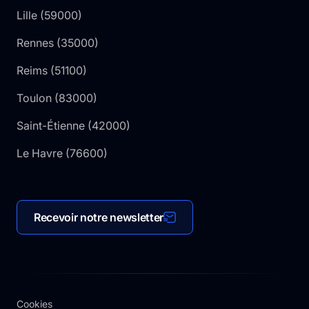
Lille
(
59000
)
Rennes
(
35000
)
Reims
(
51100
)
Toulon
(
83000
)
Saint-Étienne
(
42000
)
Le Havre
(
76600
)
Recevoir notre newsletter
Cookies