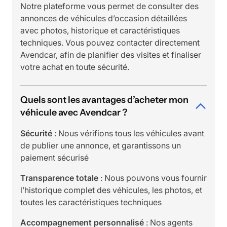
Notre plateforme vous permet de consulter des
annonces de véhicules d’occasion détaillées
avec photos, historique et caractéristiques
techniques. Vous pouvez contacter directement
Avendcar, afin de planifier des visites et finaliser
votre achat en toute sécurité.
Quels sont les avantages d’acheter mon
véhicule avec Avendcar ?
Sécurité
: Nous vérifions tous les véhicules avant
de publier une annonce, et garantissons un
paiement sécurisé
Transparence totale
: Nous pouvons vous fournir
l’historique complet des véhicules, les photos, et
toutes les caractéristiques techniques
Accompagnement personnalisé
: Nos agents