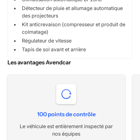
Détecteur de pluie et allumage automatique
des projecteurs
Kit anticrevaison (compresseur et produit de
colmatage)
Régulateur de vitesse
Tapis de sol avant et arrière
Les avantages Avendcar
100 points de contrôle
Le véhicule est entièrement inspecté par
nos équipes