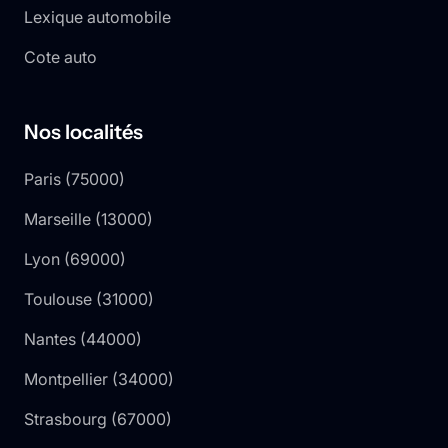
Lexique automobile
Cote auto
Nos localités
Paris
(
75000
)
Marseille
(
13000
)
Lyon
(
69000
)
Toulouse
(
31000
)
Nantes
(
44000
)
Montpellier
(
34000
)
Strasbourg
(
67000
)