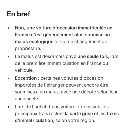
En bref
Non, une voiture d'occasion immatriculée en
France n'est généralement plus soumise au
malus écologique
lors d'un changement de
propriétaire.
Le malus est désormais payé
une seule fois
, lors
de la première immatriculation en France du
véhicule.
Exception :
certaines voitures d'occasion
importées de l'étranger peuvent encore être
soumises à un malus, avec une décote selon leur
ancienneté.
Lors de l'achat d'une voiture d'occasion, les
principaux frais restent
la carte grise et les taxes
d'immatriculation
, selon votre région.