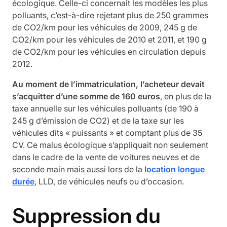
écologique. Celle-ci concernait les modèles les plus
polluants, c’est-à-dire rejetant plus de 250 grammes
de CO2/km pour les véhicules de 2009, 245 g de
CO2/km pour les véhicules de 2010 et 2011, et 190 g
de CO2/km pour les véhicules en circulation depuis
2012.
Au moment de l’immatriculation, l’acheteur devait
s’acquitter d’une somme de 160 euros
, en plus de la
taxe annuelle sur les véhicules polluants (de 190 à
245 g d’émission de CO2) et de la taxe sur les
véhicules dits « puissants » et comptant plus de 35
CV. Ce malus écologique s’appliquait non seulement
dans le cadre de la vente de voitures neuves et de
seconde main mais aussi lors de la
location longue
durée
, LLD, de véhicules neufs ou d’occasion.
Suppression du