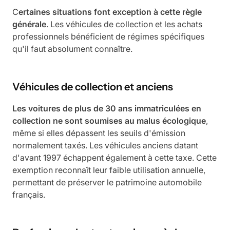
C
ertaines situations font exception à cette règle
générale
. Les véhicules de collection et les achats
professionnels bénéficient de régimes spécifiques
qu'il faut absolument connaître.
Véhicules de collection et anciens
Les voitures de plus de 30 ans immatriculées en
collection ne sont soumises au malus écologique
,
même si elles dépassent les seuils d'émission
normalement taxés. Les véhicules anciens datant
d'avant 1997 échappent également à cette taxe. Cette
exemption reconnaît leur faible utilisation annuelle,
permettant de préserver le patrimoine automobile
français.