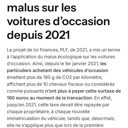
malus sur les
voitures d’occasion
depuis 2021
Le projet de loi finances, PLF, de 2021, a mis un terme
à l’application du malus écologique sur les voitures
d’occasion. Ainsi, depuis le 1er janvier 2021,
les
particuliers achetant des véhicules d’occasion
émettant plus de 190 g de CO2 par kilomètre,
affichant plus de 10 chevaux fiscaux ou considérés
comme puissants
n’ont plus à payer cette surtaxe de
160 euros au moment de la transaction
. En effet,
jusqu’en 2021, cette taxe devait être repayée par
chaque propriétaire, à chaque nouvelle
immatriculation du véhicule, tandis que, désormais,
elle ne s’applique plus que lors de la première