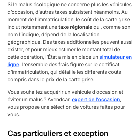
Si le malus écologique ne concerne plus les véhicules
d’occasion, d’autres taxes subsistent néanmoins. Au
moment de l’immatriculation, le coût de la carte grise
inclut notamment une
taxe régionale
qui, comme son
nom l’indique, dépend de la localisation
géographique. Des taxes additionnelles peuvent aussi
exister, et pour mieux estimer le montant total de
cette opération, l’État a mis en place un
simulateur en
ligne
. L’ensemble des frais figure sur le certificat
d’immatriculation, qui détaille les différents coûts
compris dans le prix de la carte grise.
Vous souhaitez acquérir un véhicule d’occasion et
éviter un malus ? Avendcar,
expert de l’occasion
,
vous propose une sélection de voitures faites pour
vous.
Cas particuliers et exception