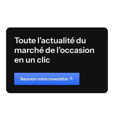
Toute l’actualité du
marché de l’occasion
en un clic
Recevoir notre newsletter