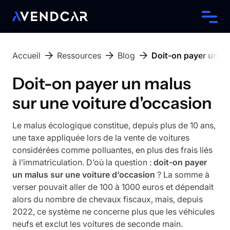
Accueil
Ressources
Blog
Doit-on payer un ma
Doit-on payer un malus
sur une voiture d'occasion
Le malus écologique constitue, depuis plus de 10 ans,
une taxe appliquée lors de la vente de voitures
considérées comme polluantes, en plus des frais liés
à l’immatriculation. D’où la question :
doit-on payer
un malus sur une voiture d’occasion
? La somme à
verser pouvait aller de 100 à 1000 euros et dépendait
alors du nombre de chevaux fiscaux, mais, depuis
2022, ce système ne concerne plus que les véhicules
neufs et exclut les voitures de seconde main.