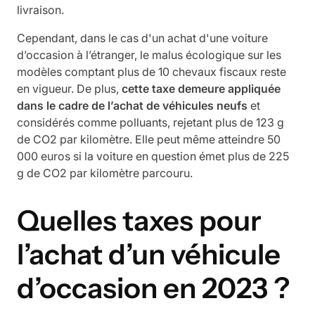
livraison.
Cependant, dans le cas d'un achat d'une voiture
d’occasion à l’étranger, le malus écologique sur les
modèles comptant plus de 10 chevaux fiscaux reste
en vigueur. De plus,
cette taxe demeure appliquée
dans le cadre de l’achat de véhicules neufs
et
considérés comme polluants, rejetant plus de 123 g
de CO2 par kilomètre. Elle peut même atteindre 50
000 euros si la voiture en question émet plus de 225
g de CO2 par kilomètre parcouru.
Quelles taxes pour
l’achat d’un véhicule
d’occasion en 2023 ?