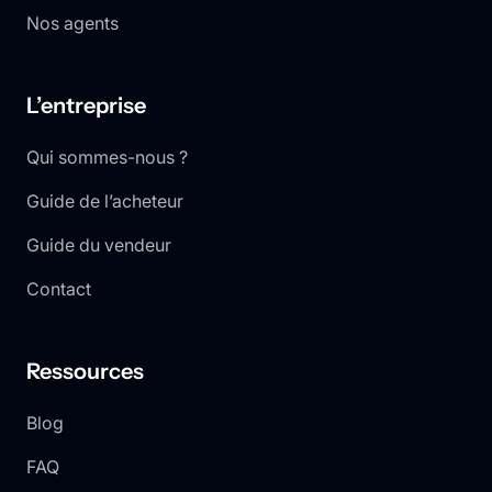
Nos agents
L’entreprise
Qui sommes-nous ?
Guide de l’acheteur
Guide du vendeur
Contact
Ressources
Blog
FAQ