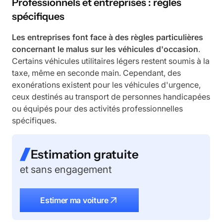
Professionnels et entreprises : règles
spécifiques
Les entreprises font face à des règles particulières
concernant le malus sur les véhicules d'occasion
.
Certains véhicules utilitaires légers restent soumis à la
taxe, même en seconde main. Cependant, des
exonérations existent pour les véhicules d'urgence,
ceux destinés au transport de personnes handicapées
ou équipés pour des activités professionnelles
spécifiques.
Estimation gratuite
et sans engagement
Estimer ma voiture