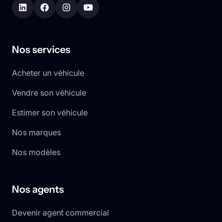
Nos services
Acheter un véhicule
Vendre son véhicule
Estimer son véhicule
Nos marques
Nos modèles
Nos agents
Devenir agent commercial