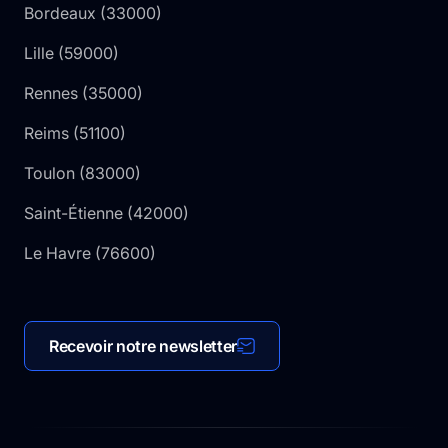
Bordeaux
(
33000
)
Lille
(
59000
)
Rennes
(
35000
)
Reims
(
51100
)
Toulon
(
83000
)
Saint-Étienne
(
42000
)
Le Havre
(
76600
)
Recevoir notre newsletter