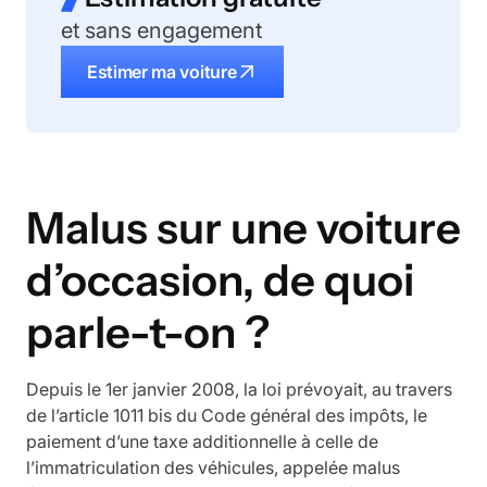
et sans engagement
Estimer ma voiture
Malus sur une voiture
d’occasion, de quoi
parle-t-on ?
Depuis le 1er janvier 2008, la loi prévoyait, au travers
de l’article 1011 bis du Code général des impôts, le
paiement d’une taxe additionnelle à celle de
l’immatriculation des véhicules, appelée malus