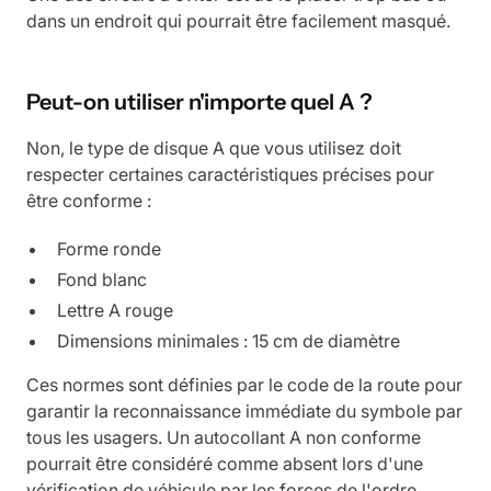
dans un endroit qui pourrait être facilement masqué.
Peut-on utiliser n'importe quel A ?
Non, le type de disque A que vous utilisez doit
respecter certaines caractéristiques précises pour
être conforme :
Forme ronde
Fond blanc
Lettre A rouge
Dimensions minimales : 15 cm de diamètre
Ces normes sont définies par le code de la route pour
garantir la reconnaissance immédiate du symbole par
tous les usagers. Un autocollant A non conforme
pourrait être considéré comme absent lors d'une
vérification de véhicule par les forces de l'ordre.