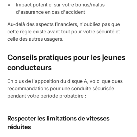
Impact potentiel sur votre bonus/malus
d'assurance en cas d'accident
Au-delà des aspects financiers, n'oubliez pas que
cette règle existe avant tout pour votre sécurité et
celle des autres usagers.
Conseils pratiques pour les jeunes
conducteurs
En plus de l'apposition du disque A, voici quelques
recommandations pour une conduite sécurisée
pendant votre période probatoire :
Respecter les limitations de vitesses
réduites