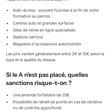
Auto-écoles : souvent fournies à la fin de votre
formation au permis
Centres auto et grandes surfaces
Sites de vente en ligne spécialisés
Stations-service
Magasins d'accessoires automobiles
Les prix varient généralement entre 2€ et 10€ selon le
type et la qualité du disque.
Si le A n'est pas placé, quelles
sanctions risque-t-on ?
Une amende forfaitaire de 35€
Possibilité de retrait de points en cas de récidive
ou de contrôle approfondi