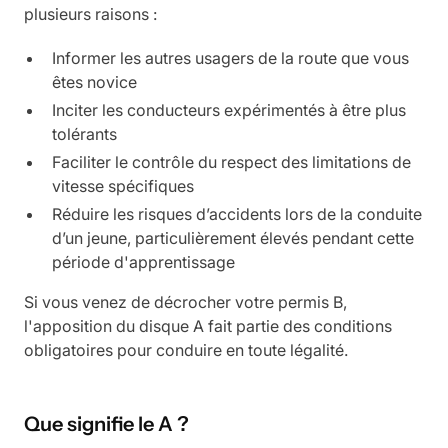
plusieurs raisons :
Informer les autres usagers de la route que vous
êtes novice
Inciter les conducteurs expérimentés à être plus
tolérants
Faciliter le contrôle du respect des limitations de
vitesse spécifiques
Réduire les risques d’accidents lors de la conduite
d’un jeune, particulièrement élevés pendant cette
période d'apprentissage
Si vous venez de décrocher votre permis B,
l'apposition du disque A fait partie des conditions
obligatoires pour conduire en toute légalité.
Que signifie le A ?