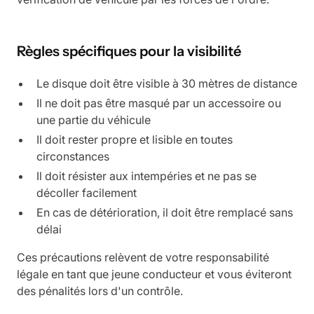
Règles spécifiques pour la visibilité
Le disque doit être visible à 30 mètres de distance
Il ne doit pas être masqué par un accessoire ou
une partie du véhicule
Il doit rester propre et lisible en toutes
circonstances
Il doit résister aux intempéries et ne pas se
décoller facilement
En cas de détérioration, il doit être remplacé sans
délai
Ces précautions relèvent de votre responsabilité
légale en tant que jeune conducteur et vous éviteront
des pénalités lors d'un contrôle.