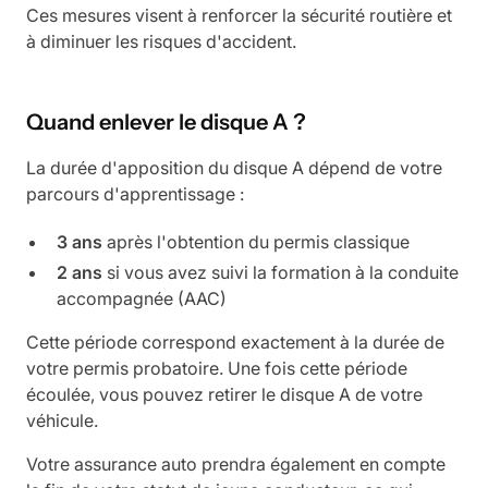
Ces mesures visent à renforcer la sécurité routière et
à diminuer les risques d'accident.
Quand enlever le disque A ?
La durée d'apposition du disque A dépend de votre
parcours d'apprentissage :
3 ans
après l'obtention du permis classique
2 ans
si vous avez suivi la formation à la conduite
accompagnée (AAC)
Cette période correspond exactement à la durée de
votre permis probatoire. Une fois cette période
écoulée, vous pouvez retirer le disque A de votre
véhicule.
Votre assurance auto prendra également en compte