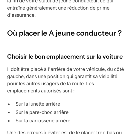
la fin de votre statut de jeune conducteur, ce qui
entraîne généralement une réduction de prime
d'assurance.
Où placer le A jeune conducteur ?
Choisir le bon emplacement sur la voiture
Il doit être placé à l'arrière de votre véhicule, du côté
gauche, dans une position qui garantit sa visibilité
pour les autres usagers de la route. Les
emplacements autorisés sont :
Sur la lunette arrière
Sur le pare-choc arrière
Sur la carrosserie arrière
Une des erreurs à éviter est de le placer trop bas ou