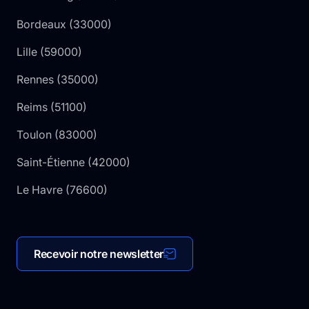
Bordeaux
(
33000
)
Lille
(
59000
)
Rennes
(
35000
)
Reims
(
51100
)
Toulon
(
83000
)
Saint-Étienne
(
42000
)
Le Havre
(
76600
)
Recevoir notre newsletter