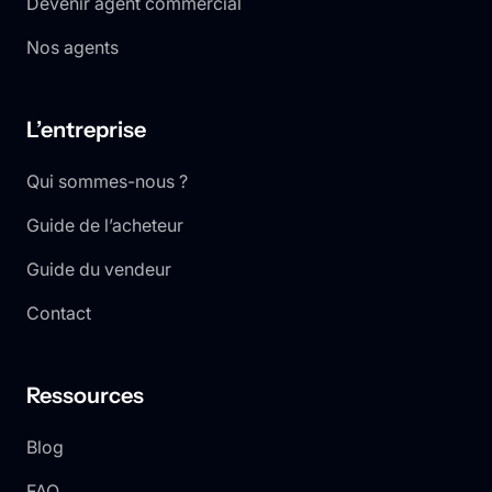
Devenir agent commercial
Nos agents
L’entreprise
Qui sommes-nous ?
Guide de l’acheteur
Guide du vendeur
Contact
Ressources
Blog
FAQ