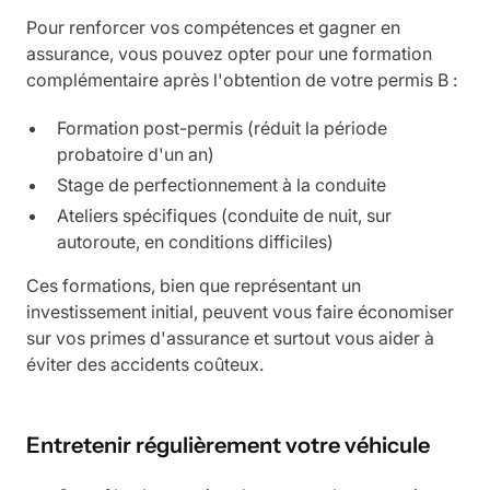
Pour renforcer vos compétences et gagner en
assurance, vous pouvez opter pour une formation
complémentaire après l'obtention de votre permis B :
Formation post-permis (réduit la période
probatoire d'un an)
Stage de perfectionnement à la conduite
Ateliers spécifiques (conduite de nuit, sur
autoroute, en conditions difficiles)
Ces formations, bien que représentant un
investissement initial, peuvent vous faire économiser
sur vos primes d'assurance et surtout vous aider à
éviter des accidents coûteux.
Entretenir régulièrement votre véhicule