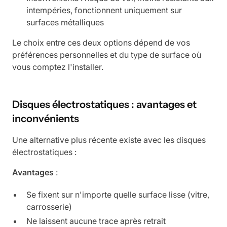
intempéries, fonctionnent uniquement sur
surfaces métalliques
Le choix entre ces deux options dépend de vos
préférences personnelles et du type de surface où
vous comptez l'installer.
Disques électrostatiques : avantages et
inconvénients
Une alternative plus récente existe avec les disques
électrostatiques :
Avantages
:
Se fixent sur n'importe quelle surface lisse (vitre,
carrosserie)
Ne laissent aucune trace après retrait