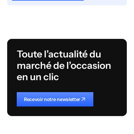
Toute l’actualité du
marché de l’occasion
en un clic
Recevoir notre newsletter