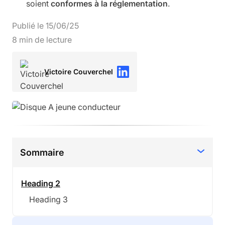
soient
conformes à la réglementation
.
Publié le
15
/
06
/
25
8
min de lecture
Victoire Couverchel
Sommaire
Heading 2
Heading 3