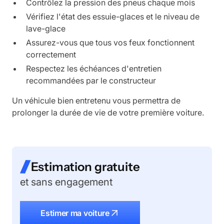
Contrôlez la pression des pneus chaque mois
Vérifiez l'état des essuie-glaces et le niveau de
lave-glace
Assurez-vous que tous vos feux fonctionnent
correctement
Respectez les échéances d'entretien
recommandées par le constructeur
Un véhicule bien entretenu vous permettra de
prolonger la durée de vie de votre première voiture.
Estimation gratuite
et sans engagement
Estimer ma voiture