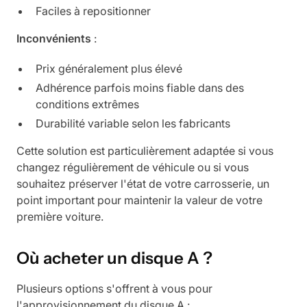
Faciles à repositionner
Inconvénients
:
Prix généralement plus élevé
Adhérence parfois moins fiable dans des
conditions extrêmes
Durabilité variable selon les fabricants
Cette solution est particulièrement adaptée si vous
changez régulièrement de véhicule ou si vous
souhaitez préserver l'état de votre carrosserie, un
point important pour maintenir la valeur de votre
première voiture.
Où acheter un disque A ?
Plusieurs options s'offrent à vous pour
l'approvisionnement du disque A :