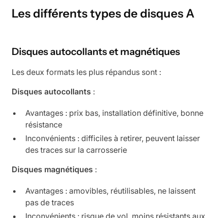
Les différents types de disques A
Disques autocollants et magnétiques
Les deux formats les plus répandus sont :
Disques autocollants
:
Avantages : prix bas, installation définitive, bonne
résistance
Inconvénients : difficiles à retirer, peuvent laisser
des traces sur la carrosserie
Disques magnétiques
:
Avantages : amovibles, réutilisables, ne laissent
pas de traces
Inconvénients : risque de vol, moins résistants aux