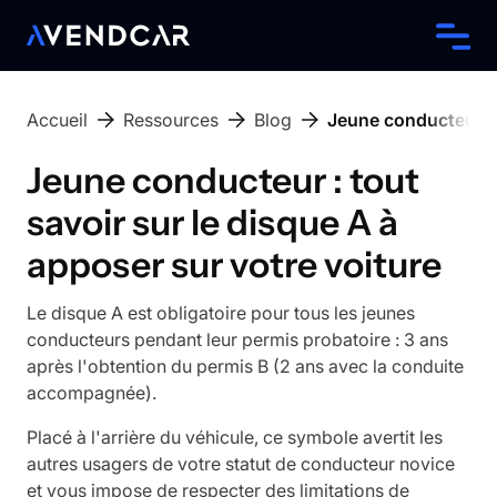
Accueil
Ressources
Blog
Jeune conducteur : t
Jeune conducteur : tout
savoir sur le disque A à
apposer sur votre voiture
Le disque A est obligatoire pour tous les jeunes
conducteurs pendant leur permis probatoire : 3 ans
après l'obtention du permis B (2 ans avec la conduite
accompagnée).
Placé à l'arrière du véhicule, ce symbole avertit les
autres usagers de votre statut de conducteur novice
et vous impose de respecter des limitations de