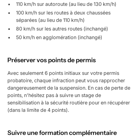
110 km/h sur autoroute (au lieu de 130 km/h)
100 km/h sur les routes à deux chaussées
séparées (au lieu de 110 km/h)
80 km/h sur les autres routes (inchangé)
50 km/h en agglomération (inchangé)
Préserver vos points de permis
Avec seulement 6 points initiaux sur votre permis
probatoire, chaque infraction peut vous rapprocher
dangereusement de la suspension. En cas de perte de
points, n'hésitez pas à suivre un stage de
sensibilisation à la sécurité routière pour en récupérer
(dans la limite de 4 points).
Suivre une formation complémentaire