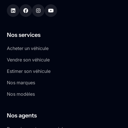
Nos services
Acheter un véhicule
Vendre son véhicule
Estimer son véhicule
Nos marques
Nos modèles
Nos agents