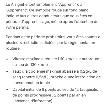
Le A signifie tout simplement "Apprenti" ou
"Apprenant". Ce symbole rouge sur fond blanc
indique aux autres conducteurs que vous êtes en
période d’apprentissage, même après l'obtention de
votre permis.
Pendant cette période probatoire, vous êtes soumis à
plusieurs restrictions dictées par la règlementation
routière :
Vitesse maximale réduite (110 km/h sur autoroute
au lieu de 130 km/h)
Taux d'alcoolémie maximal abaissé à 0,2g/L de
sang (contre 0,5g/L), proche d'une interdiction de
consommation totale
Capital initial de 6 points au lieu de 12 (acquisition
de points progressive : 2 points par an en
l'absence d'infraction)