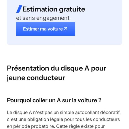
Estimation gratuite
et sans engagement
Estimer ma voiture
Présentation du disque A pour
jeune conducteur
Pourquoi coller un A sur la voiture ?
Le disque A n'est pas un simple autocollant décoratif,
c'est une obligation légale pour tous les conducteurs
en période probatoire. Cette règle existe pour