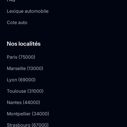
Lexique automobile
Cote auto
Nos localités
Paris
(
75000
)
Marseille
(
13000
)
Lyon
(
69000
)
Toulouse
(
31000
)
Nantes
(
44000
)
Montpellier
(
34000
)
Strasbourg
(
67000
)