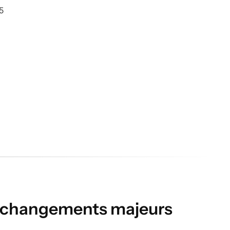
s changements majeurs