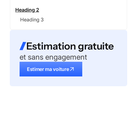
Heading 2
Heading 3
Estimation gratuite
et sans engagement
Estimer ma voiture