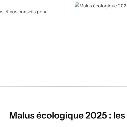
s et nos conseils pour
Malus écologique 2025 : le