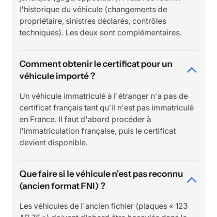
l'historique du véhicule (changements de
propriétaire, sinistres déclarés, contrôles
techniques). Les deux sont complémentaires.
Comment obtenir le certificat pour un
véhicule importé ?
Un véhicule immatriculé à l'étranger n'a pas de
certificat français tant qu'il n'est pas immatriculé
en France. Il faut d'abord procéder à
l'immatriculation française, puis le certificat
devient disponible.
Que faire si le véhicule n'est pas reconnu
(ancien format FNI) ?
Les véhicules de l'ancien fichier (plaques « 123