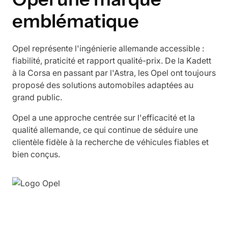
emblématique
Opel représente l'ingénierie allemande accessible :
fiabilité, praticité et rapport qualité-prix. De la Kadett
à la Corsa en passant par l'Astra, les Opel ont toujours
proposé des solutions automobiles adaptées au
grand public.
Opel a une approche centrée sur l'efficacité et la
qualité allemande, ce qui continue de séduire une
clientèle fidèle à la recherche de véhicules fiables et
bien conçus.