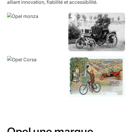
alliant innovation, fiabilité et accessibilité.
Opel une marque