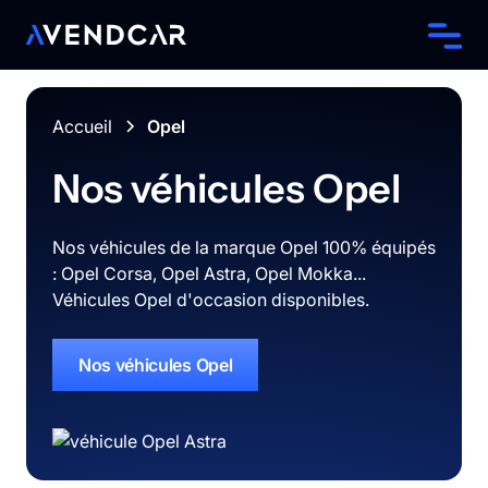
Accueil
Opel
Nos véhicules
Opel
Nos véhicules de la marque Opel 100% équipés
: Opel Corsa, Opel Astra, Opel Mokka...
Véhicules Opel d'occasion disponibles.
Nos véhicules
Opel