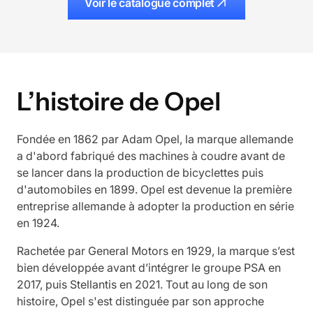
Voir le catalogue complet
L’histoire de
Opel
Fondée en 1862 par Adam Opel, la marque allemande
a d'abord fabriqué des machines à coudre avant de
se lancer dans la production de bicyclettes puis
d'automobiles en 1899. Opel est devenue la première
entreprise allemande à adopter la production en série
en 1924.
Rachetée par General Motors en 1929, la marque s’est
bien développée avant d’intégrer le groupe PSA en
2017, puis Stellantis en 2021. Tout au long de son
histoire, Opel s'est distinguée par son approche