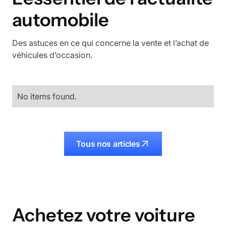
automobile
Des astuces en ce qui concerne la vente et l’achat de
véhicules d’occasion.
No items found.
Tous nos articles
Achetez votre voiture