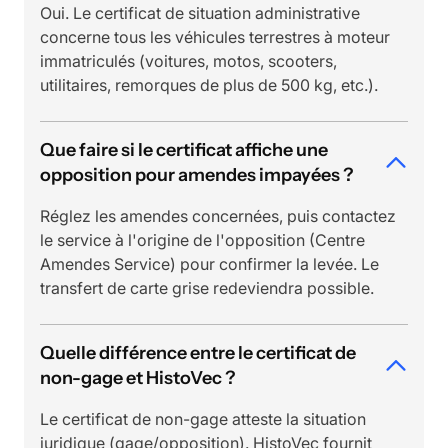
Oui. Le certificat de situation administrative
concerne tous les véhicules terrestres à moteur
immatriculés (voitures, motos, scooters,
utilitaires, remorques de plus de 500 kg, etc.).
Que faire si le certificat affiche une
opposition pour amendes impayées ?
Réglez les amendes concernées, puis contactez
le service à l'origine de l'opposition (Centre
Amendes Service) pour confirmer la levée. Le
transfert de carte grise redeviendra possible.
Quelle différence entre le certificat de
non-gage et HistoVec ?
Le certificat de non-gage atteste la situation
juridique (gage/opposition). HistoVec fournit