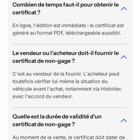
Combien de temps faut-il pour obtenir le
certificat ?
En ligne, l'édition est immédiate : le certificat est
généré au format PDF, téléchargeable aussitôt.
Le vendeur ou l'acheteur doit-il fournir le
certificat de non-gage ?
C'est au vendeur de le fournir. L'acheteur peut
toutefois vérifier lui-même la situation du
véhicule avant l'achat, notamment via HistoVec
avec l'accord du vendeur.
Quelle est la durée de validité d'un
certificat de non-gage ?
Au moment de la vente, le certificat doit dater de