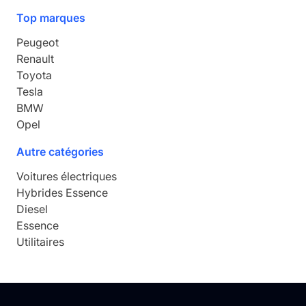
Top marques
Peugeot
Renault
Toyota
Tesla
BMW
Opel
Autre catégories
Voitures électriques
Hybrides Essence
Diesel
Essence
Utilitaires