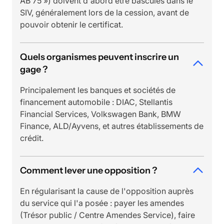
AB 75 ») doivent d'abord être basculés dans le
SIV, généralement lors de la cession, avant de
pouvoir obtenir le certificat.
Quels organismes peuvent inscrire un
gage ?
Principalement les banques et sociétés de
financement automobile : DIAC, Stellantis
Financial Services, Volkswagen Bank, BMW
Finance, ALD/Ayvens, et autres établissements de
crédit.
Comment lever une opposition ?
En régularisant la cause de l'opposition auprès
du service qui l'a posée : payer les amendes
(Trésor public / Centre Amendes Service), faire