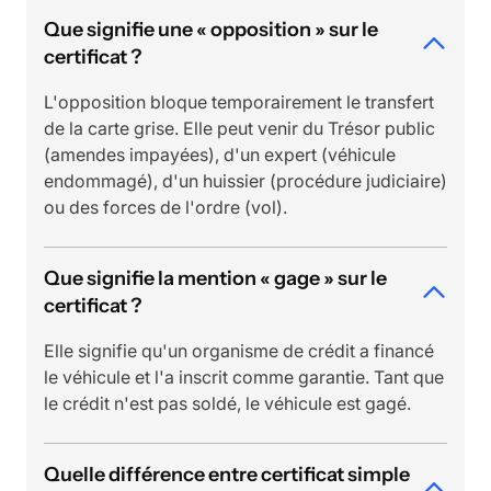
Que signifie une « opposition » sur le
certificat ?
L'opposition bloque temporairement le transfert
de la carte grise. Elle peut venir du Trésor public
(amendes impayées), d'un expert (véhicule
endommagé), d'un huissier (procédure judiciaire)
ou des forces de l'ordre (vol).
Que signifie la mention « gage » sur le
certificat ?
Elle signifie qu'un organisme de crédit a financé
le véhicule et l'a inscrit comme garantie. Tant que
le crédit n'est pas soldé, le véhicule est gagé.
Quelle différence entre certificat simple