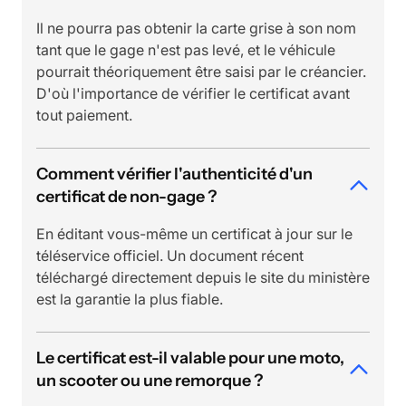
Il ne pourra pas obtenir la carte grise à son nom
tant que le gage n'est pas levé, et le véhicule
pourrait théoriquement être saisi par le créancier.
D'où l'importance de vérifier le certificat avant
tout paiement.
Comment vérifier l'authenticité d'un
certificat de non-gage ?
En éditant vous-même un certificat à jour sur le
téléservice officiel. Un document récent
téléchargé directement depuis le site du ministère
est la garantie la plus fiable.
Le certificat est-il valable pour une moto,
un scooter ou une remorque ?