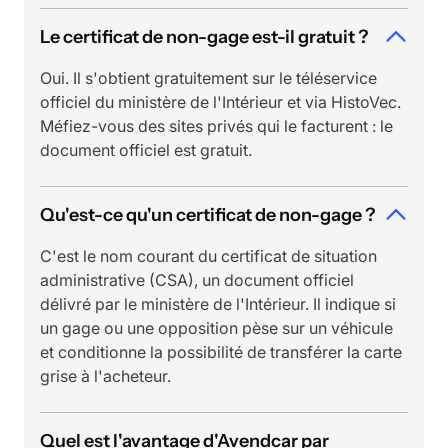
Le certificat de non-gage est-il gratuit ?
Oui. Il s'obtient gratuitement sur le téléservice
officiel du ministère de l'Intérieur et via HistoVec.
Méfiez-vous des sites privés qui le facturent : le
document officiel est gratuit.
Qu'est-ce qu'un certificat de non-gage ?
C'est le nom courant du certificat de situation
administrative (CSA), un document officiel
délivré par le ministère de l'Intérieur. Il indique si
un gage ou une opposition pèse sur un véhicule
et conditionne la possibilité de transférer la carte
grise à l'acheteur.
Quel est l'avantage d'Avendcar par