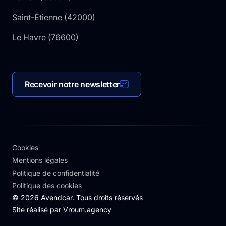
Saint-Étienne
(
42000
)
Le Havre
(
76600
)
Recevoir notre newsletter
Cookies
Mentions légales
Politique de confidentialité
Politique des cookies
©
2026
Avendcar. Tous droits réservés
Site réalisé par
Vroum.agency