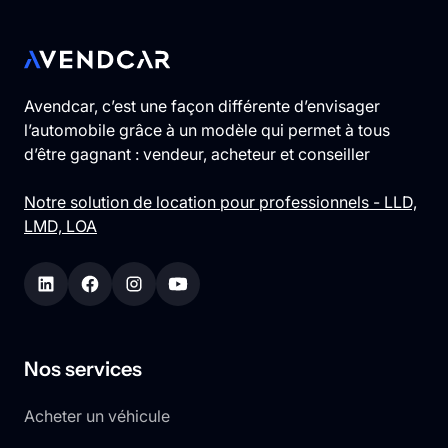
Avendcar, c’est une façon différente d’envisager
l’automobile grâce à un modèle qui permet à tous
d’être gagnant : vendeur, acheteur et conseiller
Notre solution de location pour professionnels - LLD,
LMD, LOA
Nos services
Acheter un véhicule