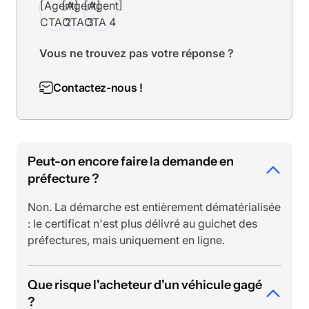
Vous ne trouvez pas votre réponse ?
Contactez-nous !
Peut-on encore faire la demande en
préfecture ?
Non. La démarche est entièrement dématérialisée
: le certificat n'est plus délivré au guichet des
préfectures, mais uniquement en ligne.
Que risque l'acheteur d'un véhicule gagé
?