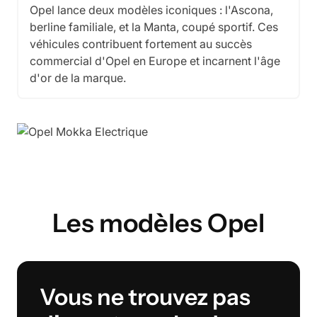
Opel lance deux modèles iconiques : l'Ascona,
berline familiale, et la Manta, coupé sportif. Ces
véhicules contribuent fortement au succès
commercial d'Opel en Europe et incarnent l'âge
d'or de la marque.
Les modèles
Opel
Vous ne trouvez pas