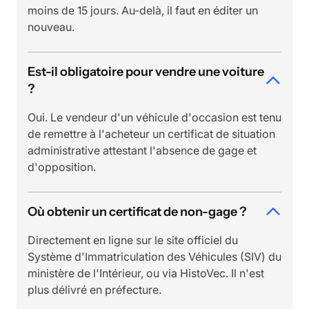
moins de 15 jours. Au-delà, il faut en éditer un
nouveau.
Est-il obligatoire pour vendre une voiture
?
Oui. Le vendeur d'un véhicule d'occasion est tenu
de remettre à l'acheteur un certificat de situation
administrative attestant l'absence de gage et
d'opposition.
Où obtenir un certificat de non-gage ?
Directement en ligne sur le site officiel du
Système d'Immatriculation des Véhicules (SIV) du
ministère de l'Intérieur, ou via HistoVec. Il n'est
plus délivré en préfecture.