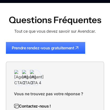
Questions Fréquentes
Tout ce que vous devez savoir sur Avendcar.
Prendre rendez-vous gratuitement
Vous ne trouvez pas votre réponse ?
Contactez-nous !