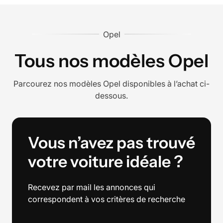
Opel
Tous nos modèles
Opel
Parcourez nos modèles
Opel
disponibles à l’achat ci-
dessous.
Vous n’avez pas trouvé
votre voiture idéale ?
Recevez par mail les annonces qui
correspondent à vos critères de recherche