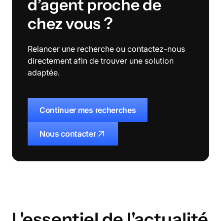
d’agent proche de
chez vous ?
Relancer une recherche ou contactez-nous
directement afin de trouver une solution
adaptée.
Continuer mes recherches
Nous contacter
L'essentiel de l'actualité