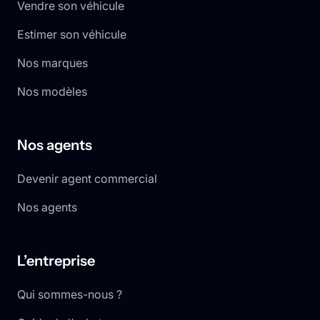
Vendre son véhicule
Estimer son véhicule
Nos marques
Nos modèles
Nos agents
Devenir agent commercial
Nos agents
L’entreprise
Qui sommes-nous ?