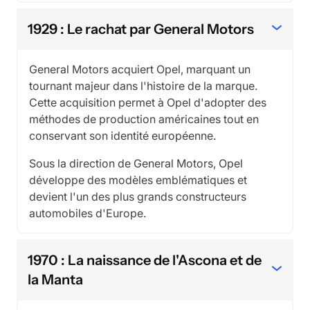
1929 : Le rachat par General Motors
General Motors acquiert Opel, marquant un
tournant majeur dans l'histoire de la marque.
Cette acquisition permet à Opel d'adopter des
méthodes de production américaines tout en
conservant son identité européenne.
Sous la direction de General Motors, Opel
développe des modèles emblématiques et
devient l'un des plus grands constructeurs
automobiles d'Europe.
1970 : La naissance de l'Ascona et de
la Manta