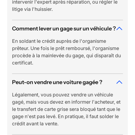
intervenir l'expert après réparation, ou régler le
litige via l'huissier.
Comment lever un gage sur un véhicule ?
En soldant le crédit auprès de l'organisme
prêteur. Une fois le prêt remboursé, l'organisme
procède à la mainlevée du gage, qui disparaît du
certificat.
Peut-on vendre une voiture gagée ?
Légalement, vous pouvez vendre un véhicule
gagé, mais vous devez en informer l'acheteur, et
le transfert de carte grise sera bloqué tant que le
gage n'est pas levé. En pratique, il faut solder le
crédit avant la vente.