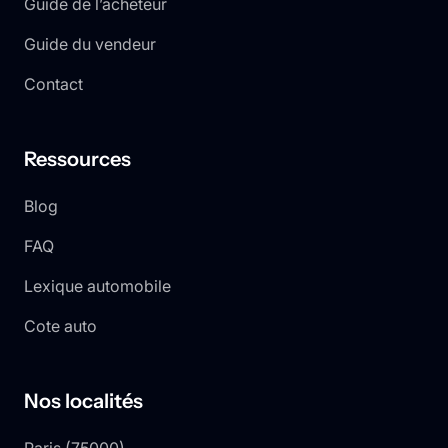
Guide de l’acheteur
Guide du vendeur
Contact
Ressources
Blog
FAQ
Lexique automobile
Cote auto
Nos localités
Paris
(
75000
)