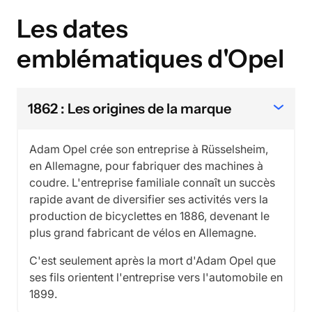
Les dates
emblématiques d'Opel
1862 : Les origines de la marque
Adam Opel crée son entreprise à Rüsselsheim,
en Allemagne, pour fabriquer des machines à
coudre. L'entreprise familiale connaît un succès
rapide avant de diversifier ses activités vers la
production de bicyclettes en 1886, devenant le
plus grand fabricant de vélos en Allemagne.
C'est seulement après la mort d'Adam Opel que
ses fils orientent l'entreprise vers l'automobile en
1899.