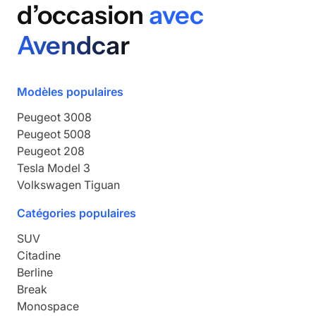
d’occasion
avec
Avendcar
Modèles populaires
Peugeot
3008
Peugeot
5008
Peugeot
208
Tesla
Model 3
Volkswagen
Tiguan
Catégories populaires
SUV
Citadine
Berline
Break
Monospace