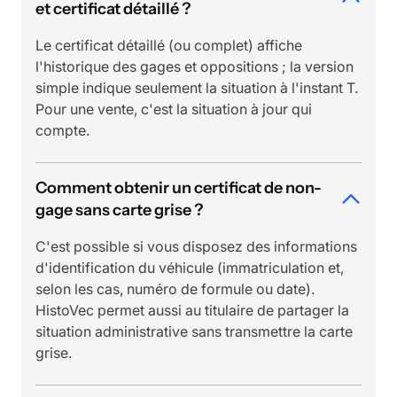
et certificat détaillé ?
Le certificat détaillé (ou complet) affiche
l'historique des gages et oppositions ; la version
simple indique seulement la situation à l'instant T.
Pour une vente, c'est la situation à jour qui
compte.
Comment obtenir un certificat de non-
gage sans carte grise ?
C'est possible si vous disposez des informations
d'identification du véhicule (immatriculation et,
selon les cas, numéro de formule ou date).
HistoVec permet aussi au titulaire de partager la
situation administrative sans transmettre la carte
grise.