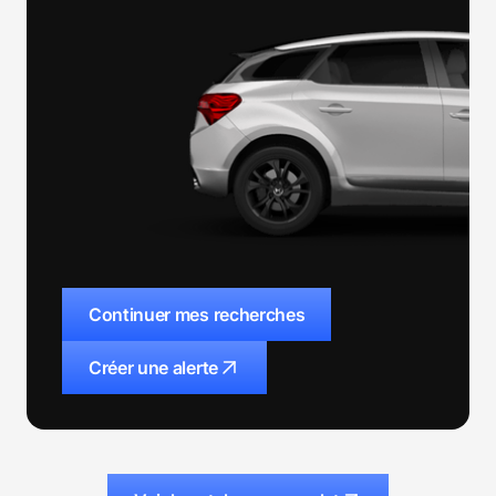
Continuer mes recherches
Créer une alerte