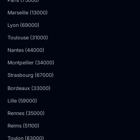
Marseille
(
13000
)
Lyon
(
69000
)
Toulouse
(
31000
)
Nantes
(
44000
)
Montpellier
(
34000
)
Strasbourg
(
67000
)
Bordeaux
(
33000
)
Lille
(
59000
)
Rennes
(
35000
)
Reims
(
51100
)
Toulon
(
83000
)