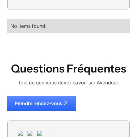
No items found.
Questions Fréquentes
Tout ce que vous devez savoir sur Avendcar.
Prendre rendez-vous