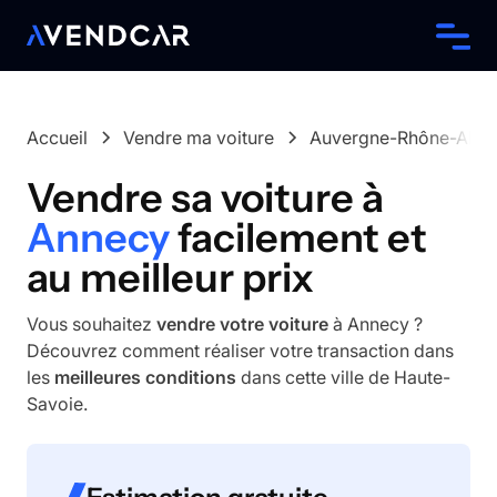
Accueil
Vendre ma voiture
Auvergne-Rhône-Alpe
Vendre sa voiture à
Annecy
facilement et
au meilleur prix
Vous souhaitez
vendre votre voiture
à Annecy ?
Découvrez comment réaliser votre transaction dans
les
meilleures conditions
dans cette ville de Haute-
Savoie.