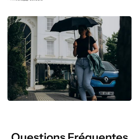
Questions Fréquentes