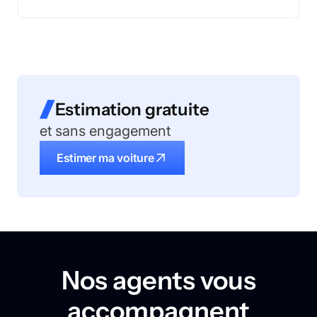
Estimation gratuite
et sans engagement
Estimer ma voiture
Nos agents vous
accompagnent