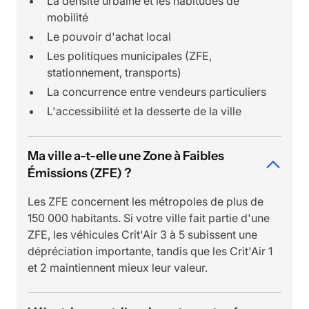
La densité urbaine et les habitudes de
mobilité
Le pouvoir d'achat local
Les politiques municipales (ZFE,
stationnement, transports)
La concurrence entre vendeurs particuliers
L'accessibilité et la desserte de la ville
Ma ville a-t-elle une Zone à Faibles
Émissions (ZFE) ?
Les ZFE concernent les métropoles de plus de
150 000 habitants. Si votre ville fait partie d'une
ZFE, les véhicules Crit'Air 3 à 5 subissent une
dépréciation importante, tandis que les Crit'Air 1
et 2 maintiennent mieux leur valeur.