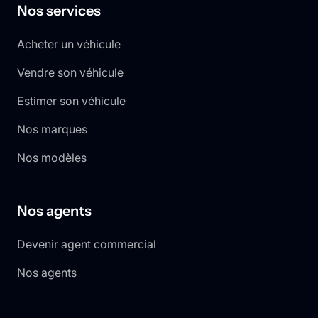
Nos services
Acheter un véhicule
Vendre son véhicule
Estimer son véhicule
Nos marques
Nos modèles
Nos agents
Devenir agent commercial
Nos agents