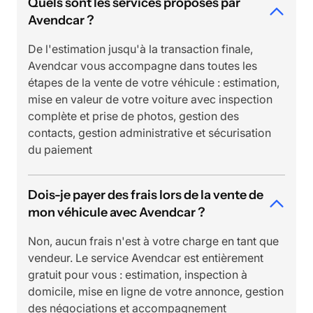
Quels sont les services proposés par
Avendcar ?
De l'estimation jusqu'à la transaction finale,
Avendcar vous accompagne dans toutes les
étapes de la vente de votre véhicule : estimation,
mise en valeur de votre voiture avec inspection
complète et prise de photos, gestion des
contacts, gestion administrative et sécurisation
du paiement
Dois-je payer des frais lors de la vente de
mon véhicule avec Avendcar ?
Non, aucun frais n'est à votre charge en tant que
vendeur. Le service Avendcar est entièrement
gratuit pour vous : estimation, inspection à
domicile, mise en ligne de votre annonce, gestion
des négociations et accompagnement