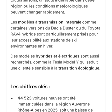
toutes saisons, un atout indéniable dans cette
région où les conditions météorologiques
peuvent changer rapidement.
Les
modèles à transmission intégrale
comme
certaines versions du Dacia Duster ou du Toyota
RAV4 hybride sont particulièrement prisés pour
leur accessibilité aux stations de ski
environnantes en hiver.
Des modèles
hybrides et électriques
sont aussi
recherchés, comme la Tesla Model Y qui séduit
une clientèle sensible à la
transition écologique
.
Les chiffres clés :
44 523
voitures neuves ont été
immatriculées dans la région Auvergne
Rhône-Alpes en 2025, soit une baisse de