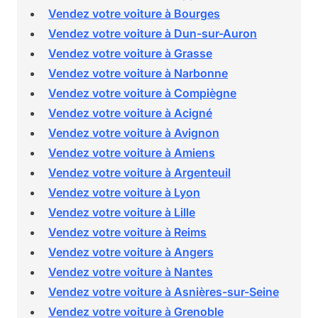
Vendez votre voiture à Bourges
Vendez votre voiture à Dun-sur-Auron
Vendez votre voiture à Grasse
Vendez votre voiture à Narbonne
Vendez votre voiture à Compiègne
Vendez votre voiture à Acigné
Vendez votre voiture à Avignon
Vendez votre voiture à Amiens
Vendez votre voiture à Argenteuil
Vendez votre voiture à Lyon
Vendez votre voiture à Lille
Vendez votre voiture à Reims
Vendez votre voiture à Angers
Vendez votre voiture à Nantes
Vendez votre voiture à Asnières-sur-Seine
Vendez votre voiture à Grenoble