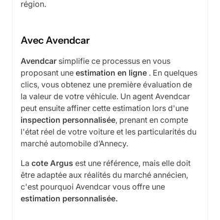
région.
Avec Avendcar
Avendcar
simplifie ce processus en vous
proposant une
estimation en ligne
. En quelques
clics, vous obtenez une première évaluation de
la valeur de votre véhicule. Un agent Avendcar
peut ensuite affiner cette estimation lors d'une
inspection personnalisée
, prenant en compte
l'état réel de votre voiture et les particularités du
marché automobile d’Annecy.
La
cote Argus
est une référence, mais elle doit
être adaptée aux réalités du marché annécien,
c'est pourquoi Avendcar vous offre une
estimation personnalisée.