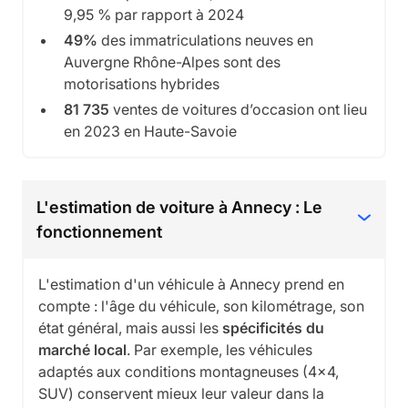
9,95 % par rapport à 2024
49%
des immatriculations neuves en
Auvergne Rhône-Alpes sont des
motorisations hybrides
81 735
ventes de voitures d’occasion ont lieu
en 2023 en Haute-Savoie
L'estimation de voiture à Annecy : Le
fonctionnement
L'estimation d'un véhicule à Annecy prend en
compte : l'âge du véhicule, son kilométrage, son
état général, mais aussi les
spécificités du
marché local
. Par exemple, les véhicules
adaptés aux conditions montagneuses (4x4,
SUV) conservent mieux leur valeur dans la