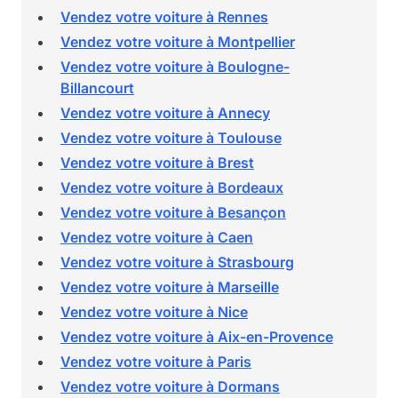
Vendez votre voiture à Rennes
Vendez votre voiture à Montpellier
Vendez votre voiture à Boulogne-
Billancourt
Vendez votre voiture à Annecy
Vendez votre voiture à Toulouse
Vendez votre voiture à Brest
Vendez votre voiture à Bordeaux
Vendez votre voiture à Besançon
Vendez votre voiture à Caen
Vendez votre voiture à Strasbourg
Vendez votre voiture à Marseille
Vendez votre voiture à Nice
Vendez votre voiture à Aix-en-Provence
Vendez votre voiture à Paris
Vendez votre voiture à Dormans