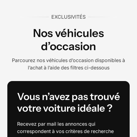
EXCLUSIVITÉS
Nos véhicules
d’occasion
Parcourez nos véhicules d’occasion disponibles à
l’achat à l’aide des filtres ci-dessous
Vous n’avez pas trouvé
votre voiture idéale ?
Recevez par mail les annonces qui
correspondent à vos critères de recherche