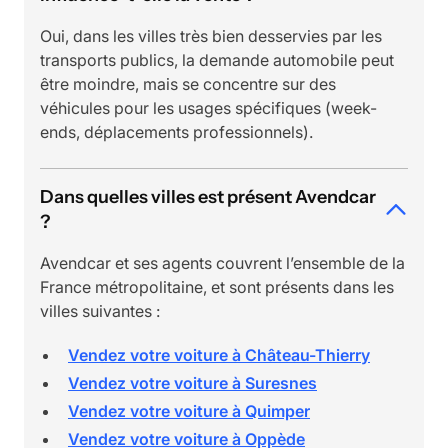
Oui, dans les villes très bien desservies par les
transports publics, la demande automobile peut
être moindre, mais se concentre sur des
véhicules pour les usages spécifiques (week-
ends, déplacements professionnels).
Dans quelles villes est présent Avendcar
?
Avendcar et ses agents couvrent l’ensemble de la
France métropolitaine, et sont présents dans les
villes suivantes :
Vendez votre voiture à Château-Thierry
Vendez votre voiture à Suresnes
Vendez votre voiture à Quimper
Vendez votre voiture à Oppède