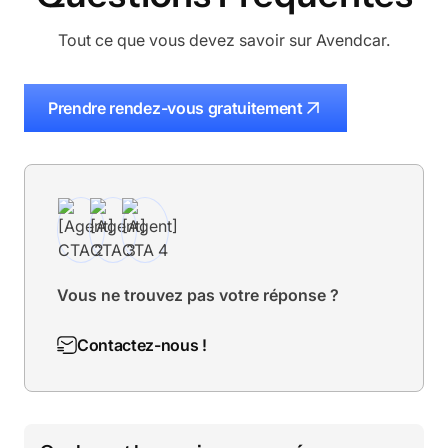
Tout ce que vous devez savoir sur Avendcar.
Prendre rendez-vous gratuitement
Vous ne trouvez pas votre réponse ?
Contactez-nous !