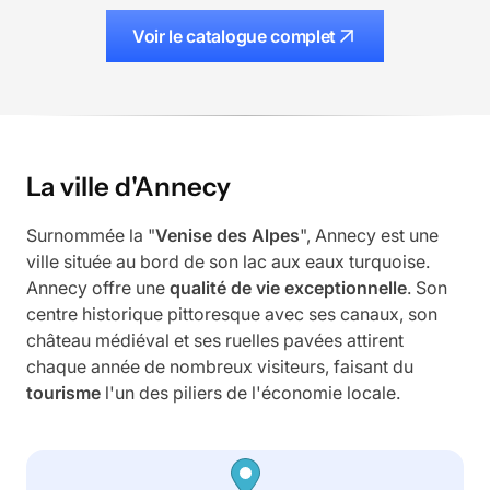
Voir le catalogue complet
La ville d'Annecy
Surnommée la "
Venise des Alpes
", Annecy est une
ville située au bord de son lac aux eaux turquoise.
Annecy offre une
qualité de vie exceptionnelle
. Son
centre historique pittoresque avec ses canaux, son
château médiéval et ses ruelles pavées attirent
chaque année de nombreux visiteurs, faisant du
tourisme
l'un des piliers de l'économie locale.