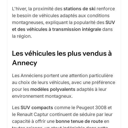
L'hiver, la proximité des
stations de ski
renforce
le besoin de véhicules adaptés aux conditions
montagneuses, expliquant la popularité des
SUV
et des véhicules à transmission intégrale
dans
la région.
Les véhicules les plus vendus à
Annecy
Les Annéciens portent une attention particulière
au choix de leurs véhicules, avec une préférence
pour les
modèles polyvalents
adaptés à leur
environnement montagneux.
Les
SUV compacts
comme le Peugeot 3008 et
le Renault Captur continuent de séduire par leur
capacité à offrir une
bonne tenue de route
en