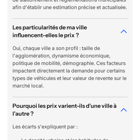
afin d'établir une estimation précise et actualisée.
Les particularités de ma ville
influencent-elles le prix ?
Oui, chaque ville a son profil : taille de
l'agglomération, dynamisme économique,
politique de mobilité, démographie. Ces facteurs
impactent directement la demande pour certains
types de véhicules et leur valeur de revente sur le
marché local.
Pourquoi les prix varient-ils d'une ville à
l'autre ?
Les écarts s'expliquent par :