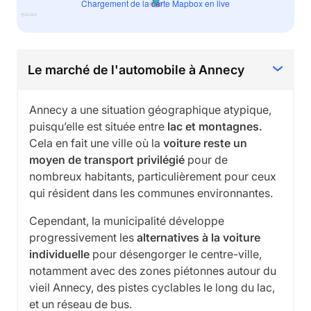
Chargement de la carte Mapbox en live
Le marché de l'automobile à Annecy
Annecy a une situation géographique atypique,
puisqu’elle est située entre
lac et montagnes.
Cela en fait une ville où la
voiture reste un
moyen de transport privilégié
pour de
nombreux habitants, particulièrement pour ceux
qui résident dans les communes environnantes.
Cependant, la municipalité développe
progressivement les
alternatives à la voiture
individuelle
pour désengorger le centre-ville,
notamment avec des zones piétonnes autour du
vieil Annecy, des pistes cyclables le long du lac,
et un réseau de bus.