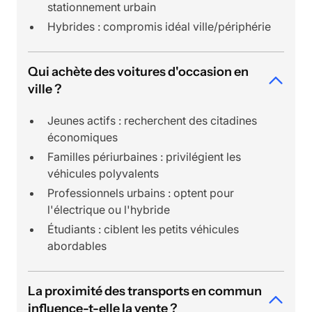
stationnement urbain
Hybrides : compromis idéal ville/périphérie
Qui achète des voitures d'occasion en
ville ?
Jeunes actifs : recherchent des citadines
économiques
Familles périurbaines : privilégient les
véhicules polyvalents
Professionnels urbains : optent pour
l'électrique ou l'hybride
Étudiants : ciblent les petits véhicules
abordables
La proximité des transports en commun
influence-t-elle la vente ?