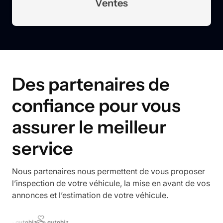
Ventes
Des partenaires de
confiance pour vous
assurer le meilleur
service
Nous partenaires nous permettent de vous proposer
l’inspection de votre véhicule, la mise en avant de vos
annonces et l’estimation de votre véhicule.