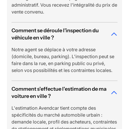
administratif. Vous recevez l'intégralité du prix de
vente convenu.
Comment se déroule l'inspection du
véhicule en ville ?
Notre agent se déplace à votre adresse
(domicile, bureau, parking). L'inspection peut se
faire dans la rue, en parking public ou privé,
selon vos possibilités et les contraintes locales.
Comment s'effectue l'estimation de ma
voiture en ville ?
L'estimation Avendcar tient compte des
spécificités du marché automobile urbain :
demande locale, profil des acheteurs, contraintes
de stationnement et réglementations municipales