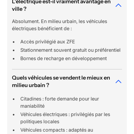
L'électrique est-il vraiment avantagé en
ville ?
Absolument. En milieu urbain, les véhicules
électriques bénéficient de :
Accès privilégié aux ZFE
Stationnement souvent gratuit ou préférentiel
Bornes de recharge en développement
Quels véhicules se vendent le mieux en
milieu urbain ?
Citadines : forte demande pour leur
maniabilité
Véhicules électriques : privilégiés par les
politiques locales
Véhicules compacts : adaptés au