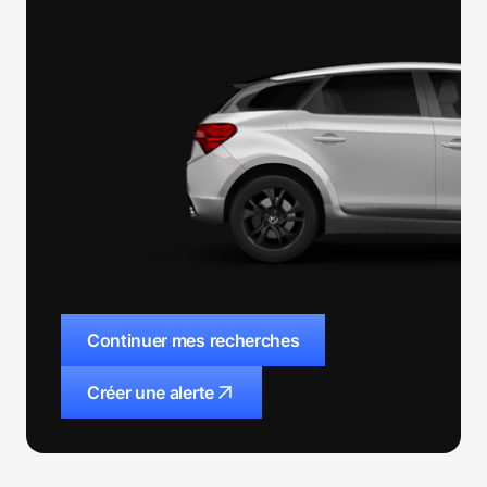
Continuer mes recherches
Créer une alerte