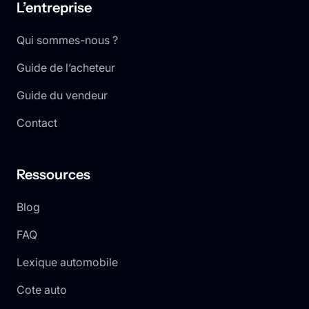
L’entreprise
Qui sommes-nous ?
Guide de l’acheteur
Guide du vendeur
Contact
Ressources
Blog
FAQ
Lexique automobile
Cote auto