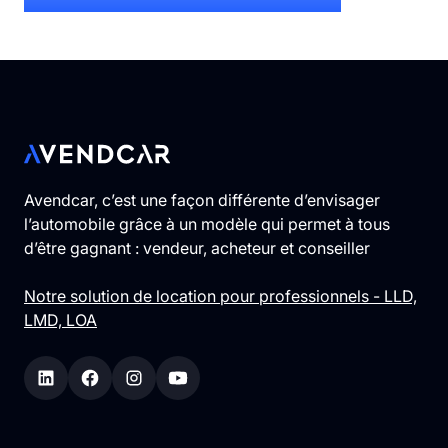
Avendcar, c’est une façon différente d’envisager
l’automobile grâce à un modèle qui permet à tous
d’être gagnant : vendeur, acheteur et conseiller
Notre solution de location pour professionnels - LLD,
LMD, LOA