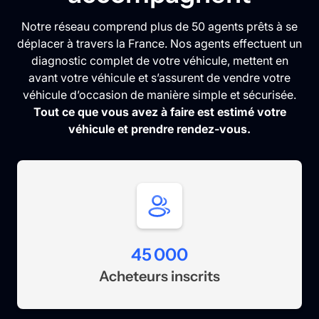
Notre réseau comprend plus de 50 agents prêts à se
déplacer à travers la France. Nos agents effectuent un
diagnostic complet de votre véhicule, mettent en
avant votre véhicule et s’assurent de vendre votre
véhicule d’occasion de manière simple et sécurisée.
Tout ce que vous avez à faire est estimé votre
véhicule et prendre rendez-vous.
45 000
Acheteurs inscrits