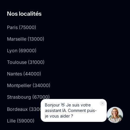
Nos localités
Paris
(
75000
)
Marseille
(
13000
)
Lyon
(
69000
)
Toulouse
(
31000
)
Nantes
(
44000
)
Montpellier
(
34000
)
Strasbourg
(
67000
)
Bordeaux
(
33000
)
Lille
(
59000
)