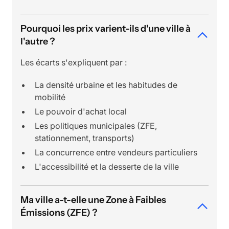
Pourquoi les prix varient-ils d'une ville à
l'autre ?
Les écarts s'expliquent par :
La densité urbaine et les habitudes de
mobilité
Le pouvoir d'achat local
Les politiques municipales (ZFE,
stationnement, transports)
La concurrence entre vendeurs particuliers
L'accessibilité et la desserte de la ville
Ma ville a-t-elle une Zone à Faibles
Émissions (ZFE) ?