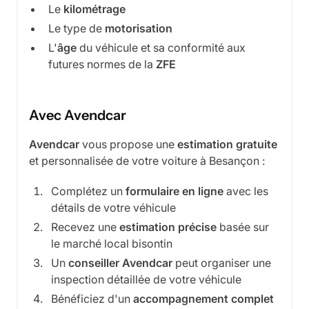
Le
kilométrage
Le type de
motorisation
L'
âge
du véhicule et sa conformité aux
futures normes de la
ZFE
Avec Avendcar
Avendcar
vous propose une
estimation gratuite
et personnalisée de votre voiture à Besançon :
Complétez un
formulaire en ligne
avec les
détails de votre véhicule
Recevez une
estimation précise
basée sur
le marché local bisontin
Un
conseiller Avendcar
peut organiser une
inspection détaillée de votre véhicule
Bénéficiez d'un
accompagnement complet