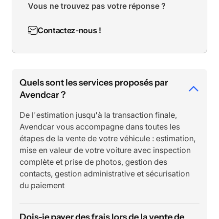
Vous ne trouvez pas votre réponse ?
Contactez-nous !
Quels sont les services proposés par
Avendcar ?
De l'estimation jusqu'à la transaction finale,
Avendcar vous accompagne dans toutes les
étapes de la vente de votre véhicule : estimation,
mise en valeur de votre voiture avec inspection
complète et prise de photos, gestion des
contacts, gestion administrative et sécurisation
du paiement
Dois-je payer des frais lors de la vente de