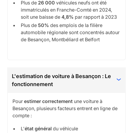
Plus de
26 000
véhicules neufs ont été
immatriculés en Franche-Comté en 2024,
soit une baisse de
4,8%
par rapport à 2023
Plus de
50%
des emplois de la filière
automobile régionale sont concentrés autour
de Besançon, Montbéliard et Belfort
L'estimation de voiture à Besançon : Le
fonctionnement
Pour
estimer correctement
une voiture à
Besançon, plusieurs facteurs entrent en ligne de
compte :
L'
état général
du véhicule