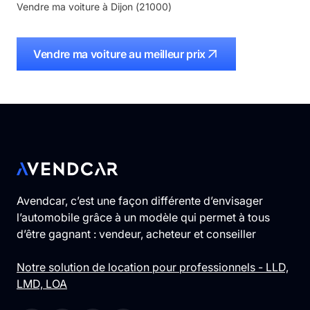
Vendre ma voiture à
Dijon
(
21000
)
Vendre ma voiture au meilleur prix
Avendcar, c’est une façon différente d’envisager
l’automobile grâce à un modèle qui permet à tous
d’être gagnant : vendeur, acheteur et conseiller
Notre solution de location pour professionnels - LLD,
LMD, LOA