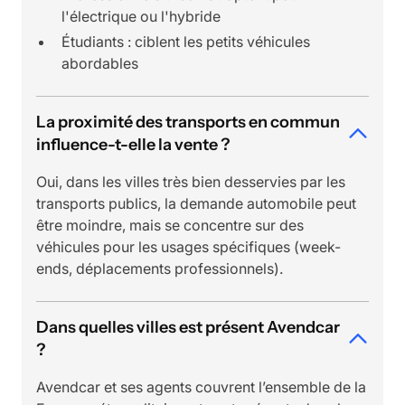
l'électrique ou l'hybride
Étudiants : ciblent les petits véhicules
abordables
La proximité des transports en commun
influence-t-elle la vente ?
Oui, dans les villes très bien desservies par les
transports publics, la demande automobile peut
être moindre, mais se concentre sur des
véhicules pour les usages spécifiques (week-
ends, déplacements professionnels).
Dans quelles villes est présent Avendcar
?
Avendcar et ses agents couvrent l’ensemble de la