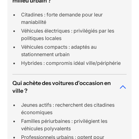
milieu urbain ?
Citadines : forte demande pour leur
maniabilité
Véhicules électriques : privilégiés par les
politiques locales
Véhicules compacts : adaptés au
stationnement urbain
Hybrides : compromis idéal ville/périphérie
Qui achète des voitures d'occasion en
ville ?
Jeunes actifs : recherchent des citadines
économiques
Familles périurbaines : privilégient les
véhicules polyvalents
Professionnels urbains : optent pour