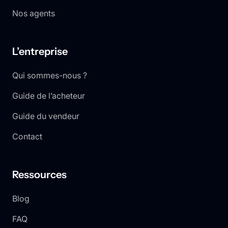
Nos agents
L’entreprise
Qui sommes-nous ?
Guide de l’acheteur
Guide du vendeur
Contact
Ressources
Blog
FAQ