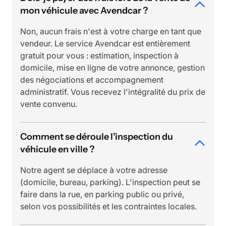
mon véhicule avec Avendcar ?
Non, aucun frais n'est à votre charge en tant que
vendeur. Le service Avendcar est entièrement
gratuit pour vous : estimation, inspection à
domicile, mise en ligne de votre annonce, gestion
des négociations et accompagnement
administratif. Vous recevez l'intégralité du prix de
vente convenu.
Comment se déroule l'inspection du
véhicule en ville ?
Notre agent se déplace à votre adresse
(domicile, bureau, parking). L'inspection peut se
faire dans la rue, en parking public ou privé,
selon vos possibilités et les contraintes locales.