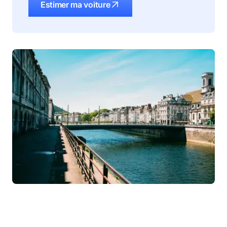
Estimer ma voiture