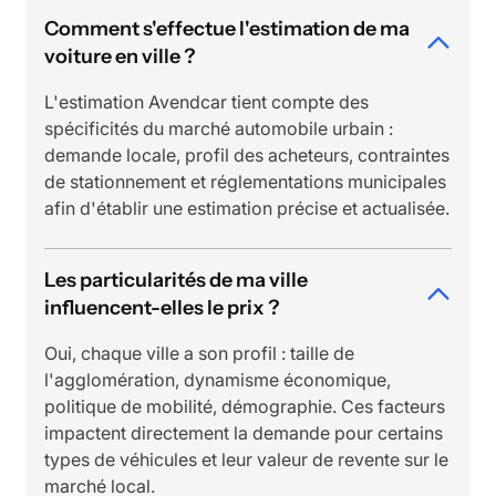
Comment s'effectue l'estimation de ma
voiture en ville ?
L'estimation Avendcar tient compte des
spécificités du marché automobile urbain :
demande locale, profil des acheteurs, contraintes
de stationnement et réglementations municipales
afin d'établir une estimation précise et actualisée.
Les particularités de ma ville
influencent-elles le prix ?
Oui, chaque ville a son profil : taille de
l'agglomération, dynamisme économique,
politique de mobilité, démographie. Ces facteurs
impactent directement la demande pour certains
types de véhicules et leur valeur de revente sur le
marché local.