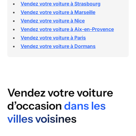
Vendez votre voiture à Strasbourg
Vendez votre voiture à Marseille
Vendez votre voiture à Nice
Vendez votre voiture à Aix-en-Provence
Vendez votre voiture à Paris
Vendez votre voiture à Dormans
Vendez votre voiture
d’occasion
dans les
villes voisines