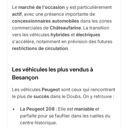
Le
marché de l'occasion
y est particulièrement
actif
, avec une présence importante de
concessionnaires automobiles
dans les zones
commerciales de
Châteaufarine
. La transition
vers les véhicules
hybrides
et
électriques
s'accélère, notamment en prévision des futures
restrictions de circulation
.
Les véhicules les plus vendus à
Besançon
Les véhicules
Peugeot
sont ceux qui rencontrent
le plus de
succès
dans le Doubs. On y retrouve :
La Peugeot 208
: Elle est
maniable
et
parfaite pour se faufiler dans les ruelles du
centre historique.