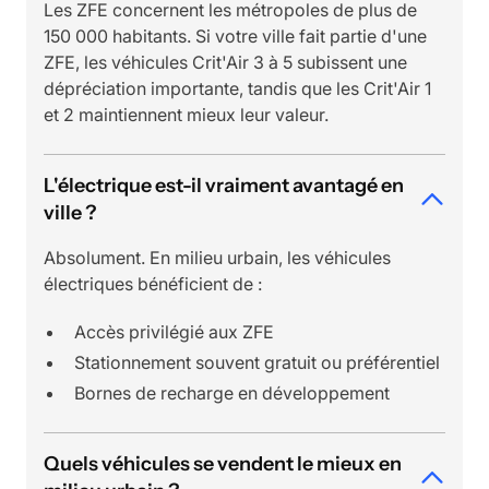
Les ZFE concernent les métropoles de plus de
150 000 habitants. Si votre ville fait partie d'une
ZFE, les véhicules Crit'Air 3 à 5 subissent une
dépréciation importante, tandis que les Crit'Air 1
et 2 maintiennent mieux leur valeur.
L'électrique est-il vraiment avantagé en
ville ?
Absolument. En milieu urbain, les véhicules
électriques bénéficient de :
Accès privilégié aux ZFE
Stationnement souvent gratuit ou préférentiel
Bornes de recharge en développement
Quels véhicules se vendent le mieux en