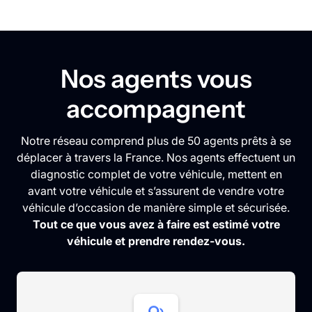
Nos agents vous
accompagnent
Notre réseau comprend plus de 50 agents prêts à se
déplacer à travers la France. Nos agents effectuent un
diagnostic complet de votre véhicule, mettent en
avant votre véhicule et s’assurent de vendre votre
véhicule d’occasion de manière simple et sécurisée.
Tout ce que vous avez à faire est estimé votre
véhicule et prendre rendez-vous.