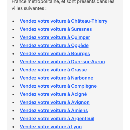
France métropolitaine, et sont présents dans les
villes suivantes :
Vendez votre voiture à Château-Thierry
Vendez votre voiture à Suresnes
Vendez votre voiture à Quimper
Vendez votre voiture à Oppède
Vendez votre voiture à Bourges
Vendez votre voiture à Dun-sur-Auron
Vendez votre voiture à Grasse
Vendez votre voiture à Narbonne
Vendez votre voiture à Compiègne
Vendez votre voiture à Acigné
Vendez votre voiture à Avignon
Vendez votre voiture à Amiens
Vendez votre voiture à Argenteuil
Vendez votre voiture à Lyon