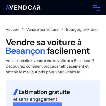
Accueil
Vendre ma voiture
Bourgogne-Franche-
Vendre sa voiture à
Besançon
facilement
Vous souhaitez
vendre votre voiture
à Besançon ?
Découvrez comment procéder
efficacement
et
obtenir le
meilleur prix
pour votre véhicule.
Estimation gratuite
et sans engagement