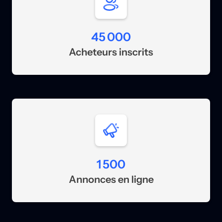
45 000
Acheteurs inscrits
1 500
Annonces en ligne