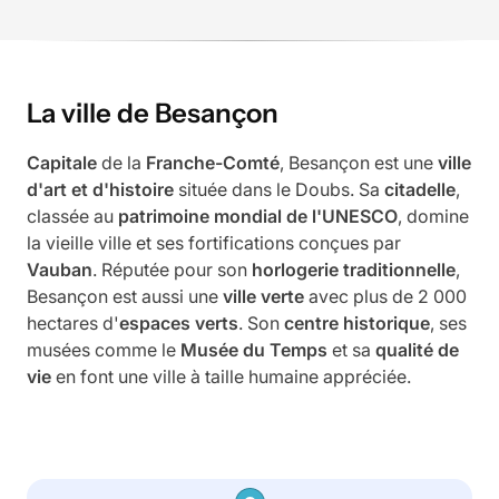
La ville de Besançon
Capitale
de la
Franche-Comté
, Besançon est une
ville
d'art et d'histoire
située dans le Doubs. Sa
citadelle
,
classée au
patrimoine mondial de l'UNESCO
, domine
la vieille ville et ses fortifications conçues par
Vauban
. Réputée pour son
horlogerie traditionnelle
,
Besançon est aussi une
ville verte
avec plus de 2 000
hectares d'
espaces verts
. Son
centre historique
, ses
musées comme le
Musée du Temps
et sa
qualité de
vie
en font une ville à taille humaine appréciée.