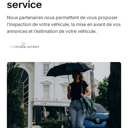
service
Nous partenaires nous permettent de vous proposer
l’inspection de votre véhicule, la mise en avant de vos
annonces et l’estimation de votre véhicule.