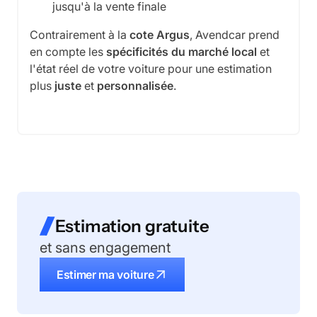
jusqu'à la vente finale
Contrairement à la
cote Argus
, Avendcar prend
en compte les
spécificités du marché local
et
l'état réel de votre voiture pour une estimation
plus
juste
et
personnalisée
.
Estimation gratuite
et sans engagement
Estimer ma voiture