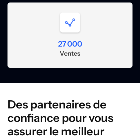
27 000
Ventes
Des partenaires de
confiance pour vous
assurer le meilleur