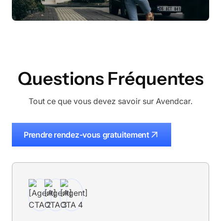
Questions Fréquentes
Tout ce que vous devez savoir sur Avendcar.
Prendre rendez-vous gratuitement