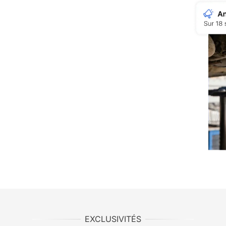
EXCLUSIVITÉS