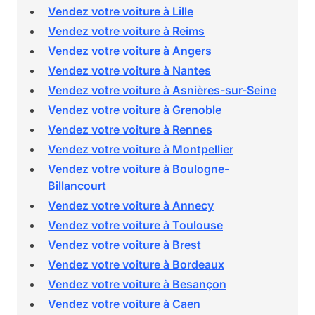
Vendez votre voiture à Lille
Vendez votre voiture à Reims
Vendez votre voiture à Angers
Vendez votre voiture à Nantes
Vendez votre voiture à Asnières-sur-Seine
Vendez votre voiture à Grenoble
Vendez votre voiture à Rennes
Vendez votre voiture à Montpellier
Vendez votre voiture à Boulogne-
Billancourt
Vendez votre voiture à Annecy
Vendez votre voiture à Toulouse
Vendez votre voiture à Brest
Vendez votre voiture à Bordeaux
Vendez votre voiture à Besançon
Vendez votre voiture à Caen