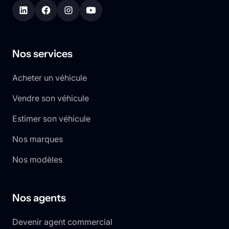
Nos services
Acheter un véhicule
Vendre son véhicule
Estimer son véhicule
Nos marques
Nos modèles
Nos agents
Devenir agent commercial