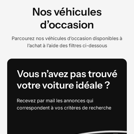
Nos véhicules
d’occasion
Parcourez nos véhicules d’occasion disponibles à
l’achat à l’aide des filtres ci-dessous
Vous n’avez pas trouvé
votre voiture idéale ?
Recevez par mail les annonces qui
correspondent à vos critères de recherche