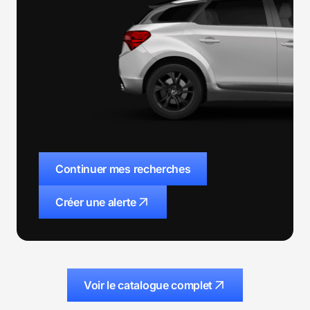
Continuer mes recherches
Créer une alerte
Voir le catalogue complet