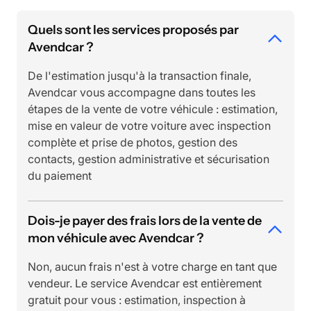
Quels sont les services proposés par
Avendcar ?
De l'estimation jusqu'à la transaction finale,
Avendcar vous accompagne dans toutes les
étapes de la vente de votre véhicule : estimation,
mise en valeur de votre voiture avec inspection
complète et prise de photos, gestion des
contacts, gestion administrative et sécurisation
du paiement
Dois-je payer des frais lors de la vente de
mon véhicule avec Avendcar ?
Non, aucun frais n'est à votre charge en tant que
vendeur. Le service Avendcar est entièrement
gratuit pour vous : estimation, inspection à