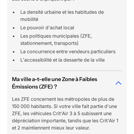
La densité urbaine et les habitudes de
mobilité
Le pouvoir d'achat local
Les politiques municipales (ZFE,
stationnement, transports)
La concurrence entre vendeurs particuliers
L'accessibilité et la desserte de la ville
Ma ville a-t-elle une Zone à Faibles
Émissions (ZFE) ?
Les ZFE concernent les métropoles de plus de
150 000 habitants. Si votre ville fait partie d'une
ZFE, les véhicules Crit'Air 3 à 5 subissent une
dépréciation importante, tandis que les Crit'Air 1
et 2 maintiennent mieux leur valeur.