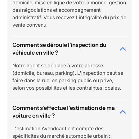
domicile, mise en ligne de votre annonce, gestion
des négociations et accompagnement
administratif. Vous recevez l'intégralité du prix de
vente convenu.
Comment se déroule l'inspection du
véhicule en ville ?
Notre agent se déplace à votre adresse
(domicile, bureau, parking). L'inspection peut se
faire dans la rue, en parking public ou privé,
selon vos possibilités et les contraintes locales.
Comment s'effectue l'estimation de ma
voiture en ville ?
L'estimation Avendcar tient compte des
spécificités du marché automobile urbain :