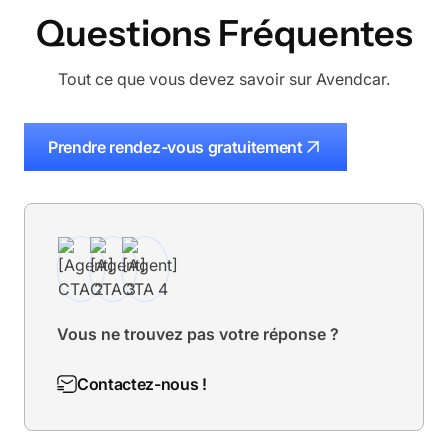
Questions Fréquentes
Tout ce que vous devez savoir sur Avendcar.
Prendre rendez-vous gratuitement
Vous ne trouvez pas votre réponse ?
Contactez-nous !