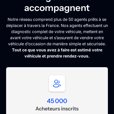
accompagnent
Notre réseau comprend plus de 50 agents prêts à se
déplacer à travers la France. Nos agents effectuent un
diagnostic complet de votre véhicule, mettent en
avant votre véhicule et s’assurent de vendre votre
véhicule d’occasion de manière simple et sécurisée.
Tout ce que vous avez à faire est estimé votre
véhicule et prendre rendez-vous.
45 000
Acheteurs inscrits