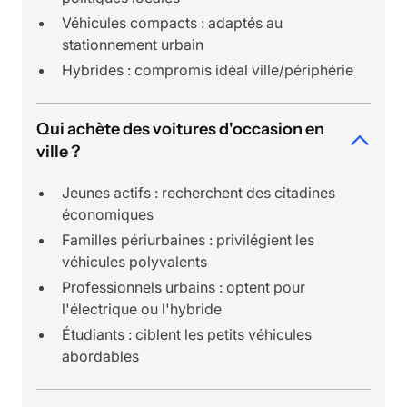
Véhicules compacts : adaptés au
stationnement urbain
Hybrides : compromis idéal ville/périphérie
Qui achète des voitures d'occasion en
ville ?
Jeunes actifs : recherchent des citadines
économiques
Familles périurbaines : privilégient les
véhicules polyvalents
Professionnels urbains : optent pour
l'électrique ou l'hybride
Étudiants : ciblent les petits véhicules
abordables