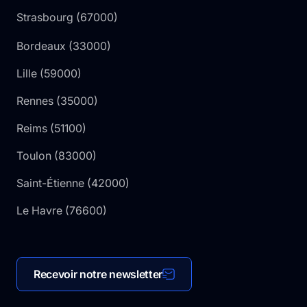
Strasbourg
(
67000
)
Bordeaux
(
33000
)
Lille
(
59000
)
Rennes
(
35000
)
Reims
(
51100
)
Toulon
(
83000
)
Saint-Étienne
(
42000
)
Le Havre
(
76600
)
Recevoir notre newsletter