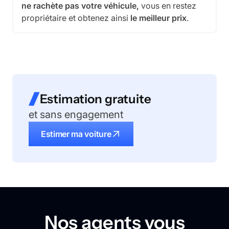
ne rachète pas votre véhicule,
vous en restez
propriétaire et obtenez ainsi
le meilleur prix
.
Estimation gratuite
et sans engagement
Estimer ma voiture
Nos agents vous