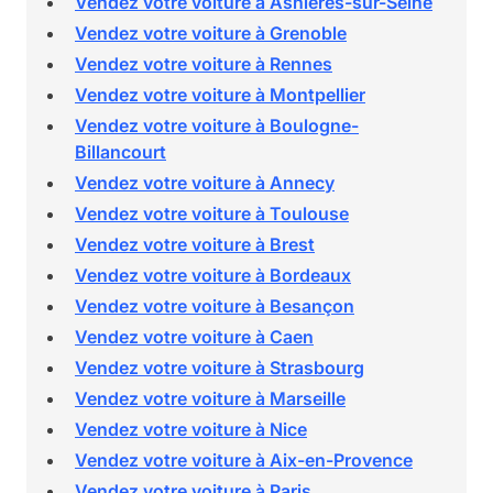
Vendez votre voiture à Asnières-sur-Seine
Vendez votre voiture à Grenoble
Vendez votre voiture à Rennes
Vendez votre voiture à Montpellier
Vendez votre voiture à Boulogne-
Billancourt
Vendez votre voiture à Annecy
Vendez votre voiture à Toulouse
Vendez votre voiture à Brest
Vendez votre voiture à Bordeaux
Vendez votre voiture à Besançon
Vendez votre voiture à Caen
Vendez votre voiture à Strasbourg
Vendez votre voiture à Marseille
Vendez votre voiture à Nice
Vendez votre voiture à Aix-en-Provence
Vendez votre voiture à Paris