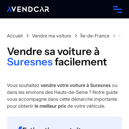
Accueil
Vendre ma voiture
Île-de-France
Haut
Vendre sa voiture à
Suresnes
facilement
Vous souhaitez
vendre votre voiture à Suresnes
ou
dans les environs des Hauts-de-Seine ? Notre guide
vous accompagne dans cette démarche importante
pour obtenir
le meilleur prix
de votre véhicule.