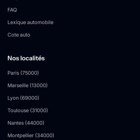
FAQ
Lexique automobile
Cote auto
Nos localités
Paris
(
75000
)
Marseille
(
13000
)
Lyon
(
69000
)
Toulouse
(
31000
)
Nantes
(
44000
)
Montpellier
(
34000
)