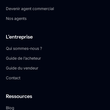
Devenir agent commercial
Nos agents
L’entreprise
Qui sommes-nous ?
Guide de l’acheteur
Guide du vendeur
Contact
Ressources
Blog