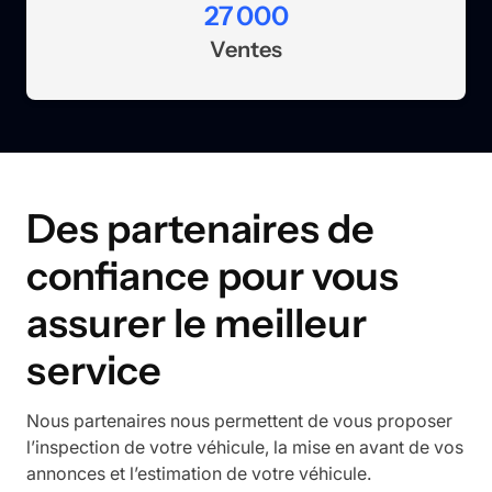
27 000
Ventes
Des partenaires de
confiance pour vous
assurer le meilleur
service
Nous partenaires nous permettent de vous proposer
l’inspection de votre véhicule, la mise en avant de vos
annonces et l’estimation de votre véhicule.