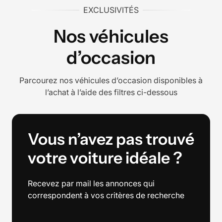
EXCLUSIVITÉS
Nos véhicules
d’occasion
Parcourez nos véhicules d’occasion disponibles à
l’achat à l’aide des filtres ci-dessous
Vous n’avez pas trouvé
votre voiture idéale ?
Recevez par mail les annonces qui
correspondent à vos critères de recherche