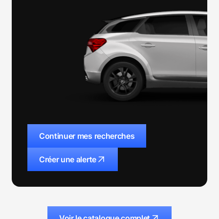
Continuer mes recherches
Créer une alerte
Voir le catalogue complet