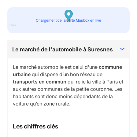
Chargement de la carte Mapbox en live
Le marché de l'automobile à Suresnes
Le marché automobile est celui d'une
commune
urbaine
qui dispose d’un bon réseau de
transports en commun
qui relie la ville à Paris et
aux autres communes de la petite couronne. Les
habitants sont donc moins dépendants de la
voiture qu’en zone rurale.
Les chiffres clés