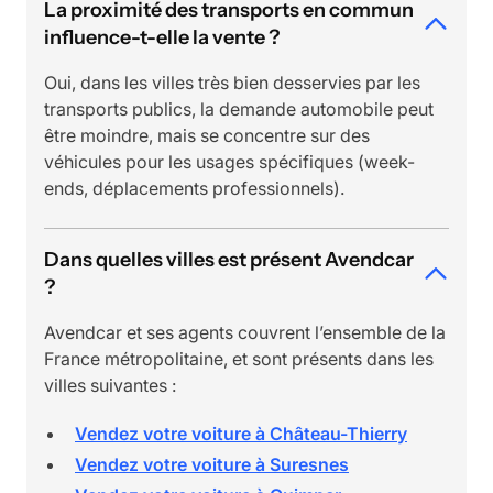
La proximité des transports en commun
influence-t-elle la vente ?
Oui, dans les villes très bien desservies par les
transports publics, la demande automobile peut
être moindre, mais se concentre sur des
véhicules pour les usages spécifiques (week-
ends, déplacements professionnels).
Dans quelles villes est présent Avendcar
?
Avendcar et ses agents couvrent l’ensemble de la
France métropolitaine, et sont présents dans les
villes suivantes :
Vendez votre voiture à Château-Thierry
Vendez votre voiture à Suresnes