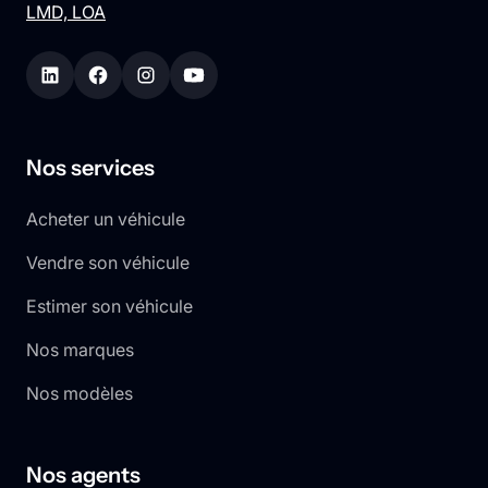
LMD, LOA
Nos services
Acheter un véhicule
Vendre son véhicule
Estimer son véhicule
Nos marques
Nos modèles
Nos agents