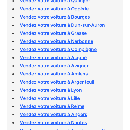
Vendez votre voiture à Quimper
Vendez votre voiture à Oppède
Vendez votre voiture à Bourges
Vendez votre voiture à Dun-sur-Auron
Vendez votre voiture à Grasse
Vendez votre voiture à Narbonne
Vendez votre voiture à Compiègne
Vendez votre voiture à Acigné
Vendez votre voiture à Avignon
Vendez votre voiture à Amiens
Vendez votre voiture à Argenteuil
Vendez votre voiture à Lyon
Vendez votre voiture à Lille
Vendez votre voiture à Reims
Vendez votre voiture à Angers
Vendez votre voiture à Nantes