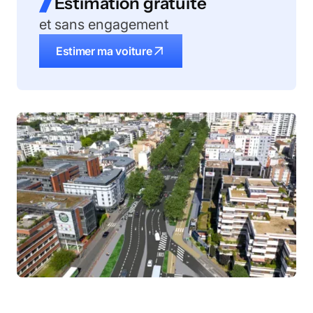
Estimation gratuite
et sans engagement
Estimer ma voiture