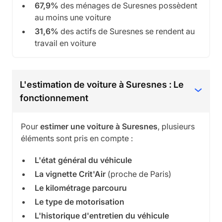
67,9%
des ménages de Suresnes possèdent
au moins une voiture
31,6%
des actifs de Suresnes se rendent au
travail en voiture
L'estimation de voiture à Suresnes : Le
fonctionnement
Pour
estimer une voiture à Suresnes
, plusieurs
éléments sont pris en compte :
L'état général du véhicule
La vignette Crit'Air
(proche de Paris)
Le kilométrage parcouru
Le type de motorisation
L'historique d'entretien du véhicule