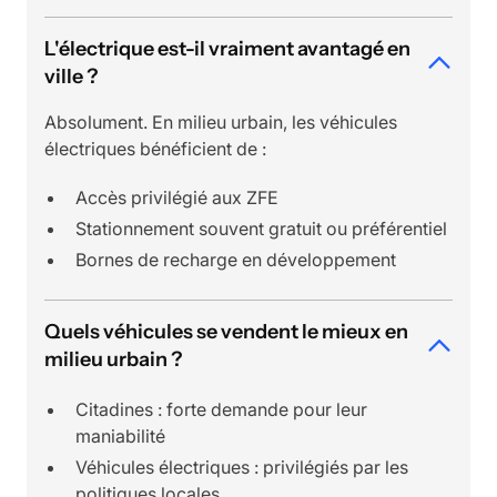
L'électrique est-il vraiment avantagé en
ville ?
Absolument. En milieu urbain, les véhicules
électriques bénéficient de :
Accès privilégié aux ZFE
Stationnement souvent gratuit ou préférentiel
Bornes de recharge en développement
Quels véhicules se vendent le mieux en
milieu urbain ?
Citadines : forte demande pour leur
maniabilité
Véhicules électriques : privilégiés par les
politiques locales