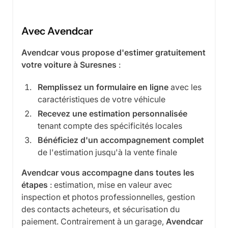
Avec Avendcar
Avendcar vous propose d'estimer gratuitement
votre voiture à Suresnes
:
Remplissez un formulaire en ligne
avec les
caractéristiques de votre véhicule
Recevez une estimation personnalisée
tenant compte des spécificités locales
Bénéficiez d'un accompagnement complet
de l'estimation jusqu'à la vente finale
Avendcar vous accompagne dans toutes les
étapes
: estimation, mise en valeur avec
inspection et photos professionnelles, gestion
des contacts acheteurs, et sécurisation du
paiement. Contrairement à un garage,
Avendcar