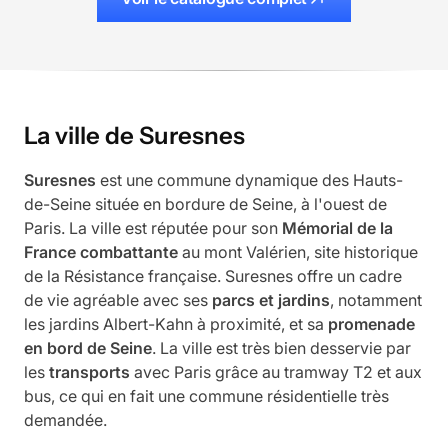
La ville de Suresnes
Suresnes
est une commune dynamique des Hauts-
de-Seine située en bordure de Seine, à l'ouest de
Paris. La ville est réputée pour son
Mémorial de la
France combattante
au mont Valérien, site historique
de la Résistance française. Suresnes offre un cadre
de vie agréable avec ses
parcs et jardins
, notamment
les jardins Albert-Kahn à proximité, et sa
promenade
en bord de Seine
. La ville est très bien desservie par
les
transports
avec Paris grâce au tramway T2 et aux
bus, ce qui en fait une commune résidentielle très
demandée.