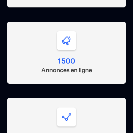
1 500
Annonces en ligne