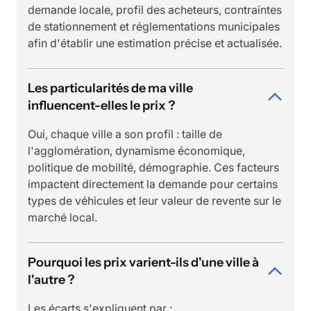
demande locale, profil des acheteurs, contraintes
de stationnement et réglementations municipales
afin d'établir une estimation précise et actualisée.
Les particularités de ma ville
influencent-elles le prix ?
Oui, chaque ville a son profil : taille de
l'agglomération, dynamisme économique,
politique de mobilité, démographie. Ces facteurs
impactent directement la demande pour certains
types de véhicules et leur valeur de revente sur le
marché local.
Pourquoi les prix varient-ils d'une ville à
l'autre ?
Les écarts s'expliquent par :