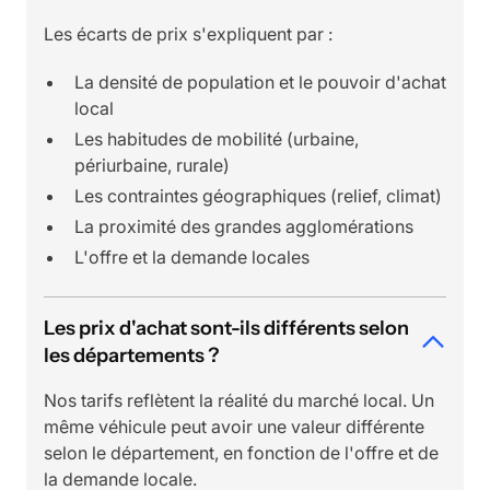
Les écarts de prix s'expliquent par :
La densité de population et le pouvoir d'achat
local
Les habitudes de mobilité (urbaine,
périurbaine, rurale)
Les contraintes géographiques (relief, climat)
La proximité des grandes agglomérations
L'offre et la demande locales
Les prix d'achat sont-ils différents selon
les départements ?
Nos tarifs reflètent la réalité du marché local. Un
même véhicule peut avoir une valeur différente
selon le département, en fonction de l'offre et de
la demande locale.