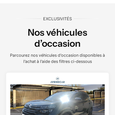
EXCLUSIVITÉS
Nos véhicules
d’occasion
Parcourez nos véhicules d’occasion disponibles à
l’achat à l’aide des filtres ci-dessous