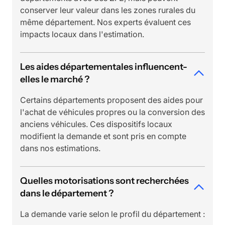
conserver leur valeur dans les zones rurales du
même département. Nos experts évaluent ces
impacts locaux dans l'estimation.
Les aides départementales influencent-
elles le marché ?
Certains départements proposent des aides pour
l'achat de véhicules propres ou la conversion des
anciens véhicules. Ces dispositifs locaux
modifient la demande et sont pris en compte
dans nos estimations.
Quelles motorisations sont recherchées
dans le département ?
La demande varie selon le profil du département :