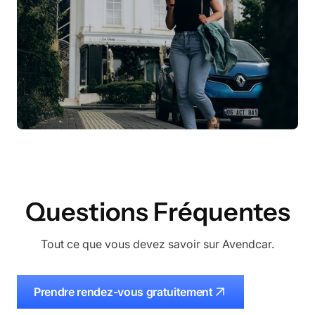
Questions Fréquentes
Tout ce que vous devez savoir sur Avendcar.
Prendre rendez-vous gratuitement