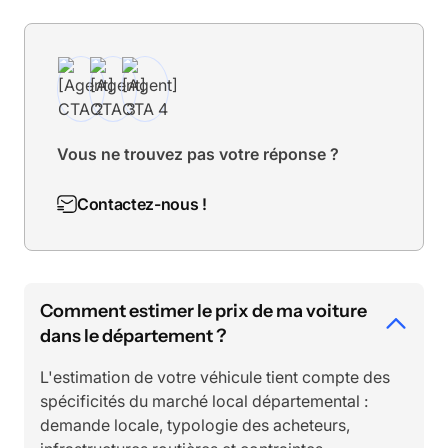
Vous ne trouvez pas votre réponse ?
Contactez-nous !
Comment estimer le prix de ma voiture
dans le département ?
L'estimation de votre véhicule tient compte des
spécificités du marché local départemental :
demande locale, typologie des acheteurs,