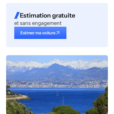
Estimation gratuite
et sans engagement
Estimer ma voiture