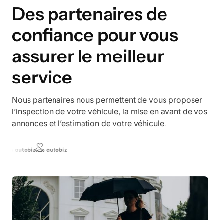
Des partenaires de
confiance pour vous
assurer le meilleur
service
Nous partenaires nous permettent de vous proposer
l’inspection de votre véhicule, la mise en avant de vos
annonces et l’estimation de votre véhicule.