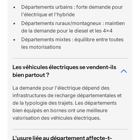
Départements urbains : forte demande pour
l'électrique et l'hybride
Départements ruraux/montagneux : maintien
de la demande pour le diesel et les 4x4
Départements mixtes : équilibre entre toutes
les motorisations
Les véhicules électriques se vendent-ils
bien partout ?
La demande pour l'électrique dépend des
infrastructures de recharge départementales et
de la typologie des trajets. Les départements
bien équipés en bornes ont une meilleure
valorisation des véhicules électriques.
L'usure liée au département affecte-t-