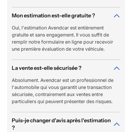
Mon estimation est-elle gratuite ?
Oui, l'estimation Avendcar est entièrement
gratuite et sans engagement. Il vous suffit de
remplir notre formulaire en ligne pour recevoir
une première évaluation de votre véhicule.
La vente est-elle sécurisée ?
Absolument. Avendcar est un professionnel de
l'automobile qui vous garantit une transaction
sécurisée, contrairement aux ventes entre
particuliers qui peuvent présenter des risques.
Puis-je changer d'avis après l'estimation
?