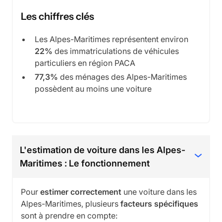
Les chiffres clés
Les Alpes-Maritimes représentent environ
22%
des immatriculations de véhicules
particuliers en région PACA
77,3%
des ménages des Alpes-Maritimes
possèdent au moins une voiture
L'estimation de voiture dans les Alpes-
Maritimes : Le fonctionnement
Pour
estimer correctement
une voiture dans les
Alpes-Maritimes, plusieurs
facteurs spécifiques
sont à prendre en compte: