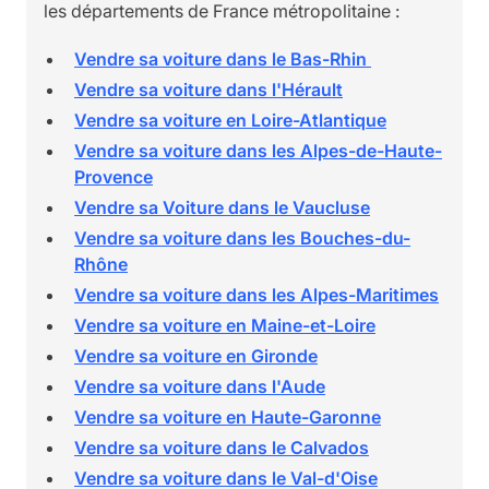
les départements de France métropolitaine :
Vendre sa voiture dans le Bas-Rhin
Vendre sa voiture dans l'Hérault
Vendre sa voiture en Loire-Atlantique
Vendre sa voiture dans les Alpes-de-Haute-
Provence
Vendre sa Voiture dans le Vaucluse
Vendre sa voiture dans les Bouches-du-
Rhône
Vendre sa voiture dans les Alpes-Maritimes
Vendre sa voiture en Maine-et-Loire
Vendre sa voiture en Gironde
Vendre sa voiture dans l'Aude
Vendre sa voiture en Haute-Garonne
Vendre sa voiture dans le Calvados
Vendre sa voiture dans le Val-d'Oise