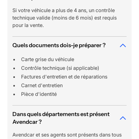
Si votre véhicule a plus de 4 ans, un contrôle
technique valide (moins de 6 mois) est requis
pour la vente.
Quels documents dois-je préparer ?
Carte grise du véhicule
Contrôle technique (si applicable)
Factures d'entretien et de réparations
Carnet d'entretien
Pièce d'identité
Dans quels départements est présent
Avendcar ?
Avendcar et ses agents sont présents dans tous