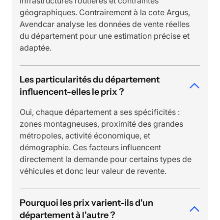
infrastructures routières et contraintes
géographiques. Contrairement à la cote Argus,
Avendcar analyse les données de vente réelles
du département pour une estimation précise et
adaptée.
Les particularités du département
influencent-elles le prix ?
Oui, chaque département a ses spécificités :
zones montagneuses, proximité des grandes
métropoles, activité économique, et
démographie. Ces facteurs influencent
directement la demande pour certains types de
véhicules et donc leur valeur de revente.
Pourquoi les prix varient-ils d'un
département à l'autre ?