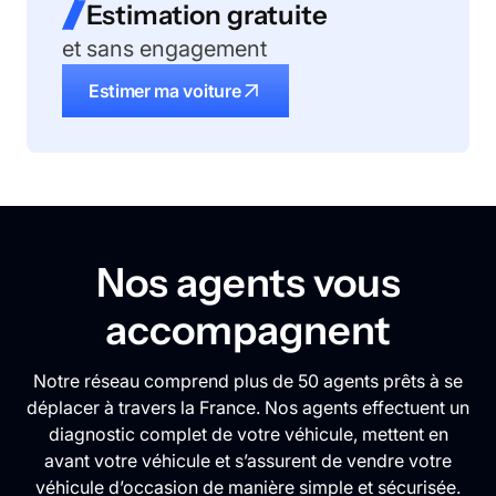
Estimation gratuite
et sans engagement
Estimer ma voiture
Nos agents vous
accompagnent
Notre réseau comprend plus de 50 agents prêts à se
déplacer à travers la France. Nos agents effectuent un
diagnostic complet de votre véhicule, mettent en
avant votre véhicule et s’assurent de vendre votre
véhicule d’occasion de manière simple et sécurisée.