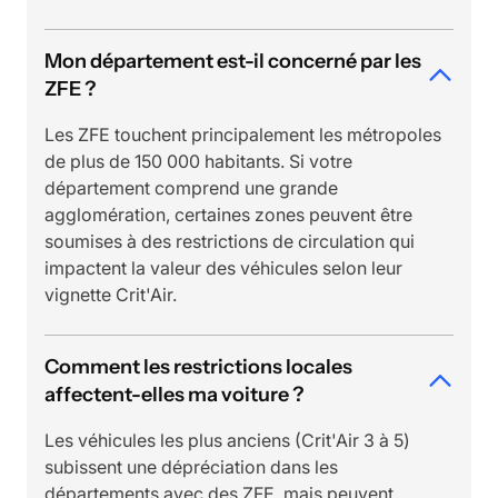
Mon département est-il concerné par les
ZFE ?
Les ZFE touchent principalement les métropoles
de plus de 150 000 habitants. Si votre
département comprend une grande
agglomération, certaines zones peuvent être
soumises à des restrictions de circulation qui
impactent la valeur des véhicules selon leur
vignette Crit'Air.
Comment les restrictions locales
affectent-elles ma voiture ?
Les véhicules les plus anciens (Crit'Air 3 à 5)
subissent une dépréciation dans les
départements avec des ZFE, mais peuvent