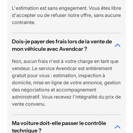
L'estimation est sans engagement. Vous êtes libre
d'accepter ou de refuser notre offre, sans aucune
contrainte.
Dois-je payer des frais lors de la vente de
mon véhicule avec Avendcar ?
Non, aucun frais n'est à votre charge en tant que
vendeur. Le service Avendcar est entièrement
gratuit pour vous : estimation, inspection à
domicile, mise en ligne de votre annonce, gestion
des négociations et accompagnement
administratif. Vous recevez l'intégralité du prix de
vente convenu.
Ma voiture doit-elle passer le contrôle
technique ?