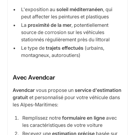
L'exposition au
soleil méditerranéen
, qui
peut affecter les peintures et plastiques
La
proximité de la mer
, potentiellement
source de corrosion sur les véhicules
stationnés régulièrement près du littoral
Le type de
trajets effectués
(urbains,
montagneux, autoroutiers)
Avec Avendcar
Avendcar
vous propose un
service d'estimation
gratuit
et personnalisé pour votre véhicule dans
les Alpes-Maritimes:
Remplissez notre
formulaire en ligne
avec
les caractéristiques de votre voiture
Recevez une
estimation précise
basée sur