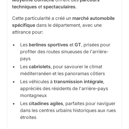
techniques
et
spectaculaires
.
Cette particularité a créé un
marché automobile
spécifique
dans le département, avec une
attirance pour:
Les
berlines sportives
et
GT
, prisées pour
profiter des routes sinueuses de l'arrière-
pays
Les
cabriolets
, pour savourer le climat
méditerranéen et les panoramas côtiers
Les véhicules à
transmission intégrale
,
appréciés des résidents de l'arrière-pays
montagneux
Les
citadines agiles
, parfaites pour naviguer
dans les centres urbains historiques aux rues
étroites