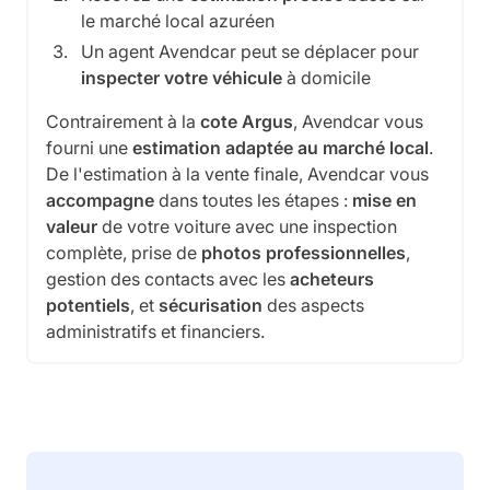
le marché local azuréen
Un agent Avendcar peut se déplacer pour
inspecter votre véhicule
à domicile
Contrairement à la
cote Argus
, Avendcar vous
fourni une
estimation adaptée au marché local
.
De l'estimation à la vente finale, Avendcar vous
accompagne
dans toutes les étapes :
mise en
valeur
de votre voiture avec une inspection
complète, prise de
photos professionnelles
,
gestion des contacts avec les
acheteurs
potentiels
, et
sécurisation
des aspects
administratifs et financiers.