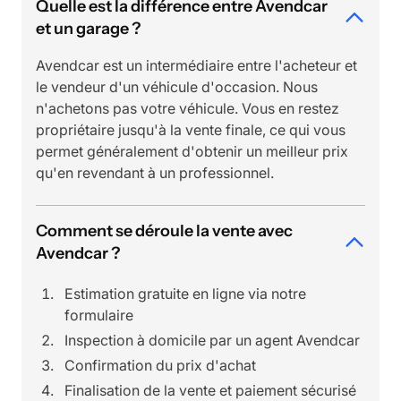
Quelle est la différence entre Avendcar
et un garage ?
Avendcar est un intermédiaire entre l'acheteur et
le vendeur d'un véhicule d'occasion. Nous
n'achetons pas votre véhicule. Vous en restez
propriétaire jusqu'à la vente finale, ce qui vous
permet généralement d'obtenir un meilleur prix
qu'en revendant à un professionnel.
Comment se déroule la vente avec
Avendcar ?
Estimation gratuite en ligne via notre
formulaire
Inspection à domicile par un agent Avendcar
Confirmation du prix d'achat
Finalisation de la vente et paiement sécurisé