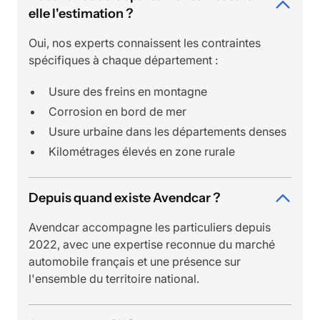
elle l'estimation ?
Oui, nos experts connaissent les contraintes
spécifiques à chaque département :
Usure des freins en montagne
Corrosion en bord de mer
Usure urbaine dans les départements denses
Kilométrages élevés en zone rurale
Depuis quand existe Avendcar ?
Avendcar accompagne les particuliers depuis
2022, avec une expertise reconnue du marché
automobile français et une présence sur
l'ensemble du territoire national.