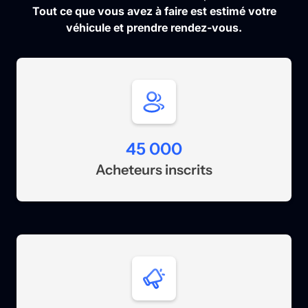
Tout ce que vous avez à faire est estimé votre
véhicule et prendre rendez-vous.
45 000
Acheteurs inscrits