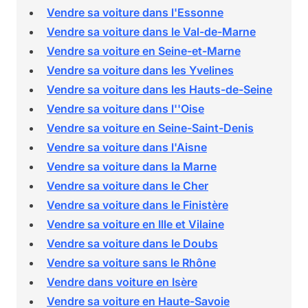
Vendre sa voiture dans l'Essonne
Vendre sa voiture dans le Val-de-Marne
Vendre sa voiture en Seine-et-Marne
Vendre sa voiture dans les Yvelines
Vendre sa voiture dans les Hauts-de-Seine
Vendre sa voiture dans l''Oise
Vendre sa voiture en Seine-Saint-Denis
Vendre sa voiture dans l'Aisne
Vendre sa voiture dans la Marne
Vendre sa voiture dans le Cher
Vendre sa voiture dans le Finistère
Vendre sa voiture en Ille et Vilaine
Vendre sa voiture dans le Doubs
Vendre sa voiture sans le Rhône
Vendre dans voiture en Isère
Vendre sa voiture en Haute-Savoie