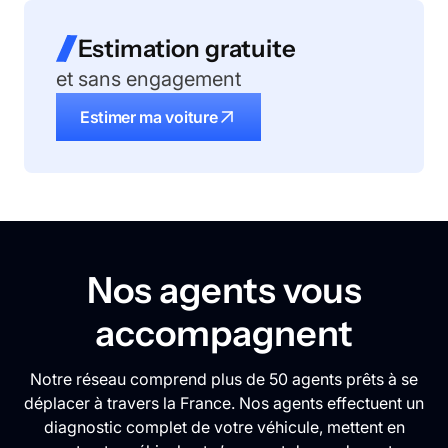
Estimation gratuite
et sans engagement
Estimer ma voiture
Nos agents vous
accompagnent
Notre réseau comprend plus de 50 agents prêts à se
déplacer à travers la France. Nos agents effectuent un
diagnostic complet de votre véhicule, mettent en