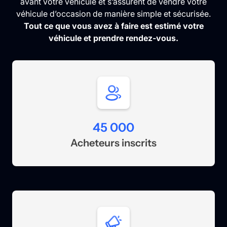
avant votre véhicule et s’assurent de vendre votre
véhicule d’occasion de manière simple et sécurisée.
Tout ce que vous avez à faire est estimé votre
véhicule et prendre rendez-vous.
45 000
Acheteurs inscrits