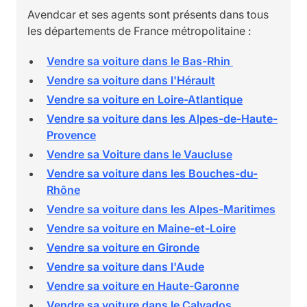
Avendcar et ses agents sont présents dans tous
les départements de France métropolitaine :
Vendre sa voiture dans le Bas-Rhin
Vendre sa voiture dans l'Hérault
Vendre sa voiture en Loire-Atlantique
Vendre sa voiture dans les Alpes-de-Haute-
Provence
Vendre sa Voiture dans le Vaucluse
Vendre sa voiture dans les Bouches-du-
Rhône
Vendre sa voiture dans les Alpes-Maritimes
Vendre sa voiture en Maine-et-Loire
Vendre sa voiture en Gironde
Vendre sa voiture dans l'Aude
Vendre sa voiture en Haute-Garonne
Vendre sa voiture dans le Calvados