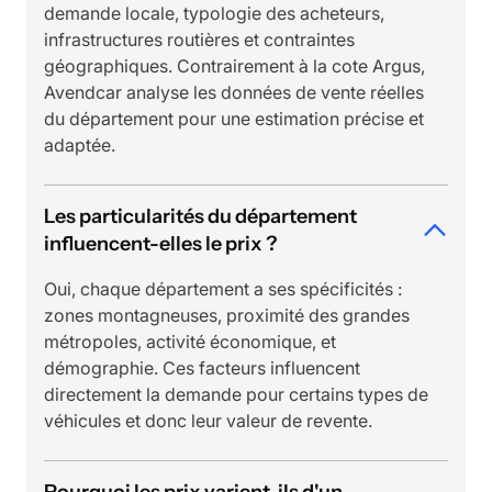
demande locale, typologie des acheteurs,
infrastructures routières et contraintes
géographiques. Contrairement à la cote Argus,
Avendcar analyse les données de vente réelles
du département pour une estimation précise et
adaptée.
Les particularités du département
influencent-elles le prix ?
Oui, chaque département a ses spécificités :
zones montagneuses, proximité des grandes
métropoles, activité économique, et
démographie. Ces facteurs influencent
directement la demande pour certains types de
véhicules et donc leur valeur de revente.
Pourquoi les prix varient-ils d'un