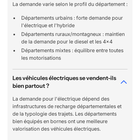
La demande varie selon le profil du département :
Départements urbains : forte demande pour
l'électrique et l'hybride
Départements ruraux/montagneux : maintien
de la demande pour le diesel et les 4x4
Départements mixtes : équilibre entre toutes
les motorisations
Les véhicules électriques se vendent-ils
bien partout ?
La demande pour l'électrique dépend des
infrastructures de recharge départementales et
de la typologie des trajets. Les départements
bien équipés en bornes ont une meilleure
valorisation des véhicules électriques.