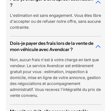
?
L'estimation est sans engagement. Vous êtes libre
d'accepter ou de refuser notre offre, sans aucune
contrainte.
Dois-je payer des frais lors de la vente de
mon véhicule avec Avendcar ?
Non, aucun frais n'est à votre charge en tant que
vendeur. Le service Avendcar est entièrement
gratuit pour vous : estimation, inspection à
domicile, mise en ligne de votre annonce, gestion
des négociations et accompagnement
administratif. Vous recevez l'intégralité du prix de
vente convenu.