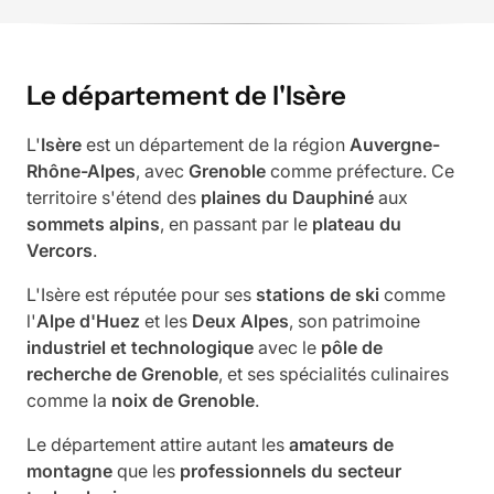
Le département de l'Isère
L'
Isère
est un département de la région
Auvergne-
Rhône-Alpes
, avec
Grenoble
comme préfecture. Ce
territoire s'étend des
plaines du Dauphiné
aux
sommets alpins
, en passant par le
plateau du
Vercors
.
L'Isère est réputée pour ses
stations de ski
comme
l'
Alpe d'Huez
et les
Deux Alpes
, son patrimoine
industriel et technologique
avec le
pôle de
recherche de Grenoble
, et ses spécialités culinaires
comme la
noix de Grenoble
.
Le département attire autant les
amateurs de
montagne
que les
professionnels du secteur