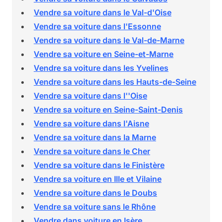
Vendre sa voiture dans le Val-d'Oise
Vendre sa voiture dans l'Essonne
Vendre sa voiture dans le Val-de-Marne
Vendre sa voiture en Seine-et-Marne
Vendre sa voiture dans les Yvelines
Vendre sa voiture dans les Hauts-de-Seine
Vendre sa voiture dans l''Oise
Vendre sa voiture en Seine-Saint-Denis
Vendre sa voiture dans l'Aisne
Vendre sa voiture dans la Marne
Vendre sa voiture dans le Cher
Vendre sa voiture dans le Finistère
Vendre sa voiture en Ille et Vilaine
Vendre sa voiture dans le Doubs
Vendre sa voiture sans le Rhône
Vendre dans voiture en Isère