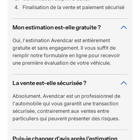
Finalisation de la vente et paiement sécurisé
Mon estimation est-elle gratuite ?
Oui, l'estimation Avendcar est entièrement
gratuite et sans engagement. Il vous suffit de
remplir notre formulaire en ligne pour recevoir
une première évaluation de votre véhicule.
La vente est-elle sécurisée ?
Absolument. Avendcar est un professionnel de
l'automobile qui vous garantit une transaction
sécurisée, contrairement aux ventes entre
particuliers qui peuvent présenter des risques.
Puis-je changer d'avis après l'estimation