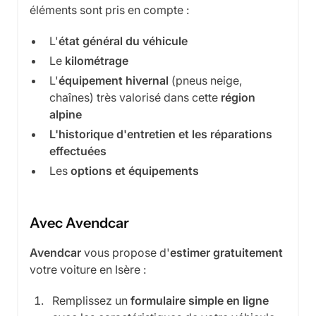
éléments sont pris en compte :
L'
état général du véhicule
Le
kilométrage
L'
équipement hivernal
(pneus neige,
chaînes) très valorisé dans cette
région
alpine
L'historique d'entretien et les réparations
effectuées
Les
options et équipements
Avec Avendcar
Avendcar
vous propose d'
estimer gratuitement
votre voiture en Isère :
Remplissez un
formulaire simple en ligne