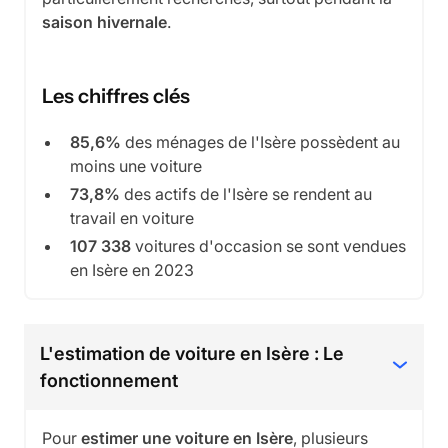
saison hivernale
.
Les chiffres clés
85,6%
des ménages de l'Isère possèdent au
moins une voiture
73,8%
des actifs de l'Isère se rendent au
travail en voiture
107 338
voitures d'occasion se sont vendues
en Isère en 2023
L'estimation de voiture en Isère : Le
fonctionnement
Pour
estimer une voiture en Isère
, plusieurs