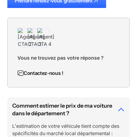
Prendre rendez-vous gratuitement
Vous ne trouvez pas votre réponse ?
Contactez-nous !
Comment estimer le prix de ma voiture
dans le département ?
L'estimation de votre véhicule tient compte des
spécificités du marché local départemental :