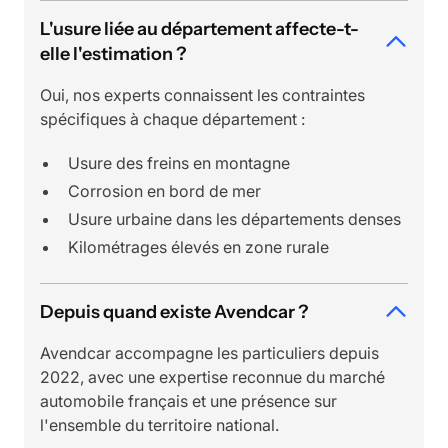
L'usure liée au département affecte-t-
elle l'estimation ?
Oui, nos experts connaissent les contraintes
spécifiques à chaque département :
Usure des freins en montagne
Corrosion en bord de mer
Usure urbaine dans les départements denses
Kilométrages élevés en zone rurale
Depuis quand existe Avendcar ?
Avendcar accompagne les particuliers depuis
2022, avec une expertise reconnue du marché
automobile français et une présence sur
l'ensemble du territoire national.