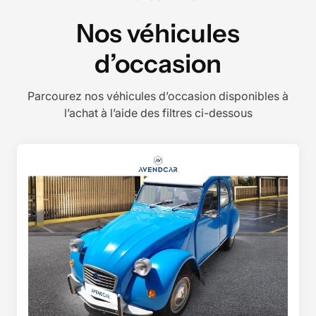
Nos véhicules
d’occasion
Parcourez nos véhicules d’occasion disponibles à
l’achat à l’aide des filtres ci-dessous