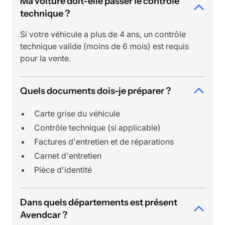
Ma voiture doit-elle passer le contrôle
technique ?
Si votre véhicule a plus de 4 ans, un contrôle
technique valide (moins de 6 mois) est requis
pour la vente.
Quels documents dois-je préparer ?
Carte grise du véhicule
Contrôle technique (si applicable)
Factures d'entretien et de réparations
Carnet d'entretien
Pièce d'identité
Dans quels départements est présent
Avendcar ?