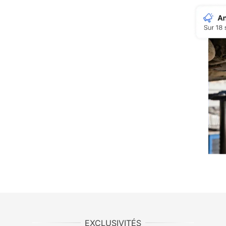
EXCLUSIVITÉS