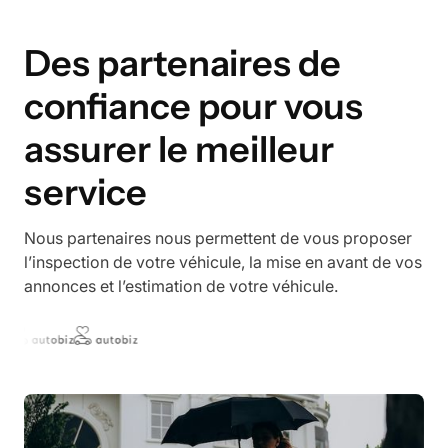
Des partenaires de
confiance pour vous
assurer le meilleur
service
Nous partenaires nous permettent de vous proposer
l’inspection de votre véhicule, la mise en avant de vos
annonces et l’estimation de votre véhicule.