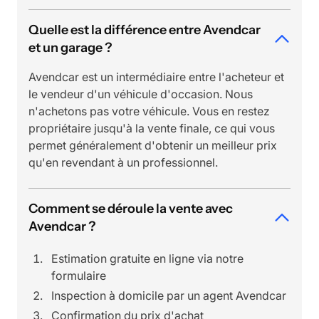
Quelle est la différence entre Avendcar
et un garage ?
Avendcar est un intermédiaire entre l'acheteur et
le vendeur d'un véhicule d'occasion. Nous
n'achetons pas votre véhicule. Vous en restez
propriétaire jusqu'à la vente finale, ce qui vous
permet généralement d'obtenir un meilleur prix
qu'en revendant à un professionnel.
Comment se déroule la vente avec
Avendcar ?
Estimation gratuite en ligne via notre
formulaire
Inspection à domicile par un agent Avendcar
Confirmation du prix d'achat