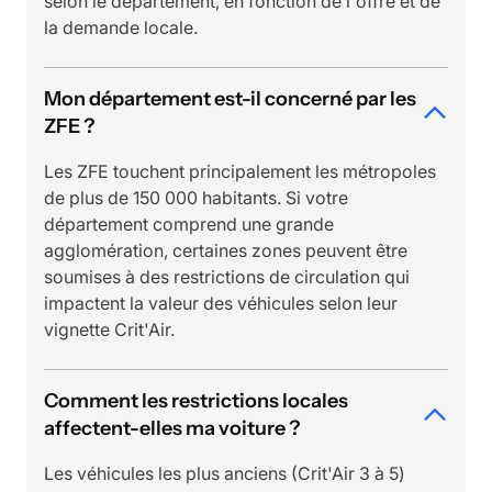
selon le département, en fonction de l'offre et de
la demande locale.
Mon département est-il concerné par les
ZFE ?
Les ZFE touchent principalement les métropoles
de plus de 150 000 habitants. Si votre
département comprend une grande
agglomération, certaines zones peuvent être
soumises à des restrictions de circulation qui
impactent la valeur des véhicules selon leur
vignette Crit'Air.
Comment les restrictions locales
affectent-elles ma voiture ?
Les véhicules les plus anciens (Crit'Air 3 à 5)