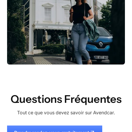
Questions Fréquentes
Tout ce que vous devez savoir sur Avendcar.