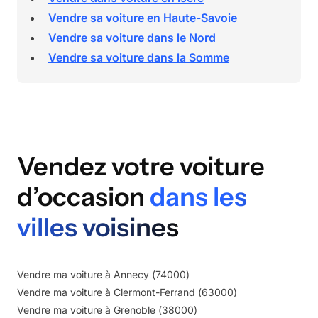
Vendre sa voiture en Haute-Savoie
Vendre sa voiture dans le Nord
Vendre sa voiture dans la Somme
Vendez votre voiture
d’occasion
dans les
villes voisines
Vendre ma voiture à
Annecy
(
74000
)
Vendre ma voiture à
Clermont-Ferrand
(
63000
)
Vendre ma voiture à
Grenoble
(
38000
)