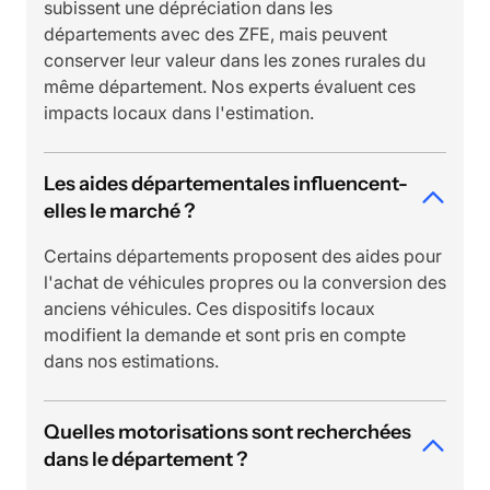
subissent une dépréciation dans les
départements avec des ZFE, mais peuvent
conserver leur valeur dans les zones rurales du
même département. Nos experts évaluent ces
impacts locaux dans l'estimation.
Les aides départementales influencent-
elles le marché ?
Certains départements proposent des aides pour
l'achat de véhicules propres ou la conversion des
anciens véhicules. Ces dispositifs locaux
modifient la demande et sont pris en compte
dans nos estimations.
Quelles motorisations sont recherchées
dans le département ?