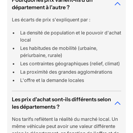
département à l'autre ?
Les écarts de prix s'expliquent par :
La densité de population et le pouvoir d'achat
local
Les habitudes de mobilité (urbaine,
périurbaine, rurale)
Les contraintes géographiques (relief, climat)
La proximité des grandes agglomérations
L'offre et la demande locales
Les prix d'achat sont-ils différents selon
les départements ?
Nos tarifs reflètent la réalité du marché local. Un
même véhicule peut avoir une valeur différente