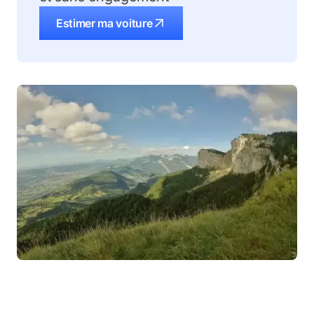
Estimer ma voiture