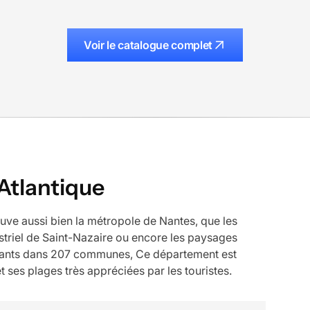
Voir le catalogue complet
Atlantique
ouve aussi bien la métropole de Nantes, que les
ustriel de Saint-Nazaire ou encore les paysages
bitants dans 207 communes, Ce département est
 ses plages très appréciées par les touristes.