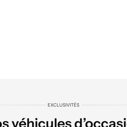
EXCLUSIVITÉS
s véhicules d’occas