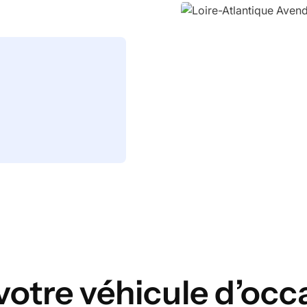
votre véhicule d’occ