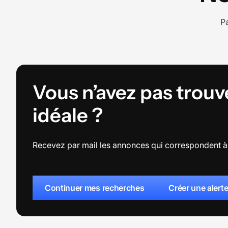
Pa
Vous n’avez pas trouv
idéale ?
Recevez par mail les annonces qui correspondent à 
Continuer mes recherches
Créer une alert