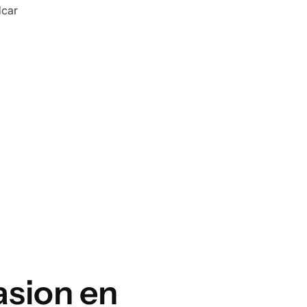
asion en