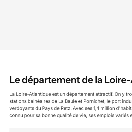
Le département de la Loire-
La Loire-Atlantique est un département attractif. On y tr
stations balnéaires de La Baule et Pornichet, le port ind
verdoyants du Pays de Retz. Avec ses 1,4 million d'ha
connu pour sa bonne qualité de vie, ses emplois variés et