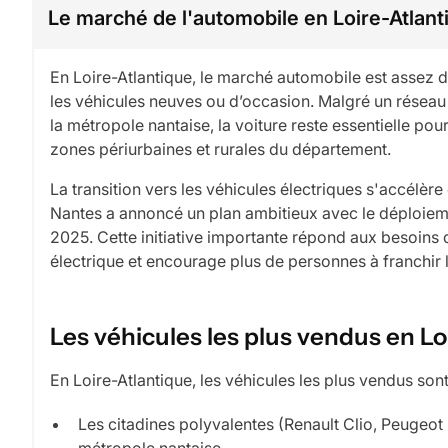
Le marché de l'automobile en Loire-Atlant
En Loire-Atlantique, le marché automobile est assez
les véhicules neuves ou d’occasion. Malgré un rése
la métropole nantaise, la voiture reste essentielle p
zones périurbaines et rurales du département.
La transition vers les véhicules électriques s'accélère
Nantes a annoncé un plan ambitieux avec le déploiem
2025. Cette initiative importante répond aux besoins 
électrique et encourage plus de personnes à franchir 
Les véhicules les plus vendus en Lo
En Loire-Atlantique, les véhicules les plus vendus sont
Les citadines polyvalentes (Renault Clio, Peugeot