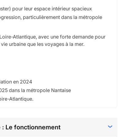
ter) pour leur espace intérieur spacieux
rogression, particulièrement dans la métropole
 Loire-Atlantique, avec une forte demande pour
 vie urbaine que les voyages à la mer.
ulation en 2024
2025 dans la métropole Nantaise
ire-Atlantique.
e : Le fonctionnement