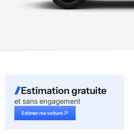
Estimation gratuite
et sans engagement
Estimer ma voiture