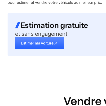
pour estimer et vendre votre véhicule au meilleur prix.
Estimation gratuite
et sans engagement
Estimer ma voiture
Vendre 