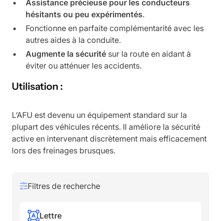
Assistance précieuse pour les conducteurs
hésitants ou peu expérimentés
.
Fonctionne en parfaite complémentarité avec les
autres aides à la conduite.
Augmente la sécurité
sur la route en aidant à
éviter ou atténuer les accidents.
Utilisation :
L’AFU est devenu un équipement standard sur la
plupart des véhicules récents. Il améliore la sécurité
active en intervenant discrètement mais efficacement
lors des freinages brusques.
Filtres de recherche
Lettre