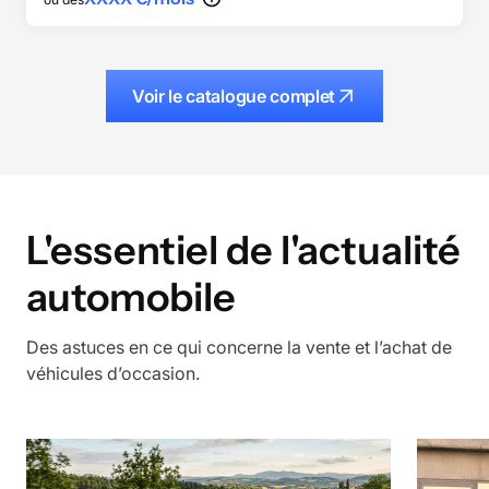
Voir le catalogue complet
L'essentiel de l'actualité
automobile
Des astuces en ce qui concerne la vente et l’achat de
véhicules d’occasion.