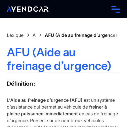
Lexique
A
AFU (Aide au freinage d’urgence)
AFU (Aide au
freinage d’urgence)
Définition :
L’
Aide au freinage d’urgence (AFU)
est un système
d’assistance qui permet au véhicule de
freiner à
pleine puissance immédiatement
en cas de freinage
d’urgence. Présent sur de nombreux véhicules