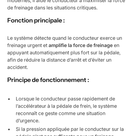
modernes, il aide le conducteur à maximiser la force
de freinage dans les situations critiques.
Fonction principale :
Le système détecte quand le conducteur exerce un
freinage urgent et
amplifie la force de freinage
en
appuyant automatiquement plus fort sur la pédale,
afin de réduire la distance d’arrêt et d’éviter un
accident.
Principe de fonctionnement :
Lorsque le conducteur passe rapidement de
l’accélérateur à la pédale de frein, le système
reconnaît ce geste comme une situation
d’urgence.
Si la pression appliquée par le conducteur sur la