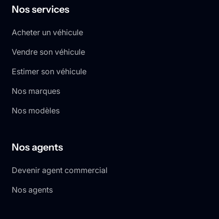
Nos services
Acheter un véhicule
Vendre son véhicule
Estimer son véhicule
Nos marques
Nos modèles
Nos agents
Devenir agent commercial
Nos agents