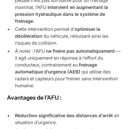
pédale n’est pas suffisante pour un freinage
maximal, l’AFU
intervient en augmentant la
pression hydraulique dans le système de
freinage
.
Cette intervention permet d’
optimiser la
décélération
du véhicule, réduisant ainsi les
risques de collision.
À noter : l’AFU
ne freine pas automatiquement
—
il agit uniquement en réponse à l’effort du
conducteur, contrairement au
freinage
automatique d’urgence (AEB)
qui utilise des
radars et capteurs pour freiner sans intervention
humaine.
Avantages de l’AFU :
Réduction significative des distances d’arrêt
en
situation d’urgence.