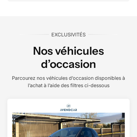
EXCLUSIVITÉS
Nos véhicules
d’occasion
Parcourez nos véhicules d’occasion disponibles à
l’achat à l’aide des filtres ci-dessous