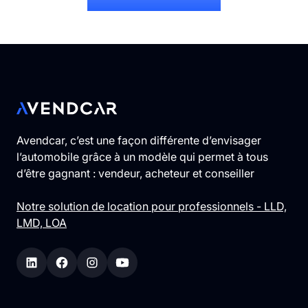
Avendcar, c’est une façon différente d’envisager
l’automobile grâce à un modèle qui permet à tous
d’être gagnant : vendeur, acheteur et conseiller
Notre solution de location pour professionnels - LLD,
LMD, LOA