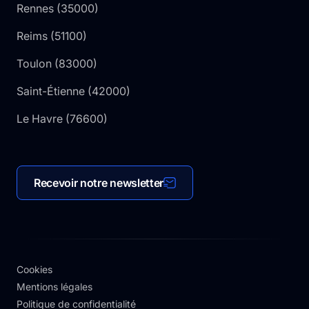
Rennes
(
35000
)
Reims
(
51100
)
Toulon
(
83000
)
Saint-Étienne
(
42000
)
Le Havre
(
76600
)
Recevoir notre newsletter
Cookies
Mentions légales
Politique de confidentialité