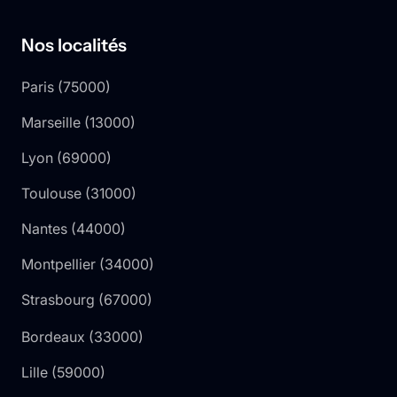
Nos localités
Paris
(
75000
)
Marseille
(
13000
)
Lyon
(
69000
)
Toulouse
(
31000
)
Nantes
(
44000
)
Montpellier
(
34000
)
Strasbourg
(
67000
)
Bordeaux
(
33000
)
Lille
(
59000
)