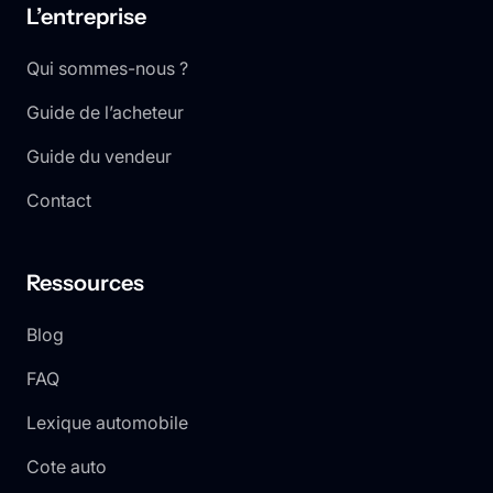
L’entreprise
Qui sommes-nous ?
Guide de l’acheteur
Guide du vendeur
Contact
Ressources
Blog
FAQ
Lexique automobile
Cote auto