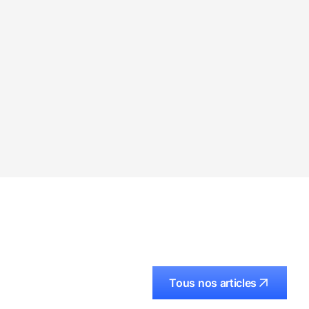
Tous nos articles