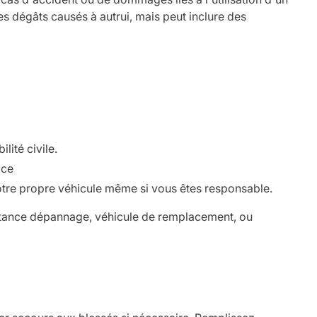
es dégâts causés à autrui, mais peut inclure des
lité civile.
ace
tre propre véhicule même si vous êtes responsable.
sistance dépannage, véhicule de remplacement, ou