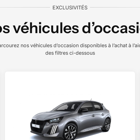
EXCLUSIVITÉS
s véhicules d’occas
rcourez nos véhicules d’occasion disponibles à l’achat à l’a
des filtres ci-dessous