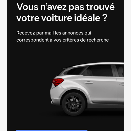
Vous n’avez pas trouvé
votre voiture idéale ?
Recevez par mail les annonces qui
correspondent à vos critères de recherche