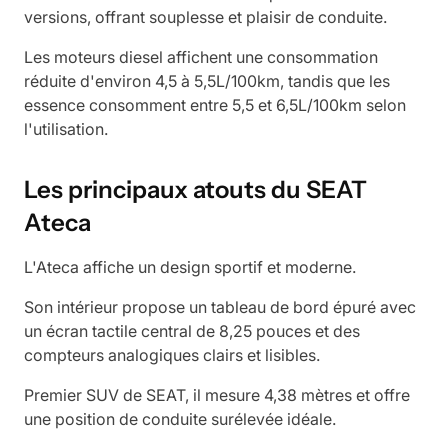
versions, offrant souplesse et plaisir de conduite.
Les moteurs diesel affichent une consommation
réduite d'environ 4,5 à 5,5L/100km, tandis que les
essence consomment entre 5,5 et 6,5L/100km selon
l'utilisation.
Les principaux atouts du SEAT
Ateca
L'Ateca affiche un design sportif et moderne.
Son intérieur propose un tableau de bord épuré avec
un écran tactile central de 8,25 pouces et des
compteurs analogiques clairs et lisibles.
Premier SUV de SEAT, il mesure 4,38 mètres et offre
une position de conduite surélevée idéale.