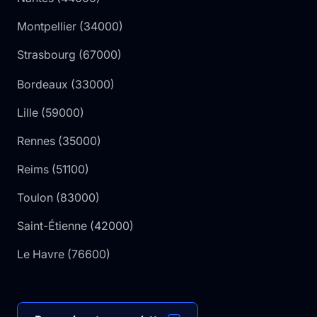
Montpellier
(
34000
)
Strasbourg
(
67000
)
Bordeaux
(
33000
)
Lille
(
59000
)
Rennes
(
35000
)
Reims
(
51100
)
Toulon
(
83000
)
Saint-Étienne
(
42000
)
Le Havre
(
76600
)