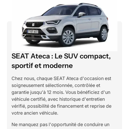
SEAT Ateca : Le SUV compact,
sportif et moderne
Chez nous, chaque SEAT Ateca d'occasion est
soigneusement sélectionnée, contrôlée et
garantie jusqu'à 12 mois. Vous bénéficiez d'un
véhicule certifié, avec historique d'entretien
vérifié, possibilité de financement et reprise de
votre ancien véhicule.
Ne manquez pas l'opportunité de conduire un