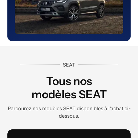
SEAT
Tous nos
modèles
SEAT
Parcourez nos modèles
SEAT
disponibles à l’achat ci-
dessous.