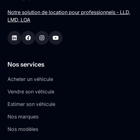
Notre solution de location pour professionnels - LLD,
LMD, LOA
Nos services
Acheter un véhicule
Vendre son véhicule
Estimer son véhicule
Nos marques
Nos modèles