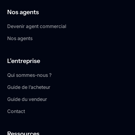
Nos agents
Devenir agent commercial
Nos agents
L’entreprise
Qui sommes-nous ?
Guide de l’acheteur
Guide du vendeur
Contact
Ressources