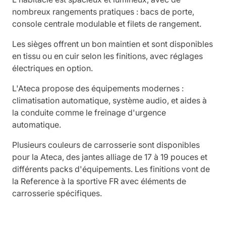
nombreux rangements pratiques : bacs de porte,
console centrale modulable et filets de rangement.
Les sièges offrent un bon maintien et sont disponibles
en tissu ou en cuir selon les finitions, avec réglages
électriques en option.
L'Ateca propose des équipements modernes :
climatisation automatique, système audio, et aides à
la conduite comme le freinage d'urgence
automatique.
Plusieurs couleurs de carrosserie sont disponibles
pour la Ateca, des jantes alliage de 17 à 19 pouces et
différents packs d'équipements. Les finitions vont de
la Reference à la sportive FR avec éléments de
carrosserie spécifiques.