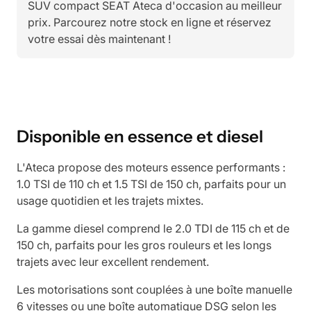
SUV compact SEAT Ateca d'occasion au meilleur
prix. Parcourez notre stock en ligne et réservez
votre essai dès maintenant !
Disponible en essence et diesel
L'Ateca propose des moteurs essence performants :
1.0 TSI de 110 ch et 1.5 TSI de 150 ch, parfaits pour un
usage quotidien et les trajets mixtes.
La gamme diesel comprend le 2.0 TDI de 115 ch et de
150 ch, parfaits pour les gros rouleurs et les longs
trajets avec leur excellent rendement.
Les motorisations sont couplées à une boîte manuelle
6 vitesses ou une boîte automatique DSG selon les