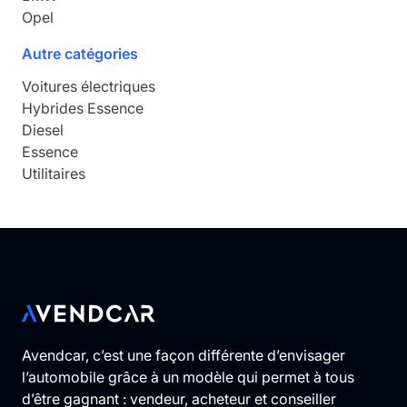
Opel
Autre catégories
Voitures électriques
Hybrides Essence
Diesel
Essence
Utilitaires
Avendcar, c’est une façon différente d’envisager
l’automobile grâce à un modèle qui permet à tous
d’être gagnant : vendeur, acheteur et conseiller