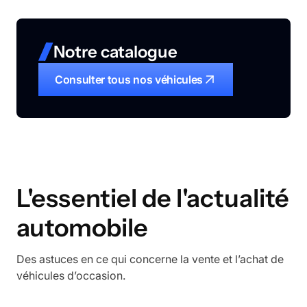
Notre catalogue
Consulter tous nos véhicules
L'essentiel de l'actualité
automobile
Des astuces en ce qui concerne la vente et l’achat de
véhicules d’occasion.