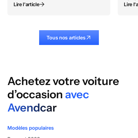
Lire l'article
Lire l'
Tous nos articles
Achetez votre voiture
d’occasion
avec
Avendcar
Modèles populaires