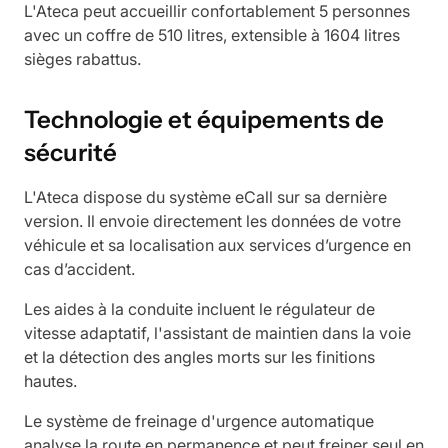
L'Ateca peut accueillir confortablement 5 personnes
avec un coffre de 510 litres, extensible à 1604 litres
sièges rabattus.
Technologie et équipements de
sécurité
L'Ateca dispose du système eCall sur sa dernière
version. Il envoie directement les données de votre
véhicule et sa localisation aux services d’urgence en
cas d’accident.
Les aides à la conduite incluent le régulateur de
vitesse adaptatif, l'assistant de maintien dans la voie
et la détection des angles morts sur les finitions
hautes.
Le système de freinage d'urgence automatique
analyse la route en permanence et peut freiner seul en