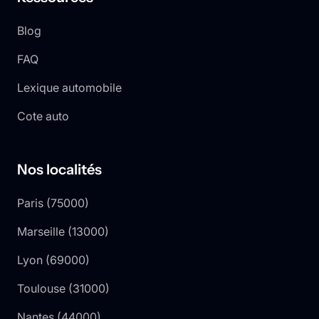
Blog
FAQ
Lexique automobile
Cote auto
Nos localités
Paris
(
75000
)
Marseille
(
13000
)
Lyon
(
69000
)
Toulouse
(
31000
)
Nantes
(
44000
)