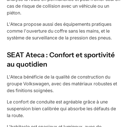
cas de risque de collision avec un véhicule ou un
piéton.
L'Ateca propose aussi des équipements pratiques
comme l'ouverture du coffre sans les mains, et le
système de surveillance de la pression des pneus.
SEAT Ateca : Confort et sportivité
au quotidien
L'Ateca bénéficie de la qualité de construction du
groupe Volkswagen, avec des matériaux robustes et
des finitions soignées.
Le confort de conduite est agréable grâce à une
suspension bien calibrée qui absorbe les défauts de
la route.
L'habitacle est spacieux et lumineux, avec de