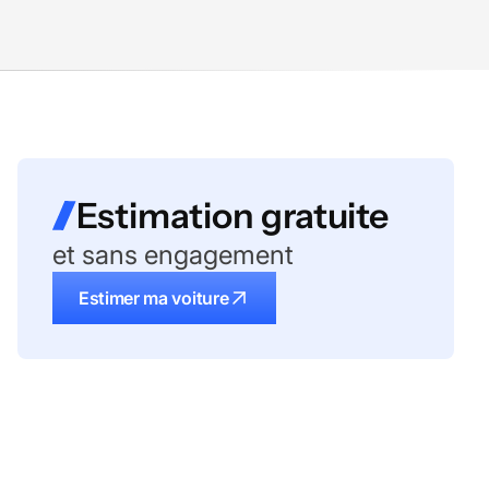
Estimation gratuite
et sans engagement
Estimer ma voiture