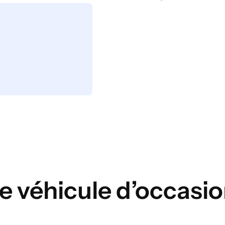
e véhicule d’occasi