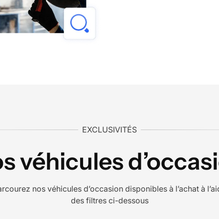
EXCLUSIVITÉS
s véhicules d’occas
rcourez nos véhicules d’occasion disponibles à l’achat à l’a
des filtres ci-dessous