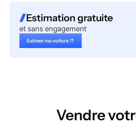
Estimation gratuite
et sans engagement
Estimer ma voiture
Vendre votr