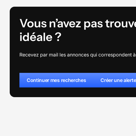
Vous n’avez pas trouv
idéale ?
Recevez par mail les annonces qui correspondent à 
Continuer mes recherches
Créer une alert